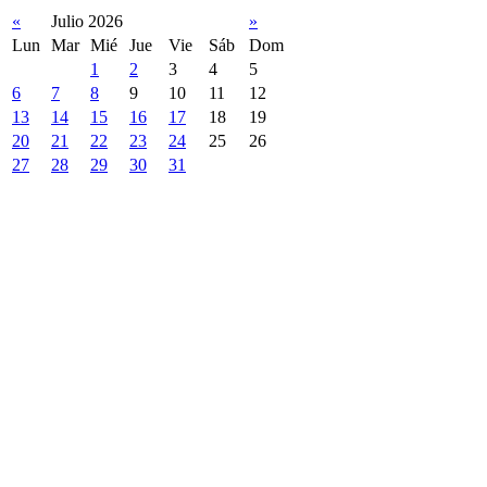
«
Julio 2026
»
Lun
Mar
Mié
Jue
Vie
Sáb
Dom
1
2
3
4
5
6
7
8
9
10
11
12
13
14
15
16
17
18
19
20
21
22
23
24
25
26
27
28
29
30
31