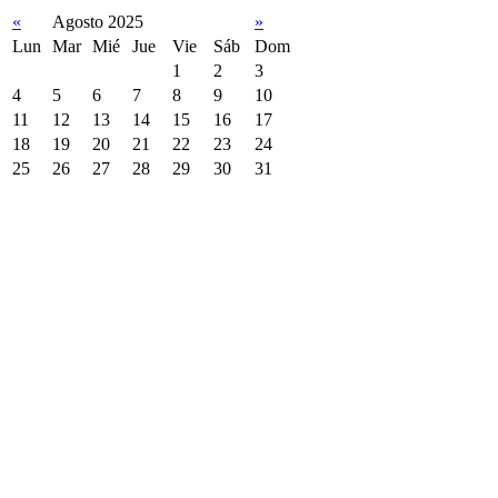
«
Agosto 2025
»
Lun
Mar
Mié
Jue
Vie
Sáb
Dom
1
2
3
4
5
6
7
8
9
10
11
12
13
14
15
16
17
18
19
20
21
22
23
24
25
26
27
28
29
30
31