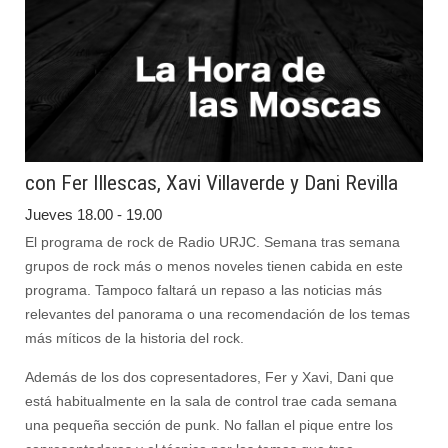
con Fer Illescas, Xavi Villaverde y Dani Revilla
Jueves 18.00 - 19.00
El programa de rock de Radio URJC. Semana tras semana
grupos de rock más o menos noveles tienen cabida en este
programa. Tampoco faltará un repaso a las noticias más
relevantes del panorama o una recomendación de los temas
más míticos de la historia del rock.
Además de los dos copresentadores, Fer y Xavi, Dani que
está habitualmente en la sala de control trae cada semana
una pequeña sección de punk. No fallan el pique entre los