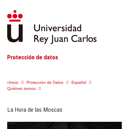
Protección de datos
Inicio
Protección de Datos
Español
Quiénes somos
La Hora de las Moscas