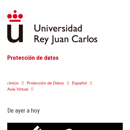
Protección de datos
Inicio
Protección de Datos
Español
Aula Virtual
De ayer a hoy