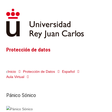
Protección de datos
Inicio
Protección de Datos
Español
Aula Virtual
Pánico Sónico