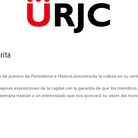
rita
 de primero de Periodismo e Historia encontrarás la cultura en su verti
mejores exposiciones de la capital con la garantía de que los miembros
 semana traerán a un entrevistado que nos acercará su visión del mun