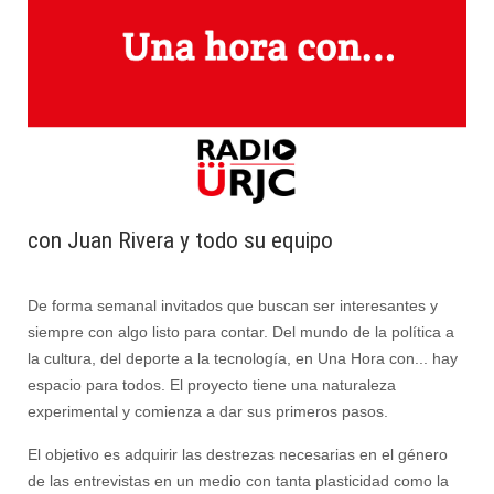
con Juan Rivera y todo su equipo
De forma semanal invitados que buscan ser interesantes y
siempre con algo listo para contar. Del mundo de la política a
la cultura, del deporte a la tecnología, en Una Hora con... hay
espacio para todos. El proyecto tiene una naturaleza
experimental y comienza a dar sus primeros pasos.
El objetivo es adquirir las destrezas necesarias en el género
de las entrevistas en un medio con tanta plasticidad como la