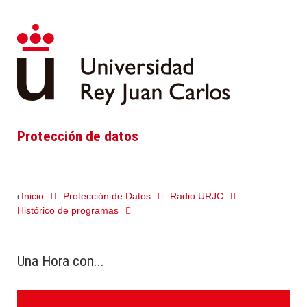
Protección de datos
Inicio
Protección de Datos
Radio URJC
Histórico de programas
Una Hora con...