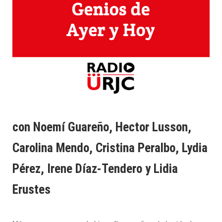
con Noemí Guareño, Hector Lusson,
Carolina Mendo, Cristina Peralbo, Lydia
Pérez, Irene Díaz-Tendero y Lidia
Erustes