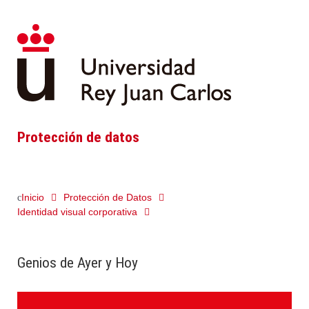
Protección de datos
Inicio
Protección de Datos
Identidad visual corporativa
Genios de Ayer y Hoy