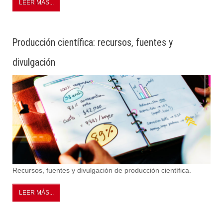
LEER MÁS...
Producción científica: recursos, fuentes y
divulgación
Recursos, fuentes y divulgación de producción científica.
LEER MÁS...