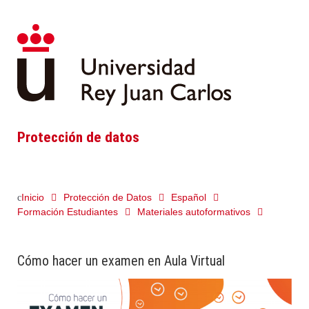
Protección de datos
Inicio
Protección de Datos
Español
Formación Estudiantes
Materiales autoformativos
Cómo hacer un examen en Aula Virtual