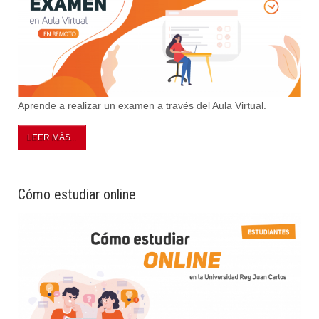
Aprende a realizar un examen a través del Aula Virtual.
LEER MÁS...
Cómo estudiar online