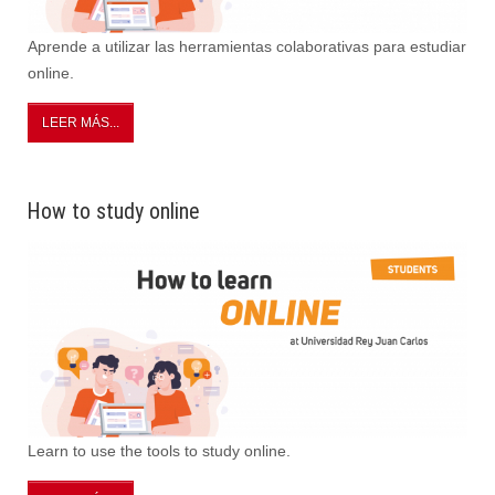
Aprende a utilizar las herramientas colaborativas para estudiar
online.
LEER MÁS...
How to study online
Learn to use the tools to study online.