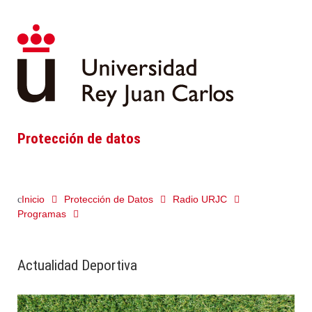
Protección de datos
Inicio
Protección de Datos
Radio URJC
Programas
Actualidad Deportiva