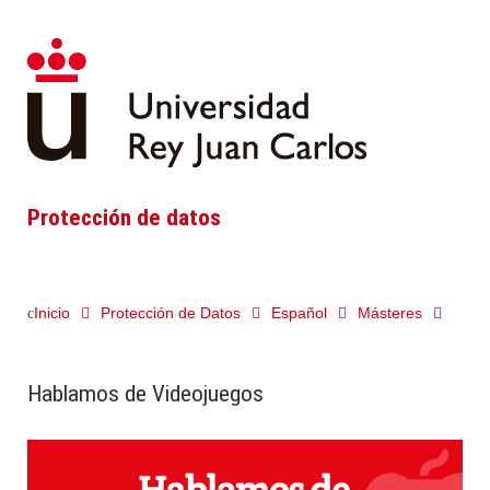
Protección de datos
Inicio
Protección de Datos
Español
Másteres
Hablamos de Videojuegos