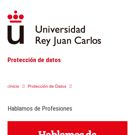
Protección de datos
Inicio
Protección de Datos
Hablamos de Profesiones