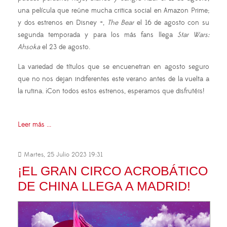
una película que reúne mucha critica social en Amazon Prime;
y dos estrenos en Disney +,
The Bear
el 16 de agosto con su
segunda temporada y para los más fans llega
Star Wars:
Ahsoka
el 23 de agosto.
La variedad de títulos que se encuenetran en agosto seguro
que no nos dejan indiferentes este verano antes de la vuelta a
la rutina. ¡Con todos estos estrenos, esperamos que disfrutéis!
Leer más ...
Martes, 25 Julio 2023 19:31
¡EL GRAN CIRCO ACROBÁTICO
DE CHINA LLEGA A MADRID!