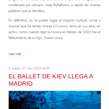
condenado por estupro, Joey Buttafuoco, y repitió las mismas
palabras que la irlandesa.
En definitiva, no se puede negar el impacto cultural, social y
musical que ha tenido Sinéad O'Connor, tanto en sus años en
activo, como cuando dejó la música en febrero de 2022 tras el
fallecimiento de su hijo, Shane Lunny.
Leer más ...
Jueves, 27 Julio 2023 16:39
EL BALLET DE KIEV LLEGA A
MADRID