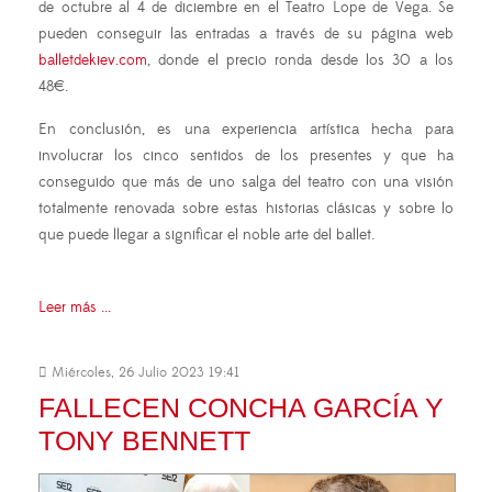
de octubre al 4 de diciembre en el Teatro Lope de Vega. Se
pueden conseguir las entradas a través de su página web
balletdekiev.com
, donde el precio ronda desde los 30 a los
48€.
En conclusión, es una experiencia artística hecha para
involucrar los cinco sentidos de los presentes y que ha
conseguido que más de uno salga del teatro con una visión
totalmente renovada sobre estas historias clásicas y sobre lo
que puede llegar a significar el noble arte del ballet.
Leer más ...
Miércoles, 26 Julio 2023 19:41
FALLECEN CONCHA GARCÍA Y
TONY BENNETT