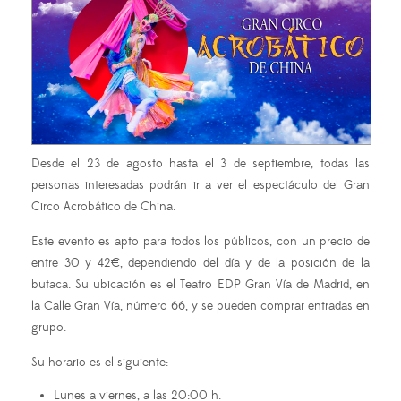
Desde el 23 de agosto hasta el 3 de septiembre, todas las
personas interesadas podrán ir a ver el espectáculo del Gran
Circo Acrobático de China.
Este evento es apto para todos los públicos, con un precio de
entre 30 y 42€, dependiendo del día y de la posición de la
butaca. Su ubicación es el Teatro EDP Gran Vía de Madrid, en
la Calle Gran Vía, número 66, y se pueden comprar entradas en
grupo.
Su horario es el siguiente:
Lunes a viernes, a las 20:00 h.