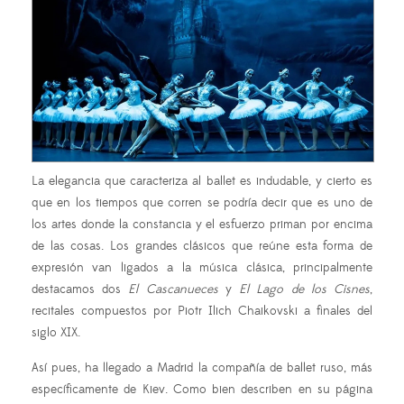
La elegancia que caracteriza al ballet es indudable, y cierto es
que en los tiempos que corren se podría decir que es uno de
los artes donde la constancia y el esfuerzo priman por encima
de las cosas. Los grandes clásicos que reúne esta forma de
expresión van ligados a la música clásica, principalmente
destacamos dos
El Cascanueces
y
El Lago de los Cisnes
,
recitales compuestos por Piotr Ilich Chaikovski a finales del
siglo XIX.
Así pues, ha llegado a Madrid la compañía de ballet ruso, más
específicamente de Kiev. Como bien describen en su página