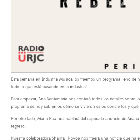
Esta semana en Industria Musical os traemos un programa lleno de no
todo lo que está pasando en la industria!
Para empezar, Ana Santamaría nos contará todos los detalles sobre lo
programa de hoy sabremos cómo se vivieron estos conciertos y qué 
Por otro lado, Marta Pau nos hablará del esperado anuncio de Ariana
regreso.
Nuestra colaboradora Shantall Novoa nos traerá una noticia que h