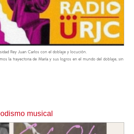
sidad Rey Juan Carlos con el doblaje y locución.
 la trayectoria de María y sus logros en el mundo del doblaje, sin
iodismo musical