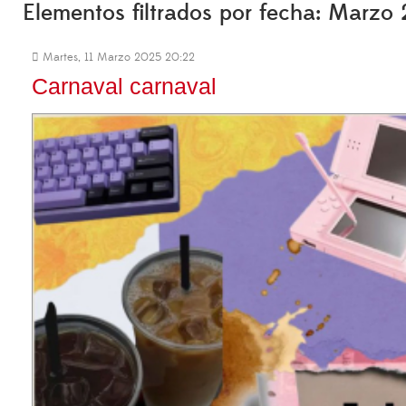
Elementos filtrados por fecha: Marzo
Martes, 11 Marzo 2025 20:22
Carnaval carnaval