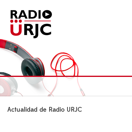
Actualidad de Radio URJC