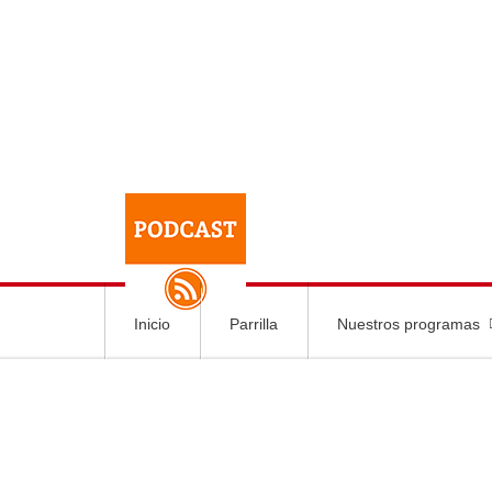
Inicio
Parrilla
Nuestros programas