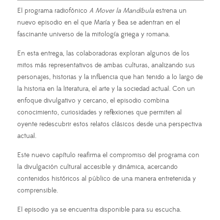
El programa radiofónico
A Mover la Mandíbula
estrena un
nuevo episodio en el que María y Bea se adentran en el
fascinante universo de la mitología griega y romana.
En esta entrega, las colaboradoras exploran algunos de los
mitos más representativos de ambas culturas, analizando sus
personajes, historias y la influencia que han tenido a lo largo de
la historia en la literatura, el arte y la sociedad actual. Con un
enfoque divulgativo y cercano, el episodio combina
conocimiento, curiosidades y reflexiones que permiten al
oyente redescubrir estos relatos clásicos desde una perspectiva
actual.
Este nuevo capítulo reafirma el compromiso del programa con
la divulgación cultural accesible y dinámica, acercando
contenidos históricos al público de una manera entretenida y
comprensible.
El episodio ya se encuentra disponible para su escucha.