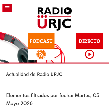
Actualidad de Radio URJC
Elementos filtrados por fecha: Martes, 05
Mayo 2026