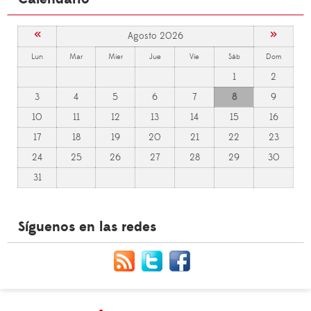
«
»
Agosto 2026
Lun
Mar
Mier
Jue
Vie
Sáb
Dom
1
2
3
4
5
6
7
8
9
10
11
12
13
14
15
16
17
18
19
20
21
22
23
24
25
26
27
28
29
30
31
Síguenos en las redes