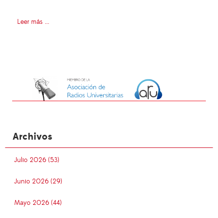
Leer más ...
Archivos
Julio 2026 (53)
Junio 2026 (29)
Mayo 2026 (44)