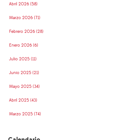
Abril 2026 (58)
Marzo 2026 (71)
Febrero 2026 (28)
Enero 2026 (6)
Julio 2025 (11)
Junio 2025 (21)
Mayo 2025 (34)
Abril 2025 (43)
Marzo 2025 (74)
Calendario