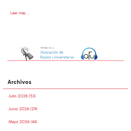
Leer más ...
Archivos
Julio 2026 (53)
Junio 2026 (29)
Mayo 2026 (44)