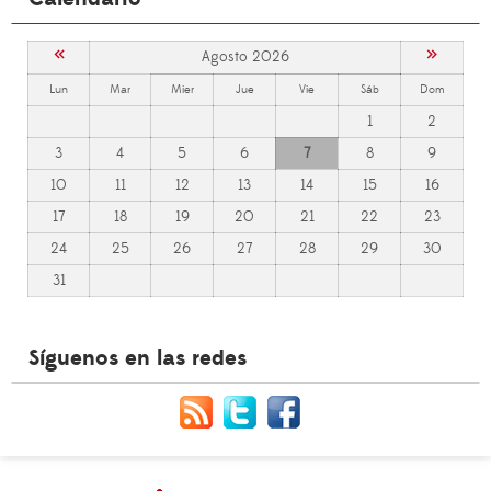
«
»
Agosto 2026
Lun
Mar
Mier
Jue
Vie
Sáb
Dom
1
2
3
4
5
6
7
8
9
10
11
12
13
14
15
16
17
18
19
20
21
22
23
24
25
26
27
28
29
30
31
Síguenos en las redes