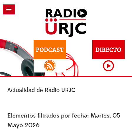
Actualidad de Radio URJC
Elementos filtrados por fecha: Martes, 05
Mayo 2026