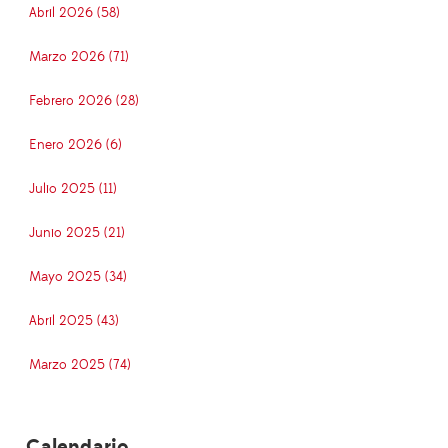
Abril 2026 (58)
Marzo 2026 (71)
Febrero 2026 (28)
Enero 2026 (6)
Julio 2025 (11)
Junio 2025 (21)
Mayo 2025 (34)
Abril 2025 (43)
Marzo 2025 (74)
Calendario