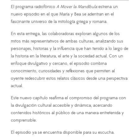
El programa radiofónico
A Mover la Mandíbula
estrena un
nuevo episodio en el que María y Bea se adentran en el
fascinante universo de la mitología griega y romana.
En esta entrega, las colaboradoras exploran algunos de los
mitos más representativos de ambas culturas, analizando sus
personajes, historias y la influencia que han tenido a lo largo de
la historia en la literatura, el arte y la sociedad actual. Con un
enfoque divulgativo y cercano, el episodio combina
conocimiento, curiosidades y reflexiones que permiten al
oyente redescubrir estos relatos clásicos desde una perspectiva
actual.
Este nuevo capítulo reafirma el compromiso del programa con
la divulgación cultural accesible y dinámica, acercando
contenidos históricos al público de una manera entretenida y
comprensible.
El episodio ya se encuentra disponible para su escucha.