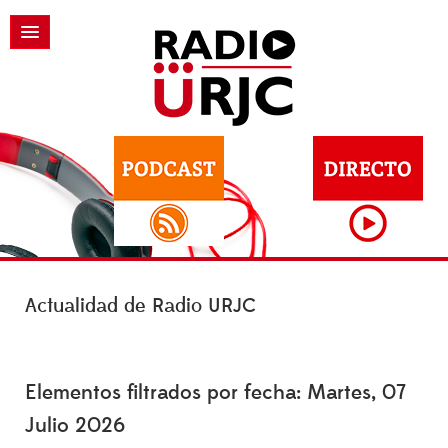
Actualidad de Radio URJC
Elementos filtrados por fecha: Martes, 07
Julio 2026