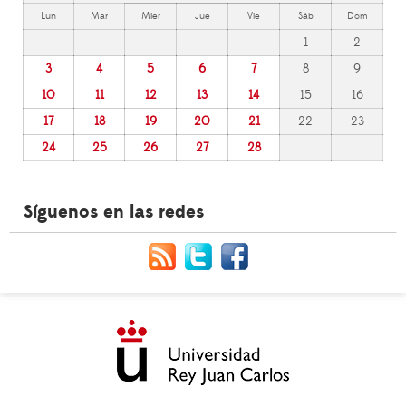
Lun
Mar
Mier
Jue
Vie
Sáb
Dom
1
2
3
4
5
6
7
8
9
10
11
12
13
14
15
16
17
18
19
20
21
22
23
24
25
26
27
28
Síguenos en las redes