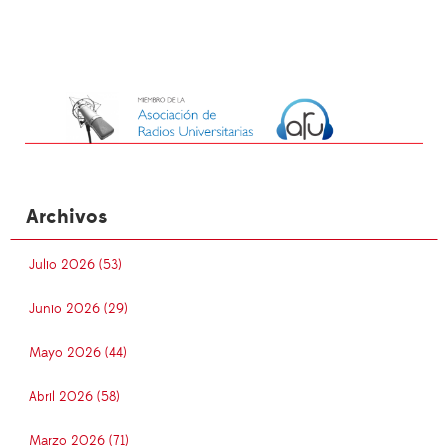
Archivos
Julio 2026 (53)
Junio 2026 (29)
Mayo 2026 (44)
Abril 2026 (58)
Marzo 2026 (71)