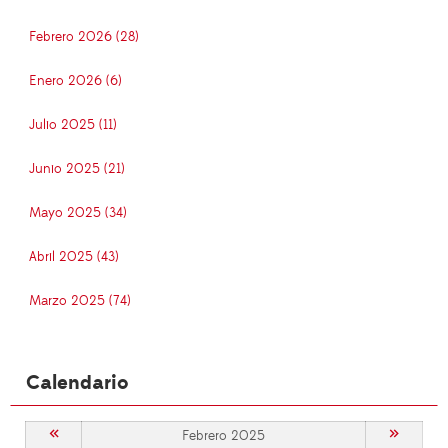
Febrero 2026 (28)
Enero 2026 (6)
Julio 2025 (11)
Junio 2025 (21)
Mayo 2025 (34)
Abril 2025 (43)
Marzo 2025 (74)
Calendario
«
»
Febrero 2025