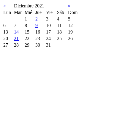
«
Diciembre 2021
»
Lun
Mar
Mié
Jue
Vie
Sáb
Dom
1
2
3
4
5
6
7
8
9
10
11
12
13
14
15
16
17
18
19
20
21
22
23
24
25
26
27
28
29
30
31