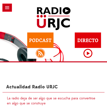
Actualidad Radio URJC
La radio deja de ser algo que se escucha para convertirse
en algo que se construye