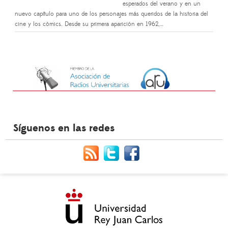
esperados del verano y en un
nuevo capítulo para uno de los personajes más queridos de la historia del
cine y los cómics. Desde su primera aparición en 1962,…
Síguenos en las redes