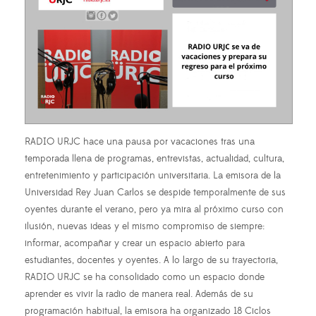
RADIO URJC hace una pausa por vacaciones tras una
temporada llena de programas, entrevistas, actualidad, cultura,
entretenimiento y participación universitaria. La emisora de la
Universidad Rey Juan Carlos se despide temporalmente de sus
oyentes durante el verano, pero ya mira al próximo curso con
ilusión, nuevas ideas y el mismo compromiso de siempre:
informar, acompañar y crear un espacio abierto para
estudiantes, docentes y oyentes. A lo largo de su trayectoria,
RADIO URJC se ha consolidado como un espacio donde
aprender es vivir la radio de manera real. Además de su
programación habitual, la emisora ha organizado 18 Ciclos