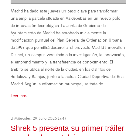
Madrid ha dado este jueves un paso clave para transformar
una amplia parcela situada en Valdebebas en un nuevo polo
de innovación tecnológica. La Junta de Gobierno del
Ayuntamiento de Madrid ha aprobado inicialmente la
modificación puntual del Plan General de Ordenación Urbana
de 1997 que permitirá desarrollar el proyecto Madrid Innovation
District, un campus vinculado a la investigación, la innovación,
el emprendimiento y la transferencia de conocimiento. El
ámbito se ubica al norte de la ciudad, en los distritos de
Hortaleza y Barajas, junto a la actual Ciudad Deportiva del Real
Madrid. Según la información municipal, se trata de…
Leer más ...
Miércoles, 29 Julio 2026 17:47
Shrek 5 presenta su primer tráiler