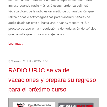
incluso cuando nadie más está escuchando. La definición
técnica dice que la radio es un medio de comunicación que
utiliza ondas electromagnéticas para transmitir señales de
audio desde un emisor hasta uno o varios receptores. Un
proceso basado en la modulación y demodulación de señales
que permite que un sonido viaje de un…
Leer más ...
Viernes, 31 Julio 2026 12:16
RADIO URJC se va de
vacaciones y prepara su regreso
para el próximo curso