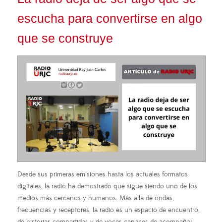
escucha para convertirse en algo
que se construye
Desde sus primeras emisiones hasta los actuales formatos
digitales, la radio ha demostrado que sigue siendo uno de los
medios más cercanos y humanos. Más allá de ondas,
frecuencias y receptores, la radio es un espacio de encuentro,
de historias compartidas y de voces capaces de acompañar