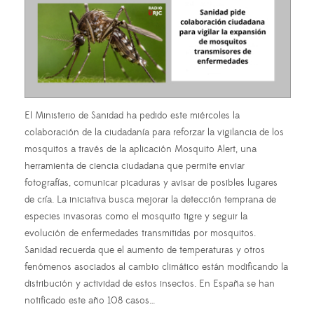
El Ministerio de Sanidad ha pedido este miércoles la
colaboración de la ciudadanía para reforzar la vigilancia de los
mosquitos a través de la aplicación Mosquito Alert, una
herramienta de ciencia ciudadana que permite enviar
fotografías, comunicar picaduras y avisar de posibles lugares
de cría. La iniciativa busca mejorar la detección temprana de
especies invasoras como el mosquito tigre y seguir la
evolución de enfermedades transmitidas por mosquitos.
Sanidad recuerda que el aumento de temperaturas y otros
fenómenos asociados al cambio climático están modificando la
distribución y actividad de estos insectos. En España se han
notificado este año 108 casos…