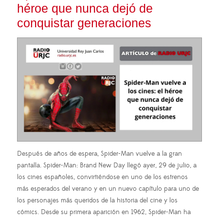
héroe que nunca dejó de
conquistar generaciones
Después de años de espera, Spider-Man vuelve a la gran
pantalla. Spider-Man: Brand New Day llegó ayer, 29 de julio, a
los cines españoles, convirtiéndose en uno de los estrenos
más esperados del verano y en un nuevo capítulo para uno de
los personajes más queridos de la historia del cine y los
cómics. Desde su primera aparición en 1962, Spider-Man ha