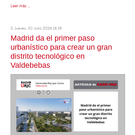
Leer más ...
Jueves, 30 Julio 2026 18:38
Madrid da el primer paso
urbanístico para crear un gran
distrito tecnológico en
Valdebebas