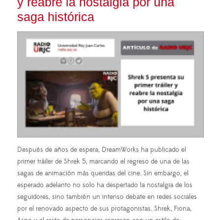
y reabre la nostalgia por una
saga histórica
Después de años de espera, DreamWorks ha publicado el
primer tráiler de Shrek 5, marcando el regreso de una de las
sagas de animación más queridas del cine. Sin embargo, el
esperado adelanto no solo ha despertado la nostalgia de los
seguidores, sino también un intenso debate en redes sociales
por el renovado aspecto de sus protagonistas. Shrek, Fiona,