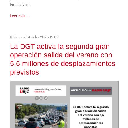
Formativos,…
Leer más ...
Viernes, 31 Julio 2026 12:00
La DGT activa la segunda gran
operación salida del verano con
5,6 millones de desplazamientos
previstos