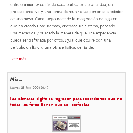
entretenimiento: detrás de cada partida existe una idea, un
proceso creativo y una forma de reunir a las personas alrededor
de una mesa. Cada juego nace de la imaginación de alguien
que ha creado unas normas, diseñado un sistema, pensado
una mecánica y buscado la manera de que una experiencia
pueda ser disfrutada por otros. Igual que ocurre con una
película, un libro o una obra artística, detrás de…
Leer más ...
Más...
Martes, 28 Julio 2026 16:49
Las cámaras digitales regresan para recordarnos que no
todas las fotos tienen que ser perfectas