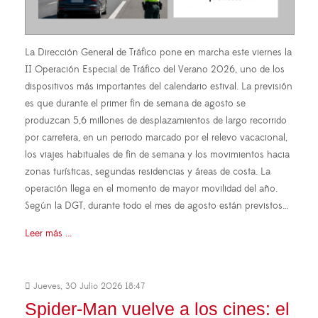
La Dirección General de Tráfico pone en marcha este viernes la
II Operación Especial de Tráfico del Verano 2026, uno de los
dispositivos más importantes del calendario estival. La previsión
es que durante el primer fin de semana de agosto se
produzcan 5,6 millones de desplazamientos de largo recorrido
por carretera, en un periodo marcado por el relevo vacacional,
los viajes habituales de fin de semana y los movimientos hacia
zonas turísticas, segundas residencias y áreas de costa. La
operación llega en el momento de mayor movilidad del año.
Según la DGT, durante todo el mes de agosto están previstos…
Leer más ...
Jueves, 30 Julio 2026 18:47
Spider-Man vuelve a los cines: el