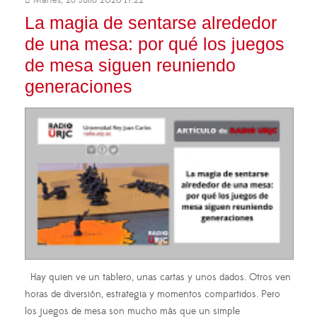
La magia de sentarse alrededor
de una mesa: por qué los juegos
de mesa siguen reuniendo
generaciones
Hay quien ve un tablero, unas cartas y unos dados. Otros ven
horas de diversión, estrategia y momentos compartidos. Pero
los juegos de mesa son mucho más que un simple