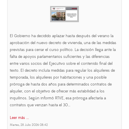
El Gobierno ha decidido aplazar hasta después del verano la
aprobación del nuevo decreto de vivienda, una de las medidas
previstas para cerrar el curso político. La decisión llega ante la
falta de apoyos parlamentarios suficientes y las diferencias
entre varios socios del Ejecutivo sobre el contenido final del
texto. El decreto incluía medidas para regular los alquileres de
temporada, los alquileres por habitaciones y una posible
prórroga de hasta dos años para determinados contratos de
alquiler, con el objetivo de ofrecer más estabilidad a los
inquilinos. Según informó RTVE, esa prórroga afectaría a
contratos que venzan hasta el 30…
Leer más ...
Martes, 28 Julio 2026 08:42