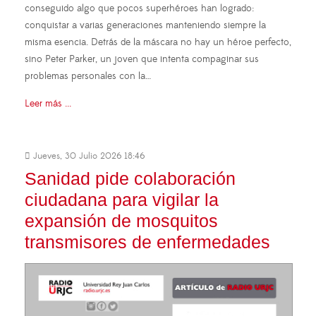
conseguido algo que pocos superhéroes han logrado:
conquistar a varias generaciones manteniendo siempre la
misma esencia. Detrás de la máscara no hay un héroe perfecto,
sino Peter Parker, un joven que intenta compaginar sus
problemas personales con la…
Leer más ...
Jueves, 30 Julio 2026 18:46
Sanidad pide colaboración
ciudadana para vigilar la
expansión de mosquitos
transmisores de enfermedades