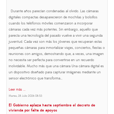
Durante años parecían condenadas al olvido. Las cámaras
digitales compactas desaparecieron de mochilas y bolsillos
cuando los teléfonos móviles comenzaron a incorporar
cámaras cada vez más potentes. Sin embargo, aquello que
parecía una tecnología del pasado vuelve a vivir una segunda
juventud. Cada vez son más los jóvenes que recuperan estas
pequeñas cámaras para inmortalizar viajes, conciertos, fiestas o
reuniones con amigos, demostrando que, a veces, una imagen
no necesita ser perfecta para convertirse en un recuerdo
inolvidable. Mucho más que una cámara Una cámara digital es
un dispositivo diseñado para capturar imágenes mediante un
sensor electrónico que transforma…
Leer más ...
Martes, 28 Julio 2026 08:53
El Gobierno aplaza hasta septiembre el decreto de
vivienda por falta de apoyos