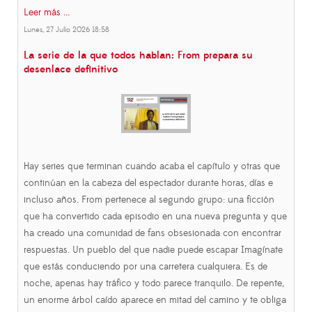
Leer más ...
Lunes, 27 Julio 2026 18:58
La serie de la que todos hablan: From prepara su
desenlace definitivo
Hay series que terminan cuando acaba el capítulo y otras que
continúan en la cabeza del espectador durante horas, días e
incluso años. From pertenece al segundo grupo: una ficción
que ha convertido cada episodio en una nueva pregunta y que
ha creado una comunidad de fans obsesionada con encontrar
respuestas. Un pueblo del que nadie puede escapar Imagínate
que estás conduciendo por una carretera cualquiera. Es de
noche, apenas hay tráfico y todo parece tranquilo. De repente,
un enorme árbol caído aparece en mitad del camino y te obliga