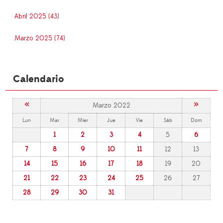
Abril 2025 (43)
Marzo 2025 (74)
Calendario
«
»
Marzo 2022
Lun
Mar
Mier
Jue
Vie
Sáb
Dom
1
2
3
4
5
6
7
8
9
10
11
12
13
14
15
16
17
18
19
20
21
22
23
24
25
26
27
28
29
30
31