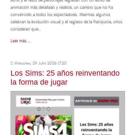
Asno y el resto de personajes regresan con un estilo de
animación más detallado y realista, un cambio que no ha
convencido a todos los espectadores. Mientras algunos
celebran la evolución visual y el regreso de la franquicia, otros
consideran que…
Leer más ...
Miércoles, 29 Julio 2026 17:20
Los Sims: 25 años reinventando
la forma de jugar