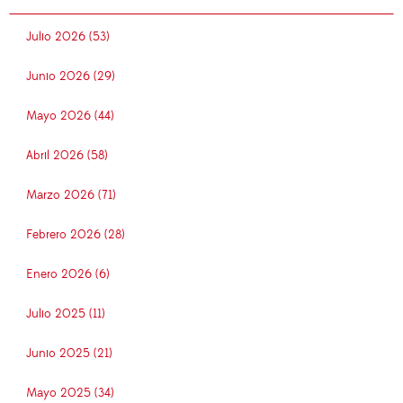
Julio 2026 (53)
Junio 2026 (29)
Mayo 2026 (44)
Abril 2026 (58)
Marzo 2026 (71)
Febrero 2026 (28)
Enero 2026 (6)
Julio 2025 (11)
Junio 2025 (21)
Mayo 2025 (34)