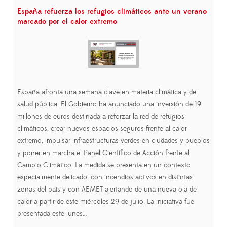
España refuerza los refugios climáticos ante un verano
marcado por el calor extremo
España afronta una semana clave en materia climática y de
salud pública. El Gobierno ha anunciado una inversión de 19
millones de euros destinada a reforzar la red de refugios
climáticos, crear nuevos espacios seguros frente al calor
extremo, impulsar infraestructuras verdes en ciudades y pueblos
y poner en marcha el Panel Científico de Acción frente al
Cambio Climático. La medida se presenta en un contexto
especialmente delicado, con incendios activos en distintas
zonas del país y con AEMET alertando de una nueva ola de
calor a partir de este miércoles 29 de julio. La iniciativa fue
presentada este lunes…