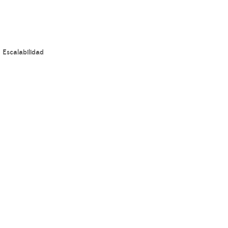
 Escalabilidad