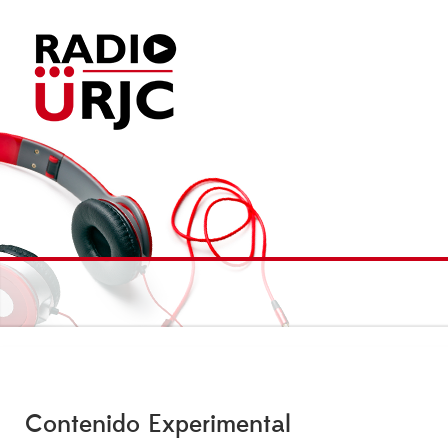
Contenido Experimental