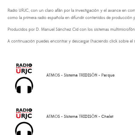
Radio URJC, con un claro afán por la investigación y el avance en com
como la primera radio española en difundir contenidos de producción 
Producidos por D. Manuel Sánchez Cid con los sistemas multimicro
A continuación puedes encontrar y descargar (haciendo click sobre el
ATMOS - Sistema TRIDISÓN - Parque
ATMOS - Sistema TRIDISÓN - Chalet