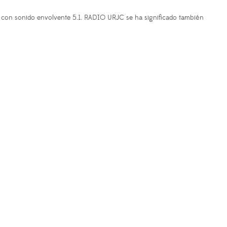
os con sonido envolvente 5.1. RADIO URJC se ha significado también