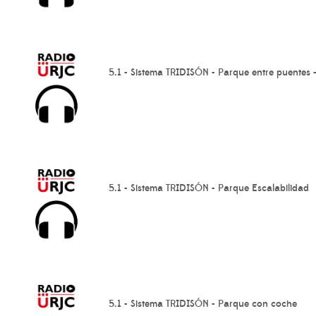
5.1 - Sistema TRIDISÓN - Parque entre puentes -
5.1 - Sistema TRIDISÓN - Parque Escalabilidad
5.1 - Sistema TRIDISÓN - Parque con coche