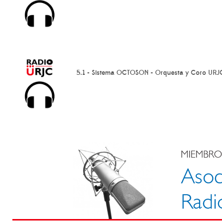
5.1 - Sistema OCTOSON - Orquesta y Coro URJ