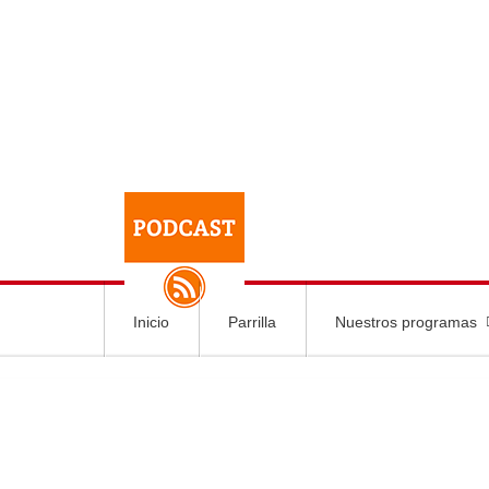
Inicio
Parrilla
Nuestros programas