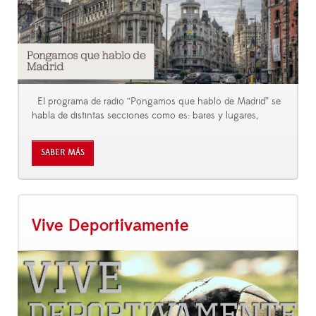
El programa de radio “Pongamos que hablo de Madrid” se
habla de distintas secciones como es: bares y lugares,
SABER MÁS
Vive Deportivamente