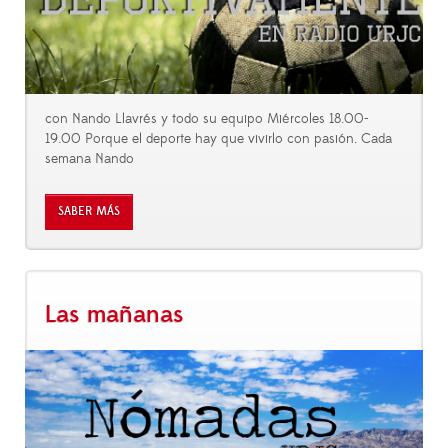
con Nando Llavrés y todo su equipo Miércoles 18.00-
19.00 Porque el deporte hay que vivirlo con pasión. Cada
semana Nando
SABER MÁS
Las mañanas