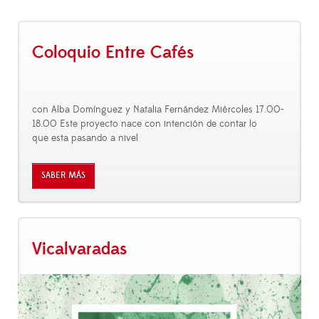
Coloquio Entre Cafés
con Alba Domínguez y Natalia Fernández Miércoles 17.00-
18.00 Este proyecto nace con intención de contar lo
que esta pasando a nivel
SABER MÁS
Vicalvaradas