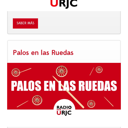
SABER MÁS
Palos en las Ruedas