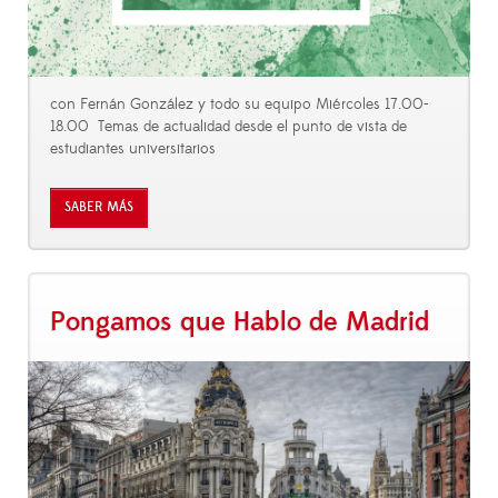
con Fernán González y todo su equipo Miércoles 17.00-
18.00 Temas de actualidad desde el punto de vista de
estudiantes universitarios
SABER MÁS
Pongamos que Hablo de Madrid