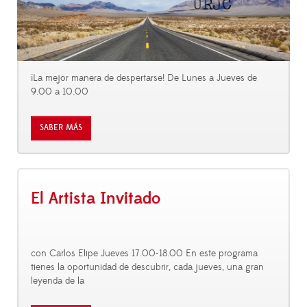
¡La mejor manera de despertarse! De Lunes a Jueves de
9.00 a 10.00
SABER MÁS
El Artista Invitado
con Carlos Elipe Jueves 17.00-18.00 En este programa
tienes la oportunidad de descubrir, cada jueves, una gran
leyenda de la