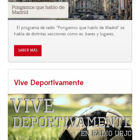
El programa de radio “Pongamos que hablo de Madrid” se
habla de distintas secciones como es: bares y lugares,
SABER MÁS
Vive Deportivamente