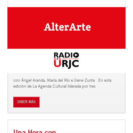
con Ángel Aranda, María del Río e Irene Zurita En esta
edición de La Agenda Cultural liderada por tres
SABER MÁS
Una Hora con...