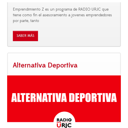
Emprendimiento Z es un programa de RADIO URJC que
tiene como fin el asesoramiento a jovenes emprendedores
por parte, tanto
SABER MÁS
Alternativa Deportiva