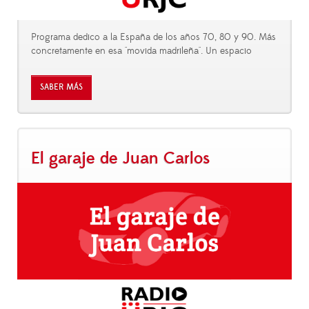
Programa dedico a la España de los años 70, 80 y 90. Más
concretamente en esa "movida madrileña". Un espacio
SABER MÁS
El garaje de Juan Carlos