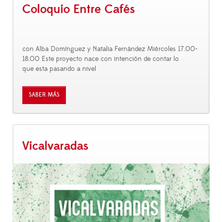
Coloquio Entre Cafés
con Alba Domínguez y Natalia Fernández Miércoles 17.00-
18.00 Este proyecto nace con intención de contar lo
que esta pasando a nivel
SABER MÁS
Vicalvaradas