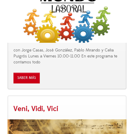
con Jorge Casas, José González, Pablo Mirando y Celia
Puigrós Lunes a Viernes 10.00-11.00 En este programa te
contamos todo
SABER MÁS
Veni, Vidi, Vici