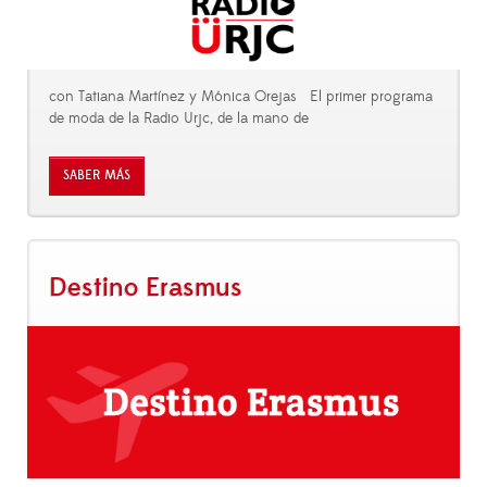
con Tatiana Martínez y Mónica Orejas El primer programa
de moda de la Radio Urjc, de la mano de
SABER MÁS
Destino Erasmus