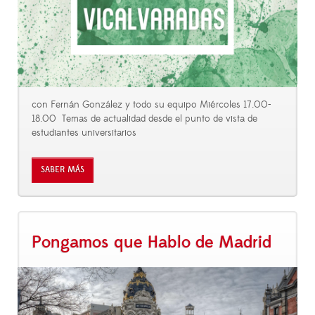
con Fernán González y todo su equipo Miércoles 17.00-
18.00 Temas de actualidad desde el punto de vista de
estudiantes universitarios
SABER MÁS
Pongamos que Hablo de Madrid