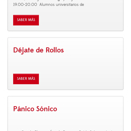
19.00-20.00 Alumnos universitarios de
SABER MÁS
Déjate de Rollos
SABER MÁS
Pánico Sónico