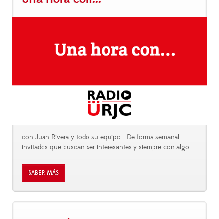
con Juan Rivera y todo su equipo De forma semanal
invitados que buscan ser interesantes y siempre con algo
SABER MÁS