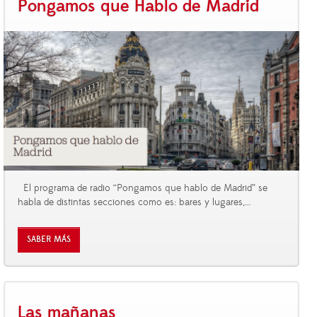
Pongamos que Hablo de Madrid
El programa de radio “Pongamos que hablo de Madrid” se
habla de distintas secciones como es: bares y lugares,
…
SABER MÁS
Las mañanas