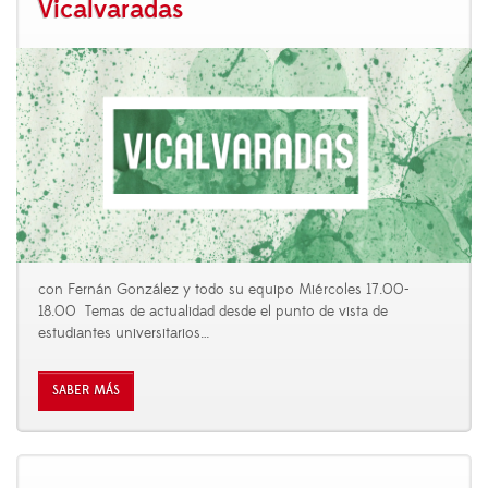
Vicalvaradas
con Fernán González y todo su equipo Miércoles 17.00-
18.00 Temas de actualidad desde el punto de vista de
estudiantes universitarios
…
SABER MÁS