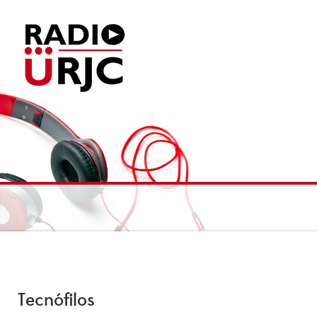
Tecnófilos