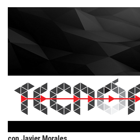
con Javier Morales