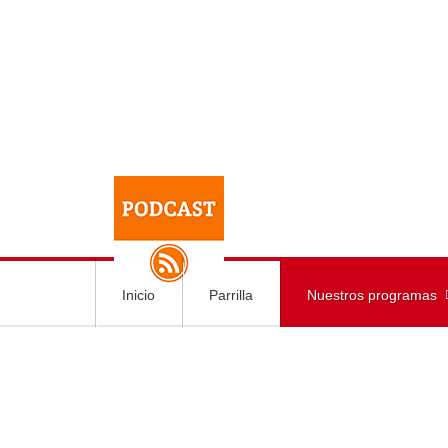
Inicio
Parrilla
Nuestros programas