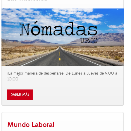
¡La mejor manera de despertarse! De Lunes a Jueves de 9.00 a
10.00
SABER MÁS
Mundo Laboral