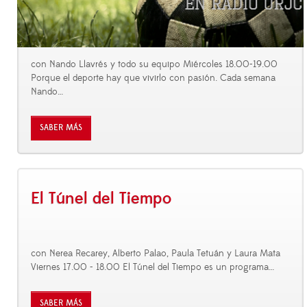
con Nando Llavrés y todo su equipo Miércoles 18.00-19.00
Porque el deporte hay que vivirlo con pasión. Cada semana
Nando
…
SABER MÁS
El Túnel del Tiempo
con Nerea Recarey, Alberto Palao, Paula Tetuán y Laura Mata
Viernes 17.00 - 18.00 El Túnel del Tiempo es un programa
…
SABER MÁS