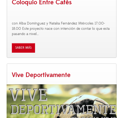
Coloquio Entre Cafés
con Alba Domínguez y Natalia Fernández Miércoles 17.00-
18.00 Este proyecto nace con intención de contar lo que esta
pasando a nivel
…
SABER MÁS
Vive Deportivamente