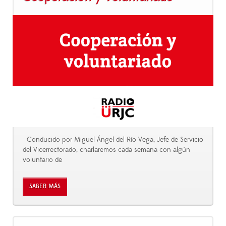
Conducido por Miguel Ángel del Río Vega, Jefe de Servicio
del Vicerrectorado, charlaremos cada semana con algún
voluntario de
SABER MÁS