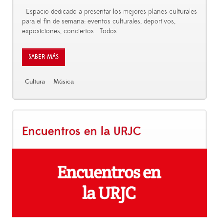
Espacio dedicado a presentar los mejores planes culturales
para el fin de semana: eventos culturales, deportivos,
exposiciones, conciertos… Todos
SABER MÁS
Cultura
Música
Encuentros en la URJC