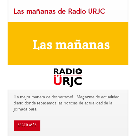
Las mañanas de Radio URJC
¡La mejor manera de despertarse! Magazine de actualidad
diario donde repasamos las noticias de actualidad de la
jornada para
SABER MÁS