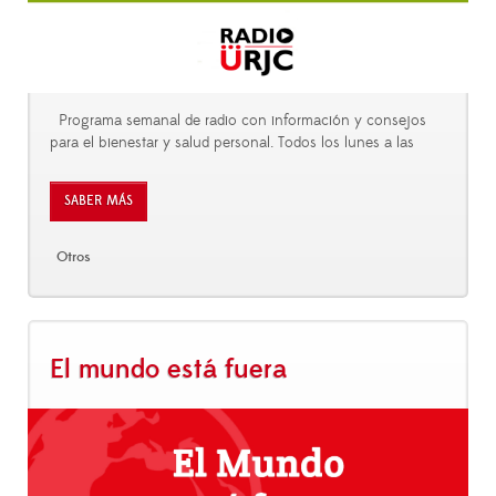
Programa semanal de radio con información y consejos
para el bienestar y salud personal. Todos los lunes a las
SABER MÁS
Otros
El mundo está fuera