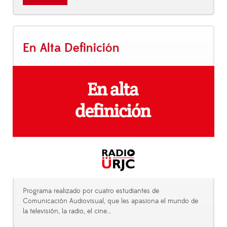
En Alta Definición
Programa realizado por cuatro estudiantes de
Comunicación Audiovisual, que les apasiona el mundo de
la televisión, la radio, el cine…