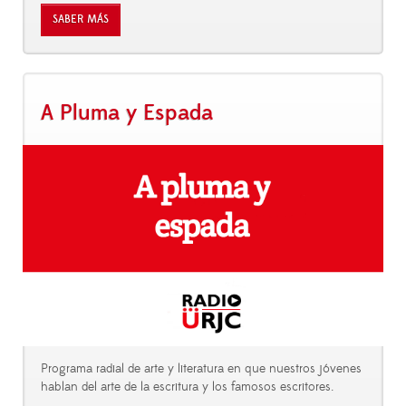
SABER MÁS
A Pluma y Espada
Programa radial de arte y literatura en que nuestros jóvenes
hablan del arte de la escritura y los famosos escritores.