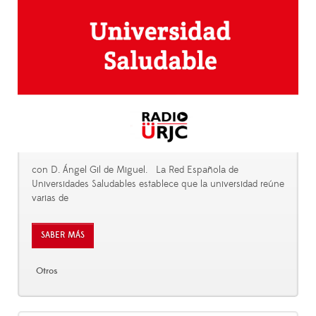
con D. Ángel Gil de Miguel. La Red Española de
Universidades Saludables establece que la universidad reúne
varias de
SABER MÁS
Otros