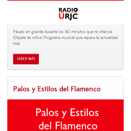
Pásalo en grande durante los 60 minutos que te ofrence
¡Déjate de rollos! Programa musical que repasa la actualidad
más
SABER MÁS
Palos y Estilos del Flamenco