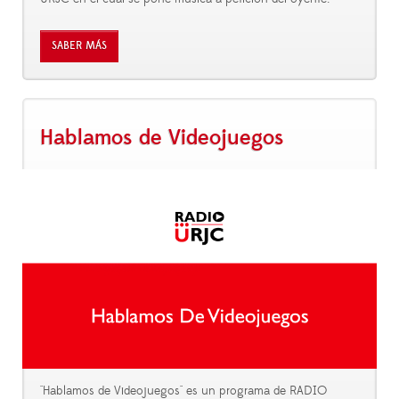
SABER MÁS
Hablamos de Videojuegos
"Hablamos de Videojuegos" es un programa de RADIO