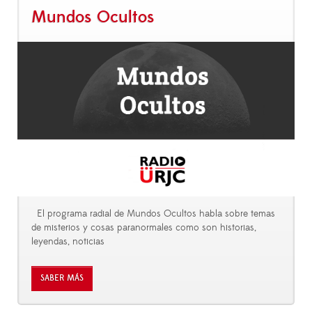
Mundos Ocultos
El programa radial de Mundos Ocultos habla sobre temas
de misterios y cosas paranormales como son historias,
leyendas, noticias
SABER MÁS