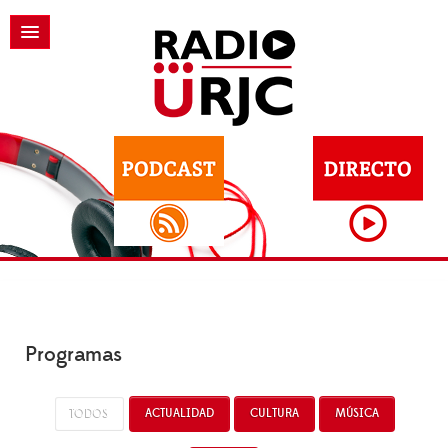
Programas
TODOS
ACTUALIDAD
CULTURA
MÚSICA