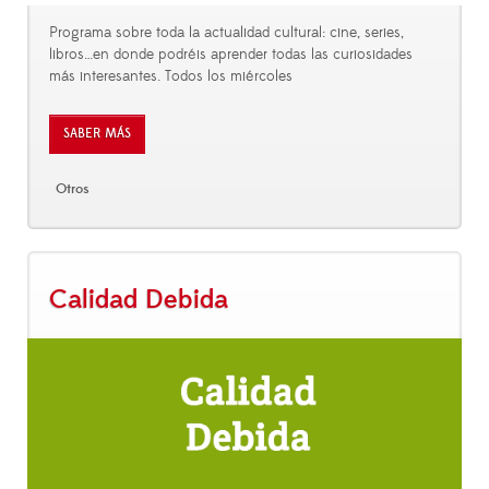
Programa sobre toda la actualidad cultural: cine, series,
libros…en donde podréis aprender todas las curiosidades
más interesantes. Todos los miércoles
SABER MÁS
Otros
Calidad Debida