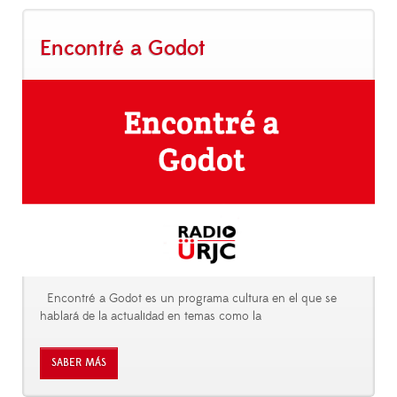
Encontré a Godot
Encontré a Godot es un programa cultura en el que se
hablará de la actualidad en temas como la
SABER MÁS