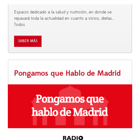
Espacio dedicado a la salud y nutrición, en donde se
repasará toda la actualidad en cuanto a vicios, dietas…
Todos
SABER MÁS
Pongamos que Hablo de Madrid