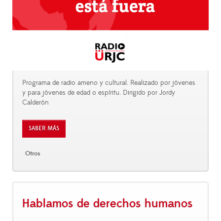
Programa de radio ameno y cultural. Realizado por jóvenes
y para jóvenes de edad o espíritu. Dirigido por Jordy
Calderón
SABER MÁS
Otros
Hablamos de derechos humanos