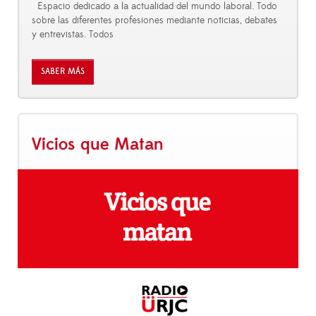
Espacio dedicado a la actualidad del mundo laboral. Todo
sobre las diferentes profesiones mediante noticias, debates
y entrevistas. Todos
SABER MÁS
Vicios que Matan