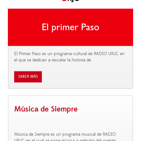
El Primer Paso es un programa cultural de RADIO URJC en
el que se dedican a rescatar la historia de
SABER MÁS
Música de Siempre
Música de Siempre es un programa musical de RADIO
URJC en el cual se pone música a petición del oyente.