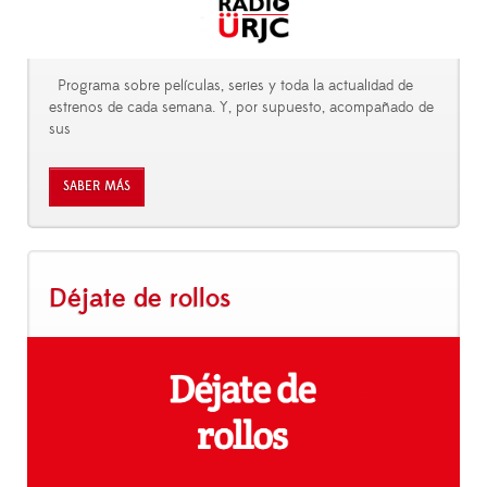
Programa sobre películas, series y toda la actualidad de
estrenos de cada semana. Y, por supuesto, acompañado de
sus
SABER MÁS
Déjate de rollos