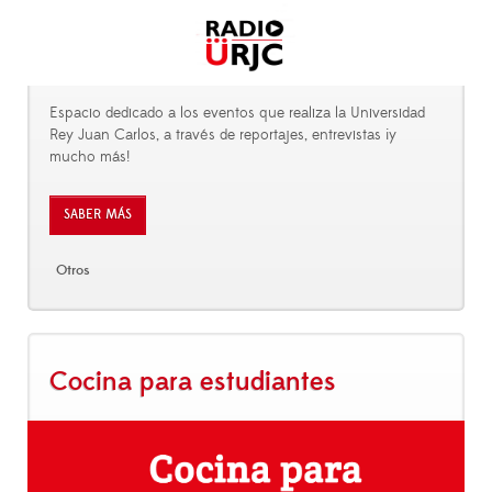
Espacio dedicado a los eventos que realiza la Universidad
Rey Juan Carlos, a través de reportajes, entrevistas ¡y
mucho más!
SABER MÁS
Otros
Cocina para estudiantes