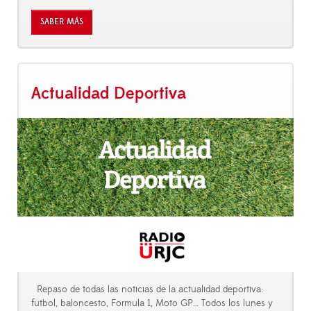
SABER MÁS
Actualidad Deportiva
Repaso de todas las noticias de la actualidad deportiva:
futbol, baloncesto, Formula 1, Moto GP… Todos los lunes y