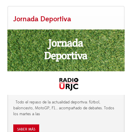
Jornada Deportiva
Todo el repaso de la actualidad deportiva: fútbol,
baloncesto, MotoGP, F1... acompañado de debates. Todos
los martes a las
SABER MÁS