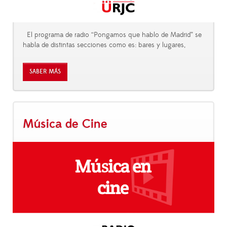
El programa de radio “Pongamos que hablo de Madrid” se
habla de distintas secciones como es: bares y lugares,
SABER MÁS
Música de Cine