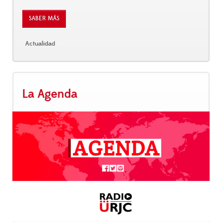
SABER MÁS
Actualidad
La Agenda