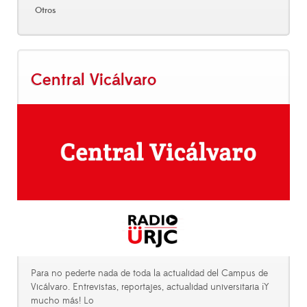
Otros
Central Vicálvaro
Para no pederte nada de toda la actualidad del Campus de
Vicálvaro. Entrevistas, reportajes, actualidad universitaria ¡Y
mucho más! Lo