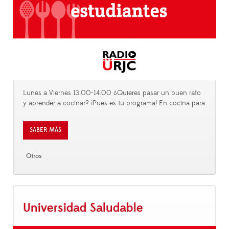
Lunes a Viernes 13.00-14.00 ¿Quieres pasar un buen rato
y aprender a cocinar? ¡Pues es tu programa! En cocina para
SABER MÁS
Otros
Universidad Saludable