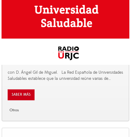
con D. Ángel Gil de Miguel. La Red Española de Universidades
Saludables establece que la universidad reúne varias de
…
SABER MÁS
Otros