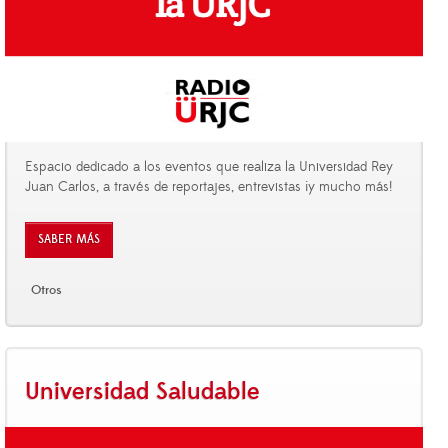
Espacio dedicado a los eventos que realiza la Universidad Rey
Juan Carlos, a través de reportajes, entrevistas ¡y mucho más!
SABER MÁS
Otros
Universidad Saludable