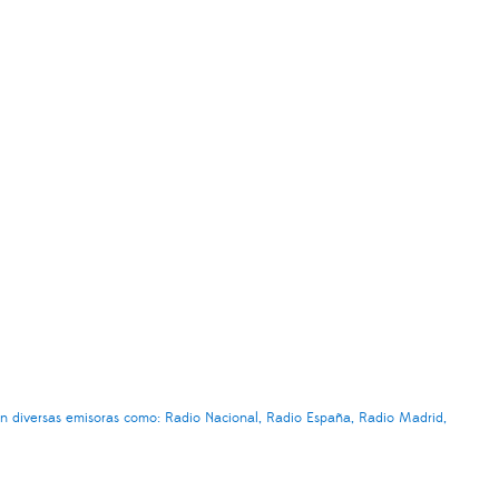
en diversas emisoras como: Radio Nacional, Radio España, Radio Madrid,