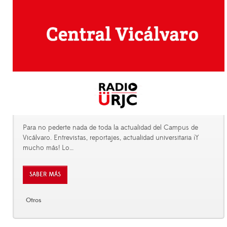
Para no pederte nada de toda la actualidad del Campus de
Vicálvaro. Entrevistas, reportajes, actualidad universitaria ¡Y
mucho más! Lo
…
SABER MÁS
Otros