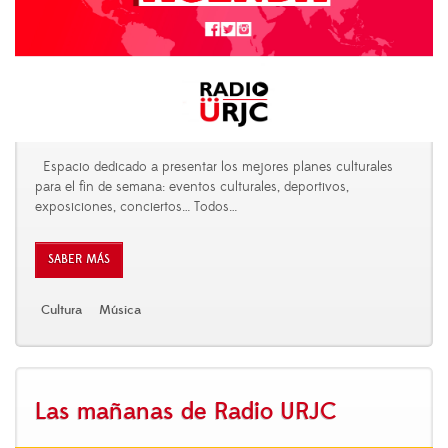
Espacio dedicado a presentar los mejores planes culturales
para el fin de semana: eventos culturales, deportivos,
exposiciones, conciertos… Todos
…
SABER MÁS
Cultura
Música
Las mañanas de Radio URJC