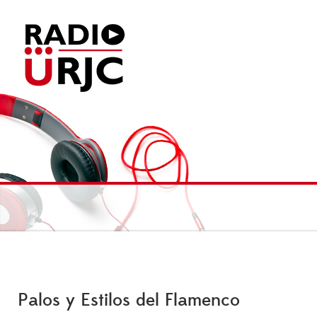
Palos y Estilos del Flamenco