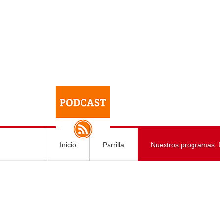
Inicio
Parrilla
Nuestros programas