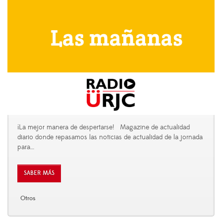
¡La mejor manera de despertarse! Magazine de actualidad
diario donde repasamos las noticias de actualidad de la jornada
para
…
SABER MÁS
Otros