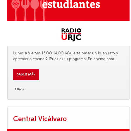
Lunes a Viernes 13.00-14.00 ¿Quieres pasar un buen rato y
aprender a cocinar? ¡Pues es tu programa! En cocina para
…
SABER MÁS
Otros
Central Vicálvaro