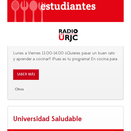
Lunes a Viernes 13.00-14.00 ¿Quieres pasar un buen rato
y aprender a cocinar? ¡Pues es tu programa! En cocina para
SABER MÁS
Otros
Universidad Saludable