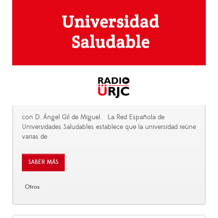
con D. Ángel Gil de Miguel. La Red Española de
Universidades Saludables establece que la universidad reúne
varias de
SABER MÁS
Otros