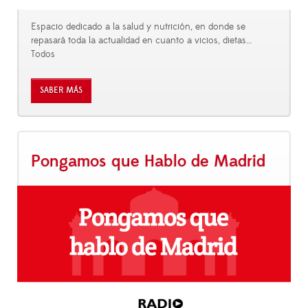
Espacio dedicado a la salud y nutrición, en donde se
repasará toda la actualidad en cuanto a vicios, dietas…
Todos
SABER MÁS
Pongamos que Hablo de Madrid