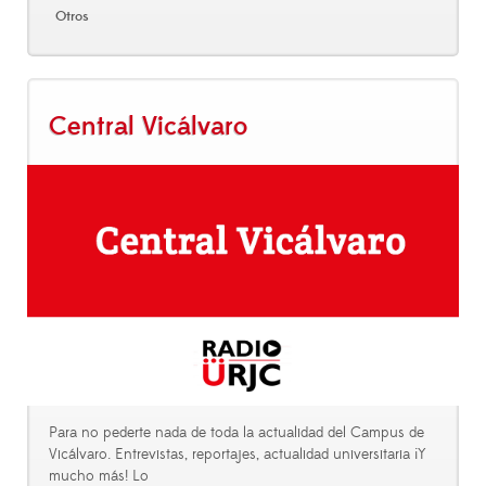
Otros
Central Vicálvaro
Para no pederte nada de toda la actualidad del Campus de
Vicálvaro. Entrevistas, reportajes, actualidad universitaria ¡Y
mucho más! Lo