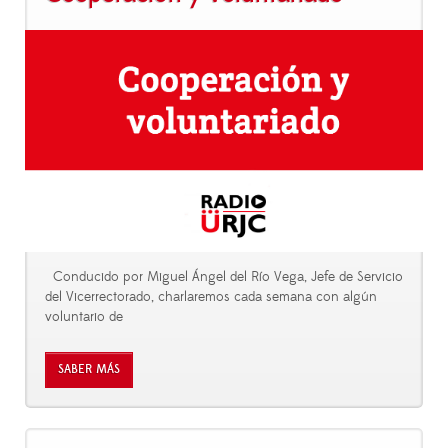
Conducido por Miguel Ángel del Río Vega, Jefe de Servicio
del Vicerrectorado, charlaremos cada semana con algún
voluntario de
SABER MÁS