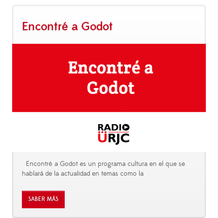
Encontré a Godot
Encontré a Godot es un programa cultura en el que se
hablará de la actualidad en temas como la
SABER MÁS