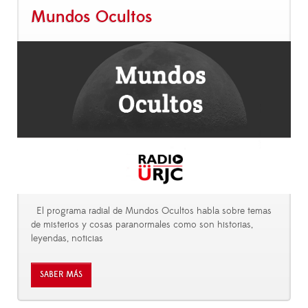
Mundos Ocultos
El programa radial de Mundos Ocultos habla sobre temas
de misterios y cosas paranormales como son historias,
leyendas, noticias
SABER MÁS