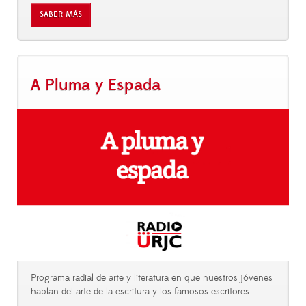
SABER MÁS
A Pluma y Espada
Programa radial de arte y literatura en que nuestros jóvenes
hablan del arte de la escritura y los famosos escritores.