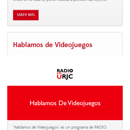
SABER MÁS
Hablamos de Videojuegos
"Hablamos de Videojuegos" es un programa de RADIO