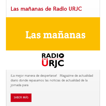
Las mañanas de Radio URJC
¡La mejor manera de despertarse! Magazine de actualidad
diario donde repasamos las noticias de actualidad de la
jornada para
SABER MÁS