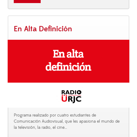
En Alta Definición
Programa realizado por cuatro estudiantes de
Comunicación Audiovisual, que les apasiona el mundo de
la televisión, la radio, el cine…