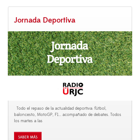
Jornada Deportiva
Todo el repaso de la actualidad deportiva: fútbol,
baloncesto, MotoGP, F1... acompañado de debates. Todos
los martes a las
SABER MÁS