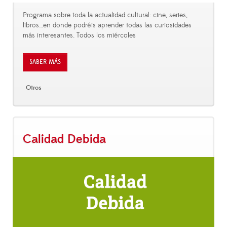
Programa sobre toda la actualidad cultural: cine, series,
libros…en donde podréis aprender todas las curiosidades
más interesantes. Todos los miércoles
SABER MÁS
Otros
Calidad Debida