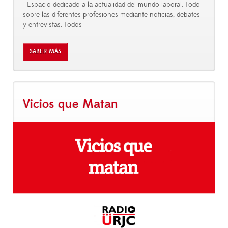
Espacio dedicado a la actualidad del mundo laboral. Todo
sobre las diferentes profesiones mediante noticias, debates
y entrevistas. Todos
SABER MÁS
Vicios que Matan