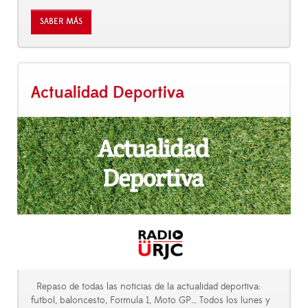
SABER MÁS
Actualidad Deportiva
Repaso de todas las noticias de la actualidad deportiva:
futbol, baloncesto, Formula 1, Moto GP… Todos los lunes y