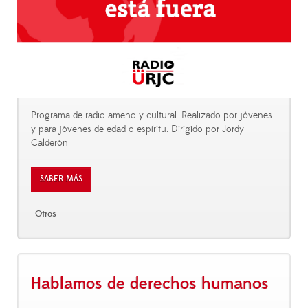
Programa de radio ameno y cultural. Realizado por jóvenes
y para jóvenes de edad o espíritu. Dirigido por Jordy
Calderón
SABER MÁS
Otros
Hablamos de derechos humanos