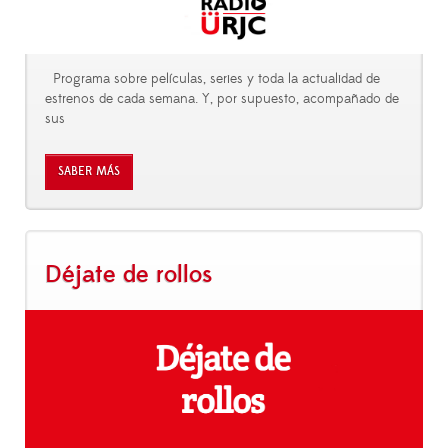
Programa sobre películas, series y toda la actualidad de
estrenos de cada semana. Y, por supuesto, acompañado de
sus
SABER MÁS
Déjate de rollos