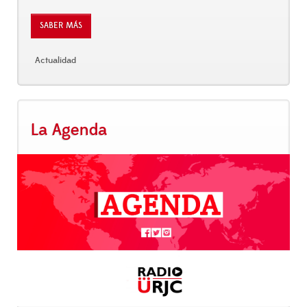
SABER MÁS
Actualidad
La Agenda