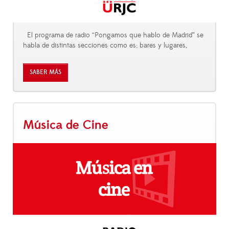
El programa de radio “Pongamos que hablo de Madrid” se
habla de distintas secciones como es: bares y lugares,
SABER MÁS
Música de Cine