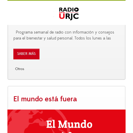
Programa semanal de radio con información y consejos
para el bienestar y salud personal. Todos los lunes a las
SABER MÁS
Otros
El mundo está fuera