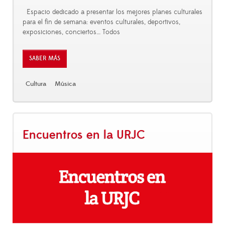
Espacio dedicado a presentar los mejores planes culturales
para el fin de semana: eventos culturales, deportivos,
exposiciones, conciertos… Todos
SABER MÁS
Cultura
Música
Encuentros en la URJC