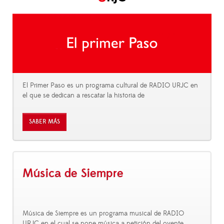
El Primer Paso es un programa cultural de RADIO URJC en
el que se dedican a rescatar la historia de
SABER MÁS
Música de Siempre
Música de Siempre es un programa musical de RADIO
URJC en el cual se pone música a petición del oyente.