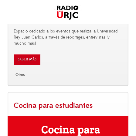
Espacio dedicado a los eventos que realiza la Universidad
Rey Juan Carlos, a través de reportajes, entrevistas ¡y
mucho más!
SABER MÁS
Otros
Cocina para estudiantes