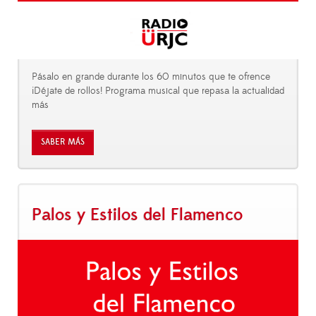
Pásalo en grande durante los 60 minutos que te ofrence
¡Déjate de rollos! Programa musical que repasa la actualidad
más
SABER MÁS
Palos y Estilos del Flamenco