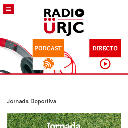
Jornada Deportiva