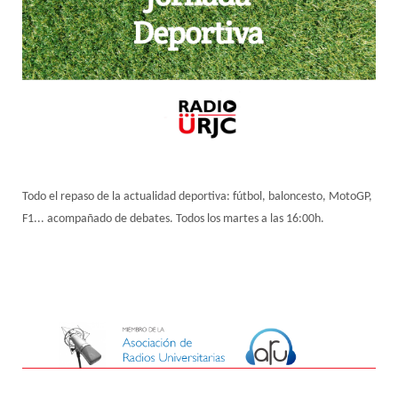
Todo el repaso de la actualidad deportiva: fútbol, baloncesto, MotoGP,
F1... acompañado de debates. Todos los martes a las 16:00h.