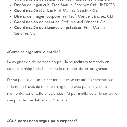
Diseño de ingeniería:
Prof. Manuel Sánchez Cid + INERCIA
Coordinación técnica:
Prof. Manuel Sánchez Cid
Diseño de imagen corporativa:
Prof. Manuel Sánchez Cid
Coordinación de becarios:
Prof. Manuel Sánchez Cid
Coordinación de alumnos en prácticas:
Prof. Manuel
Sánchez Cid
¿Cómo se organiza la parrilla?
La asignación de horarios en parrilla se realizará tomando en
cuenta la antigüedad, el impacto e interés de los programas.
Dicha parrilla en un primer momento se emitirá únicamente vía
Internet a través de un streaming en la web para, llegado el
momento, dar el salto a las ondas FM por medio de antenas en los
campus de Fuenlabrada y Vicálvaro.
¿Qué pasos debo seguir para empezar?