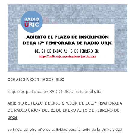
COLABORA CON RADIO URJC
Si quieres participar en RADIO URJC, ¡este es el sitio!
ABIERTO EL PLAZO DE INSCRIPCIÓN DE LA 17ª TEMPORADA
DE RADIO URJC -
DEL 21 DE ENERO AL 10 DE FEBRERO DE
2026
Se inicia así otro año de actividad para la radio de la Universidad