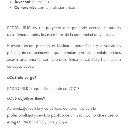
Juventud
de espíritu
Compromiso
con la profesionalidad
RADIO URJC es un proyecto que pretende acercar el mundo
radiofónico a todos los miembros de la comunidad universitaria.
Nuestra función principal es facilitar el aprendizaje y la puesta en
práctica de conocimientos que permitan a nuestros colaboradores
asumir una toma de contacto radiofónica de calidad y habilitadora
de capacidades.
¿Cuándo surge?
RADIO URJC surge oficialmente en 2009.
¿Qué objetivos tiene?
Aprendizaje realista y de calidad, compromiso con la
profesionalidad y servicio público de utilidad. Como dice nuestro
eslogan: RADIO URJC,
Viva y Tuya
.