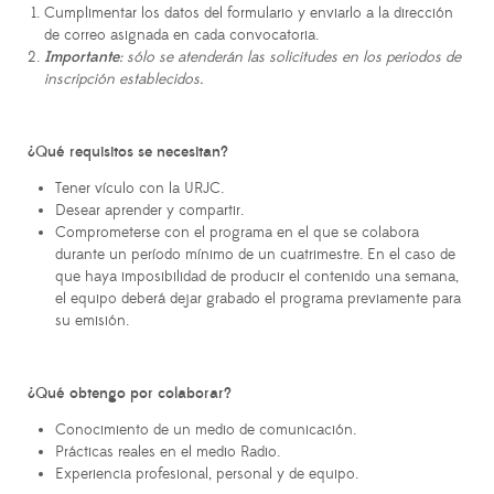
Cumplimentar los datos del formulario y enviarlo a la dirección
de correo asignada en cada convocatoria.
Importante
: sólo se atenderán las solicitudes en los periodos de
inscripción establecidos.
¿Qué requisitos se necesitan?
Tener vículo con la URJC.
Desear aprender y compartir.
Comprometerse con el programa en el que se colabora
durante un período mínimo de un cuatrimestre. En el caso de
que haya imposibilidad de producir el contenido una semana,
el equipo deberá dejar grabado el programa previamente para
su emisión.
¿Qué obtengo por colaborar?
Conocimiento de un medio de comunicación.
Prácticas reales en el medio Radio.
Experiencia profesional, personal y de equipo.