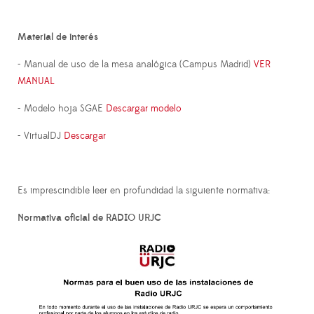
Material de interés
- Manual de uso de la mesa analógica (Campus Madrid)
VER
MANUAL
- Modelo hoja SGAE
Descargar modelo
- VirtualDJ
Descargar
Es imprescindible leer en profundidad la siguiente normativa:
Normativa oficial de RADIO URJC