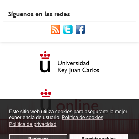
Síguenos en las redes
Este sitio web utiliza cookies para asegurarte la mejor
experiencia de usuario.
Política de cookies
Política de privacidad
Rechazar
Permitir cookies