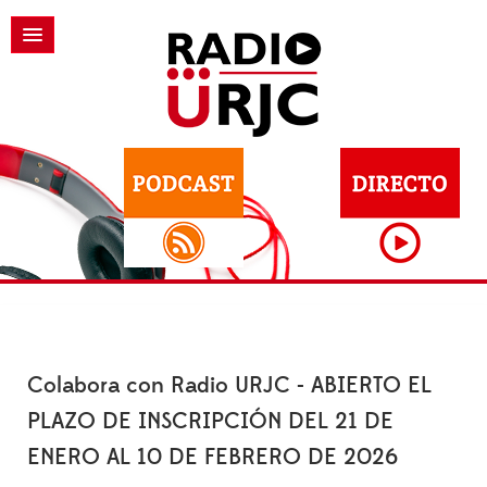
Colabora con Radio URJC - ABIERTO EL
PLAZO DE INSCRIPCIÓN DEL 21 DE
ENERO AL 10 DE FEBRERO DE 2026