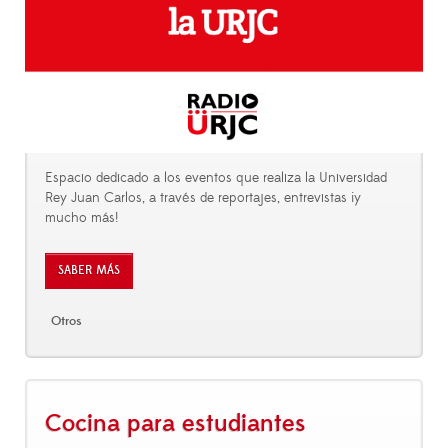
Espacio dedicado a los eventos que realiza la Universidad
Rey Juan Carlos, a través de reportajes, entrevistas ¡y
mucho más!
SABER MÁS
Otros
Cocina para estudiantes