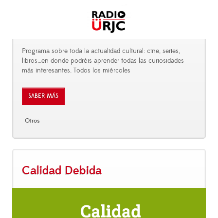
Programa sobre toda la actualidad cultural: cine, series,
libros…en donde podréis aprender todas las curiosidades
más interesantes. Todos los miércoles
SABER MÁS
Otros
Calidad Debida