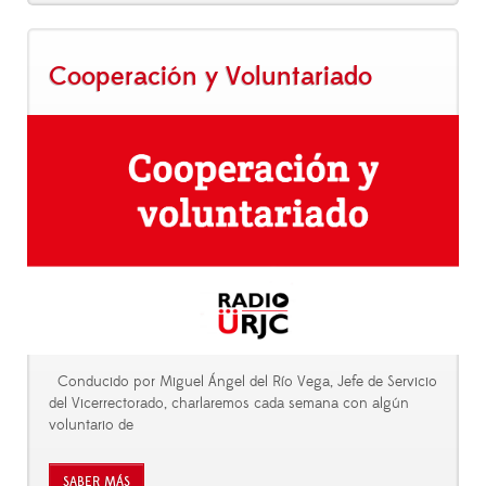
Cooperación y Voluntariado
Conducido por Miguel Ángel del Río Vega, Jefe de Servicio
del Vicerrectorado, charlaremos cada semana con algún
voluntario de
SABER MÁS