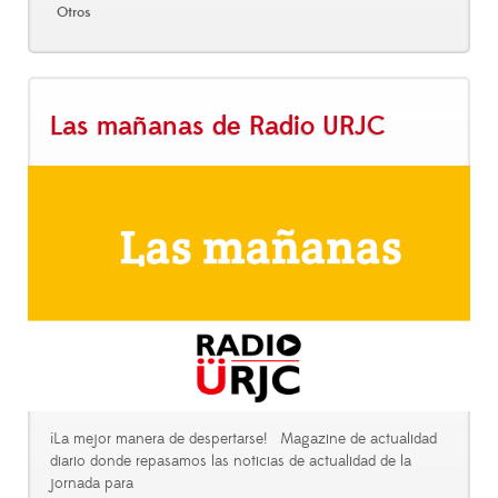
Otros
Las mañanas de Radio URJC
¡La mejor manera de despertarse! Magazine de actualidad
diario donde repasamos las noticias de actualidad de la
jornada para