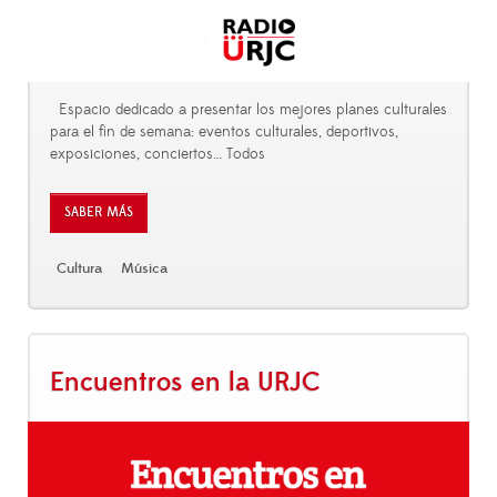
Espacio dedicado a presentar los mejores planes culturales
para el fin de semana: eventos culturales, deportivos,
exposiciones, conciertos… Todos
SABER MÁS
Cultura
Música
Encuentros en la URJC