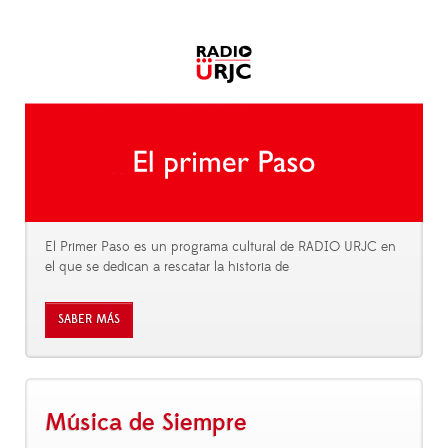
El Primer Paso es un programa cultural de RADIO URJC en
el que se dedican a rescatar la historia de
SABER MÁS
Música de Siempre