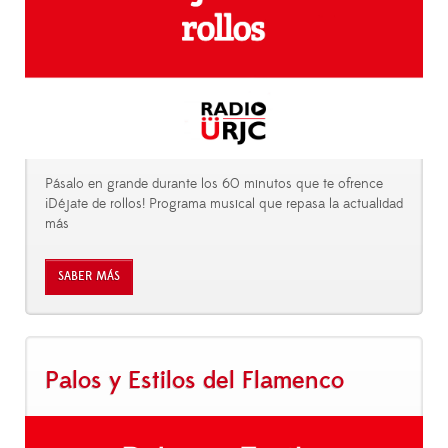
Pásalo en grande durante los 60 minutos que te ofrence
¡Déjate de rollos! Programa musical que repasa la actualidad
más
SABER MÁS
Palos y Estilos del Flamenco