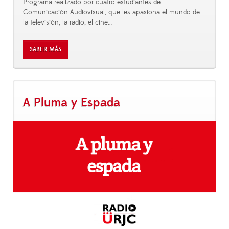
Programa realizado por cuatro estudiantes de
Comunicación Audiovisual, que les apasiona el mundo de
la televisión, la radio, el cine…
SABER MÁS
A Pluma y Espada