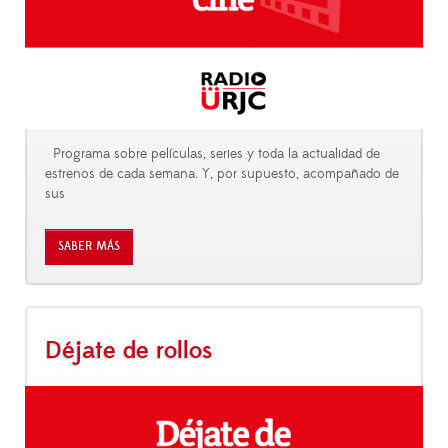
Programa sobre películas, series y toda la actualidad de
estrenos de cada semana. Y, por supuesto, acompañado de
sus
SABER MÁS
Déjate de rollos