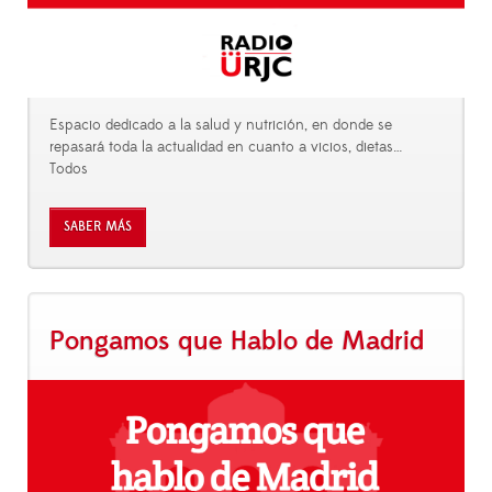
Espacio dedicado a la salud y nutrición, en donde se
repasará toda la actualidad en cuanto a vicios, dietas…
Todos
SABER MÁS
Pongamos que Hablo de Madrid