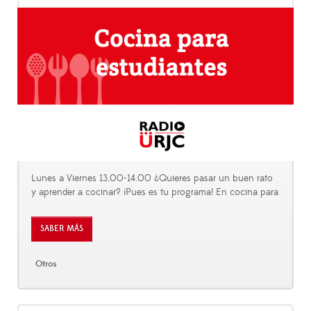
Lunes a Viernes 13.00-14.00 ¿Quieres pasar un buen rato
y aprender a cocinar? ¡Pues es tu programa! En cocina para
SABER MÁS
Otros