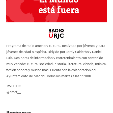
Programa de radio ameno y cultural. Realizado por jóvenes y para
jóvenes de edad o espíritu. Dirigido por Jordy Calderón y Daniel
Luis. Dos horas de información y entretenimiento con contenido
muy variado: cultura, sociedad, historia, literatura, ciencia, música,
ficción sonora y mucho más. Cuenta con la colaboración del
Ayuntamiento de Madrid. Todos los martes a las 11:00h.
TWITTER:
@emef__
Programas