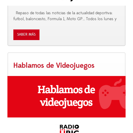
Repaso de todas las noticias de la actualidad deportiva:
futbol, baloncesto, Formula 1, Moto GP… Todos los lunes y
SABER MÁS
Hablamos de Videojuegos