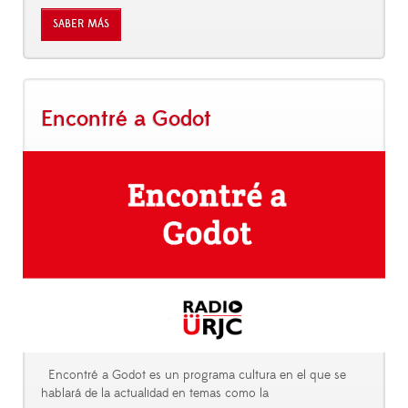
SABER MÁS
Encontré a Godot
Encontré a Godot es un programa cultura en el que se
hablará de la actualidad en temas como la