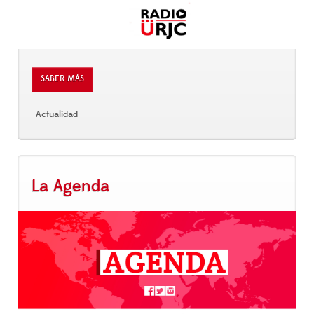
SABER MÁS
Actualidad
La Agenda