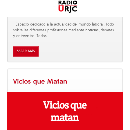
Espacio dedicado a la actualidad del mundo laboral. Todo
sobre las diferentes profesiones mediante noticias, debates
y entrevistas. Todos
SABER MÁS
Vicios que Matan