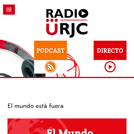
El mundo está fuera