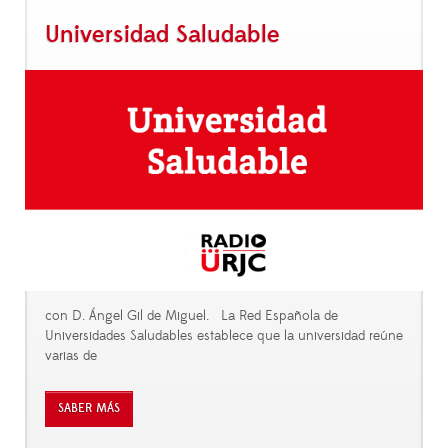
Universidad Saludable
con D. Ángel Gil de Miguel. La Red Española de
Universidades Saludables establece que la universidad reúne
varias de
SABER MÁS