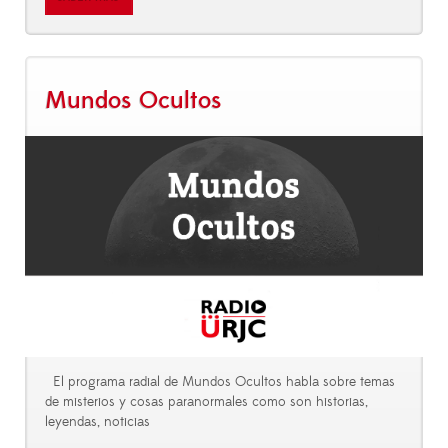
Mundos Ocultos
El programa radial de Mundos Ocultos habla sobre temas
de misterios y cosas paranormales como son historias,
leyendas, noticias