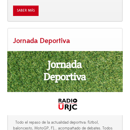
SABER MÁS
Jornada Deportiva
Todo el repaso de la actualidad deportiva: fútbol,
baloncesto, MotoGP, F1... acompañado de debates. Todos