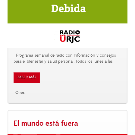
Programa semanal de radio con información y consejos
para el bienestar y salud personal. Todos los lunes a las
SABER MÁS
Otros
El mundo está fuera