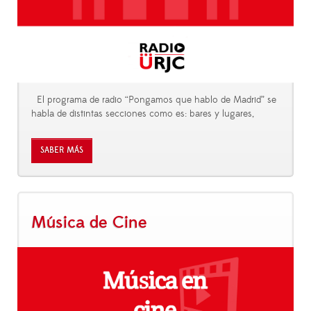
El programa de radio “Pongamos que hablo de Madrid” se
habla de distintas secciones como es: bares y lugares,
SABER MÁS
Música de Cine