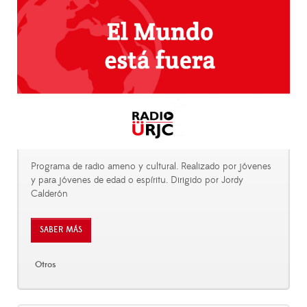
Programa de radio ameno y cultural. Realizado por jóvenes
y para jóvenes de edad o espíritu. Dirigido por Jordy
Calderón
SABER MÁS
Otros