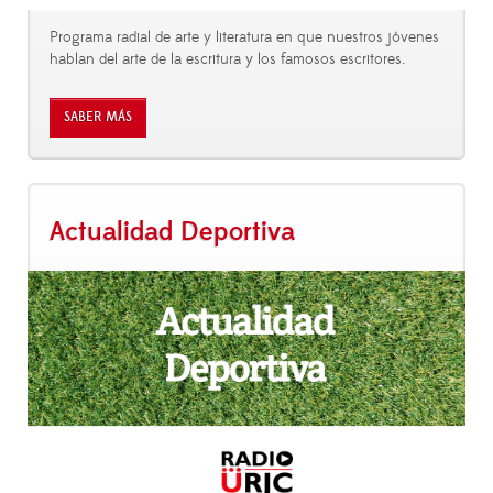
Programa radial de arte y literatura en que nuestros jóvenes
hablan del arte de la escritura y los famosos escritores.
SABER MÁS
Actualidad Deportiva