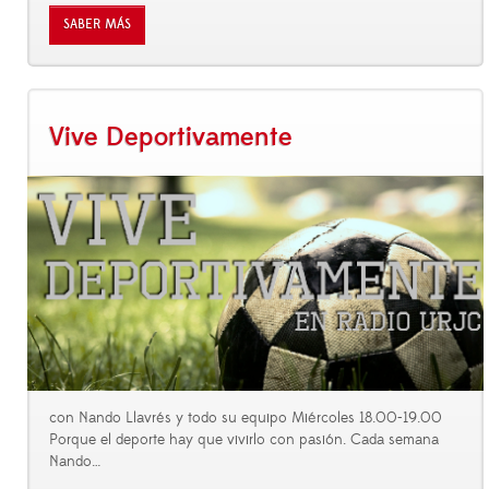
SABER MÁS
Vive Deportivamente
con Nando Llavrés y todo su equipo Miércoles 18.00-19.00
Porque el deporte hay que vivirlo con pasión. Cada semana
Nando
…