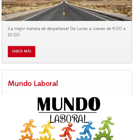
¡La mejor manera de despertarse! De Lunes a Jueves de 9.00 a
10.00
SABER MÁS
Mundo Laboral