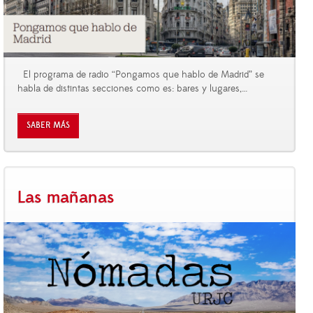
El programa de radio “Pongamos que hablo de Madrid” se
habla de distintas secciones como es: bares y lugares,
…
SABER MÁS
Las mañanas