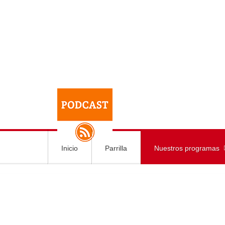
Inicio
Parrilla
Nuestros programas