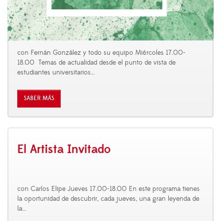
con Fernán González y todo su equipo Miércoles 17.00-
18.00 Temas de actualidad desde el punto de vista de
estudiantes universitarios
…
SABER MÁS
El Artista Invitado
con Carlos Elipe Jueves 17.00-18.00 En este programa tienes
la oportunidad de descubrir, cada jueves, una gran leyenda de
la
…