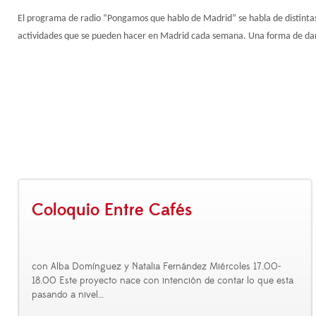
El programa de radio “Pongamos que hablo de Madrid” se habla de distintas s
actividades que se pueden hacer en Madrid cada semana. Una forma de dar 
Coloquio Entre Cafés
con Alba Domínguez y Natalia Fernández Miércoles 17.00-
18.00 Este proyecto nace con intención de contar lo que esta
pasando a nivel
…