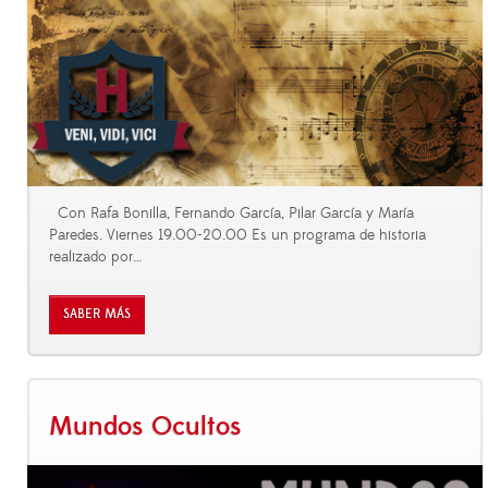
Con Rafa Bonilla, Fernando García, Pilar García y María
Paredes. Viernes 19.00-20.00 Es un programa de historia
realizado por
…
SABER MÁS
Mundos Ocultos