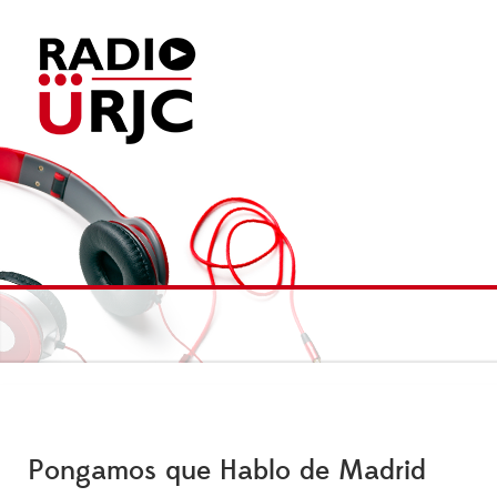
Pongamos que Hablo de Madrid