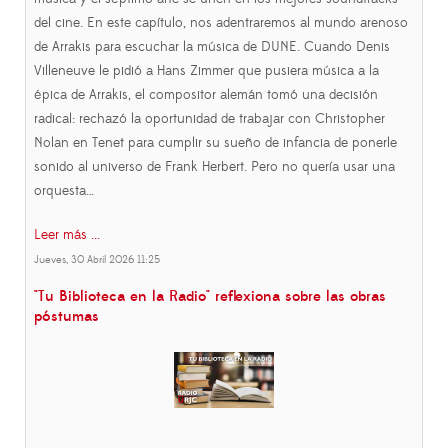
del cine. En este capítulo, nos adentraremos al mundo arenoso
de Arrakis para escuchar la música de DUNE. Cuando Denis
Villeneuve le pidió a Hans Zimmer que pusiera música a la
épica de Arrakis, el compositor alemán tomó una decisión
radical: rechazó la oportunidad de trabajar con Christopher
Nolan en Tenet para cumplir su sueño de infancia de ponerle
sonido al universo de Frank Herbert. Pero no quería usar una
orquesta…
Leer más ...
Jueves, 30 Abril 2026 11:25
"Tu Biblioteca en la Radio" reflexiona sobre las obras
póstumas