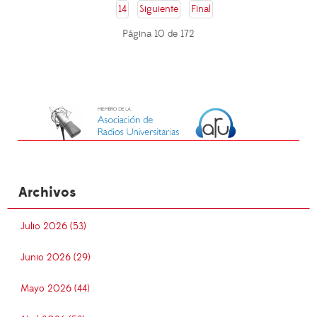
14
Siguiente
Final
Página 10 de 172
Archivos
Julio 2026 (53)
Junio 2026 (29)
Mayo 2026 (44)