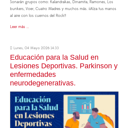
Sonarán grupos como: Kalandrakas, Dinamita, Ramones, Los
bunkers, Voer, Cuatro Madres y muchos más. ¡¡Alza tus manos
al aire con los cuernos del Rock!!
Leer más ...
Lunes, 04 Mayo 2026 14:33
Educación para la Salud en
Lesiones Deportivas. Parkinson y
enfermedades
neurodegenerativas.