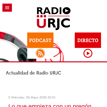
Actualidad de Radio URJC
Miércoles, 06 Mayo 2026 20:01
Lo que empieza con un pregón…