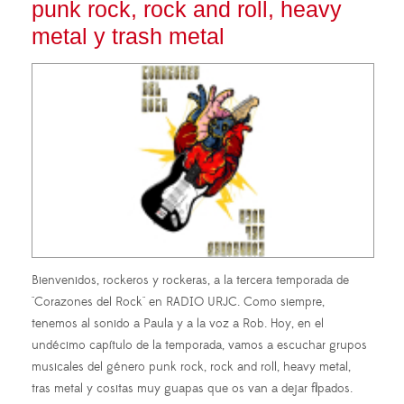
punk rock, rock and roll, heavy
metal y trash metal
Bienvenidos, rockeros y rockeras, a la tercera temporada de
"Corazones del Rock" en RADIO URJC. Como siempre,
tenemos al sonido a Paula y a la voz a Rob. Hoy, en el
undécimo capítulo de la temporada, vamos a escuchar grupos
musicales del género punk rock, rock and roll, heavy metal,
tras metal y cositas muy guapas que os van a dejar flipados.