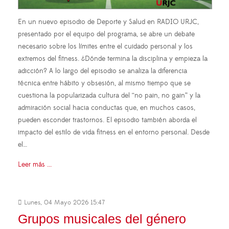
En un nuevo episodio de Deporte y Salud en RADIO URJC,
presentado por el equipo del programa, se abre un debate
necesario sobre los límites entre el cuidado personal y los
extremos del fitness. ¿Dónde termina la disciplina y empieza la
adicción? A lo largo del episodio se analiza la diferencia
técnica entre hábito y obsesión, al mismo tiempo que se
cuestiona la popularizada cultura del “no pain, no gain” y la
admiración social hacia conductas que, en muchos casos,
pueden esconder trastornos. El episodio también aborda el
impacto del estilo de vida fitness en el entorno personal. Desde
el…
Leer más ...
Lunes, 04 Mayo 2026 15:47
Grupos musicales del género