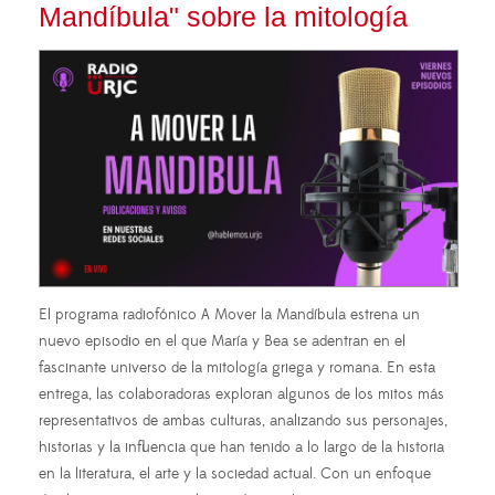
Mandíbula" sobre la mitología
El programa radiofónico A Mover la Mandíbula estrena un
nuevo episodio en el que María y Bea se adentran en el
fascinante universo de la mitología griega y romana. En esta
entrega, las colaboradoras exploran algunos de los mitos más
representativos de ambas culturas, analizando sus personajes,
historias y la influencia que han tenido a lo largo de la historia
en la literatura, el arte y la sociedad actual. Con un enfoque