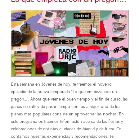
Esta semana en Jóvenes de hoy, te traemos el noveno
episodio de la nueva temporada “Lo que empieza con un
pregón…”. Ahora que viene el buen tiempo y el fin de curso, las
ganas de salir y de pasar tiempo con los amigos uno de los
planes más populares consiste en aprovechar las noches. En
este programa os traemos información acerca de las fiestas y
celebraciones de distintas ciudades de Madrid y de fuera. Os
contamos nuestras experiencias y recomendaciones. Te