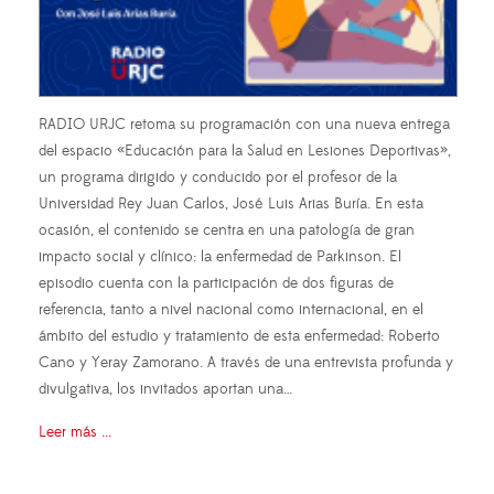
RADIO URJC retoma su programación con una nueva entrega
del espacio «Educación para la Salud en Lesiones Deportivas»,
un programa dirigido y conducido por el profesor de la
Universidad Rey Juan Carlos, José Luis Arias Buría. En esta
ocasión, el contenido se centra en una patología de gran
impacto social y clínico: la enfermedad de Parkinson. El
episodio cuenta con la participación de dos figuras de
referencia, tanto a nivel nacional como internacional, en el
ámbito del estudio y tratamiento de esta enfermedad: Roberto
Cano y Yeray Zamorano. A través de una entrevista profunda y
divulgativa, los invitados aportan una…
Leer más ...