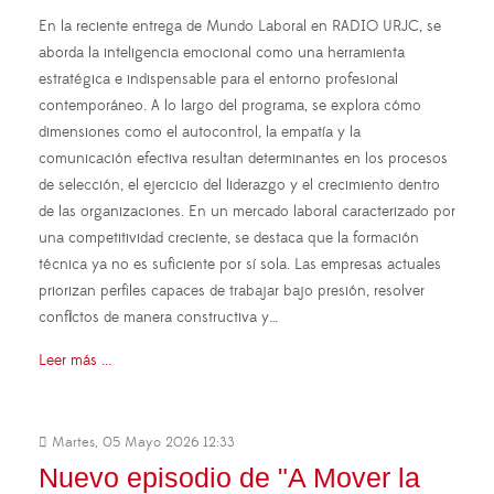
En la reciente entrega de Mundo Laboral en RADIO URJC, se
aborda la inteligencia emocional como una herramienta
estratégica e indispensable para el entorno profesional
contemporáneo. A lo largo del programa, se explora cómo
dimensiones como el autocontrol, la empatía y la
comunicación efectiva resultan determinantes en los procesos
de selección, el ejercicio del liderazgo y el crecimiento dentro
de las organizaciones. En un mercado laboral caracterizado por
una competitividad creciente, se destaca que la formación
técnica ya no es suficiente por sí sola. Las empresas actuales
priorizan perfiles capaces de trabajar bajo presión, resolver
conflictos de manera constructiva y…
Leer más ...
Martes, 05 Mayo 2026 12:33
Nuevo episodio de "A Mover la