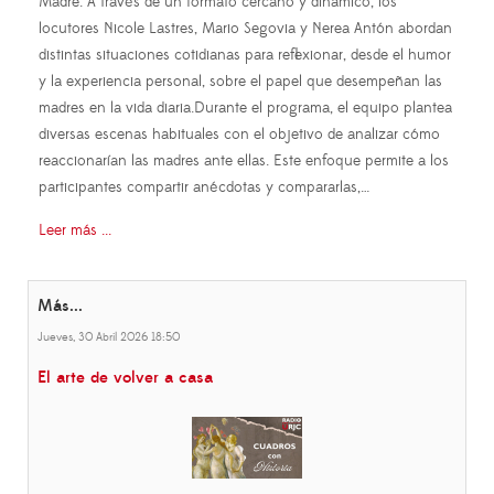
Madre. A través de un formato cercano y dinámico, los
locutores Nicole Lastres, Mario Segovia y Nerea Antón abordan
distintas situaciones cotidianas para reflexionar, desde el humor
y la experiencia personal, sobre el papel que desempeñan las
madres en la vida diaria.Durante el programa, el equipo plantea
diversas escenas habituales con el objetivo de analizar cómo
reaccionarían las madres ante ellas. Este enfoque permite a los
participantes compartir anécdotas y compararlas,…
Leer más ...
Más...
Jueves, 30 Abril 2026 18:50
El arte de volver a casa