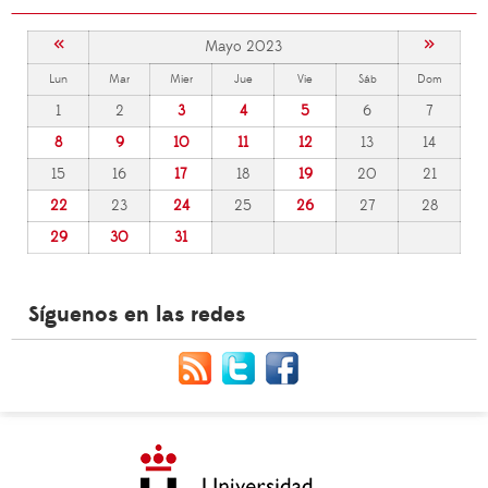
«
»
Mayo 2023
Lun
Mar
Mier
Jue
Vie
Sáb
Dom
1
2
3
4
5
6
7
8
9
10
11
12
13
14
15
16
17
18
19
20
21
22
23
24
25
26
27
28
29
30
31
Síguenos en las redes