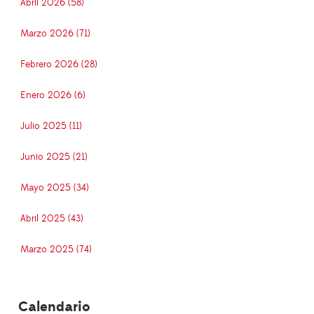
Abril 2026 (58)
Marzo 2026 (71)
Febrero 2026 (28)
Enero 2026 (6)
Julio 2025 (11)
Junio 2025 (21)
Mayo 2025 (34)
Abril 2025 (43)
Marzo 2025 (74)
Calendario