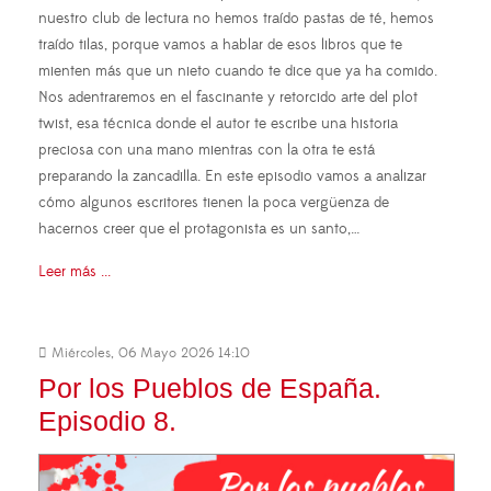
nuestro club de lectura no hemos traído pastas de té, hemos
traído tilas, porque vamos a hablar de esos libros que te
mienten más que un nieto cuando te dice que ya ha comido.
Nos adentraremos en el fascinante y retorcido arte del plot
twist, esa técnica donde el autor te escribe una historia
preciosa con una mano mientras con la otra te está
preparando la zancadilla. En este episodio vamos a analizar
cómo algunos escritores tienen la poca vergüenza de
hacernos creer que el protagonista es un santo,…
Leer más ...
Miércoles, 06 Mayo 2026 14:10
Por los Pueblos de España.
Episodio 8.