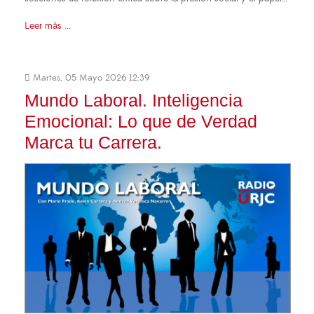
Leer más ...
Martes, 05 Mayo 2026 12:39
Mundo Laboral. Inteligencia
Emocional: Lo que de Verdad
Marca tu Carrera.