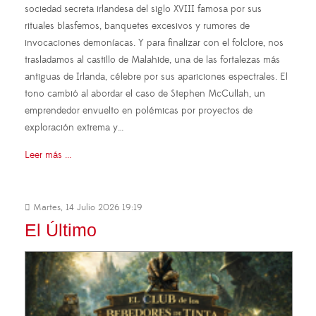
sociedad secreta irlandesa del siglo XVIII famosa por sus
rituales blasfemos, banquetes excesivos y rumores de
invocaciones demoníacas. Y para finalizar con el folclore, nos
trasladamos al castillo de Malahide, una de las fortalezas más
antiguas de Irlanda, célebre por sus apariciones espectrales. El
tono cambió al abordar el caso de Stephen McCullah, un
emprendedor envuelto en polémicas por proyectos de
exploración extrema y…
Leer más ...
Martes, 14 Julio 2026 19:19
El Último