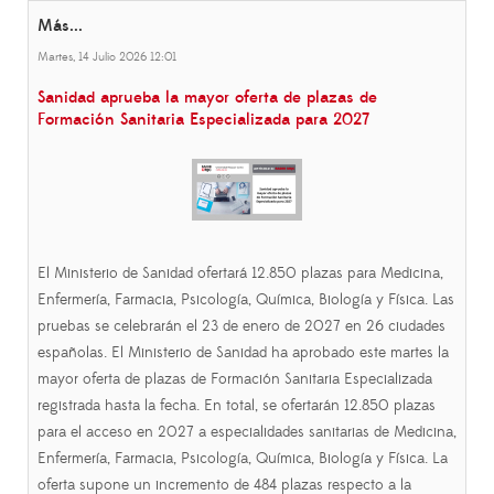
Más...
Martes, 14 Julio 2026 12:01
Sanidad aprueba la mayor oferta de plazas de
Formación Sanitaria Especializada para 2027
El Ministerio de Sanidad ofertará 12.850 plazas para Medicina,
Enfermería, Farmacia, Psicología, Química, Biología y Física. Las
pruebas se celebrarán el 23 de enero de 2027 en 26 ciudades
españolas. El Ministerio de Sanidad ha aprobado este martes la
mayor oferta de plazas de Formación Sanitaria Especializada
registrada hasta la fecha. En total, se ofertarán 12.850 plazas
para el acceso en 2027 a especialidades sanitarias de Medicina,
Enfermería, Farmacia, Psicología, Química, Biología y Física. La
oferta supone un incremento de 484 plazas respecto a la