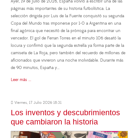
Ayer, 19 de julio de 2026, España volvió a escribir una de las
páginas más importantes de su historia futbolística. La
selección dirigida por Luis de la Fuente conquistó su segunda
Copa del Mundo tras imponerse por 1-0 a Argentina en una
final agónica que necesitó de la prórroga para encontrar un
vencedor. El gol de Ferran Torres en el minuto 106 desató la
locura y confirmó que la segunda estrella ya forma parte de la
camiseta de La Roja, pero también del recuerdo de millones de
aficionados que vivieron una noche inolvidable. Durante más
de 90 minutos, España y…
Leer más ...
Viernes, 17 Julio 2026 18:31
Los inventos y descubrimientos
que cambiaron la historia