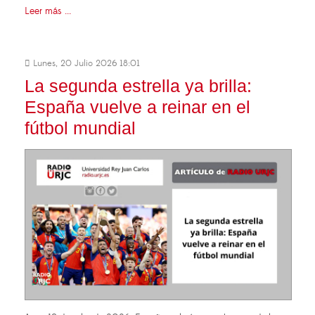
Leer más ...
Lunes, 20 Julio 2026 18:01
La segunda estrella ya brilla:
España vuelve a reinar en el
fútbol mundial