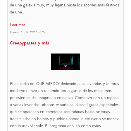
de una galaxia muy, muy lejana hasta los acordes más festivos
de una…
Leer más ...
Lunes, 13 Julio 2026 16:27
Creepypastas y más
El episodio de ¡QUÉ MIEDO! dedicado a las leyendas y terrores
modernos trazó un recorrido por algunos de los mitos más
persistentes del imaginario colectivo. Comenzó con un repaso
a varias leyendas urbanas españolas, desde figuras espectrales
que se aparecen en carreteras secundarias hasta historias
transmitidas en barrios y pueblos donde lo cotidiano se mezcla
con lo inexplicable. El programa analizó cómo estas