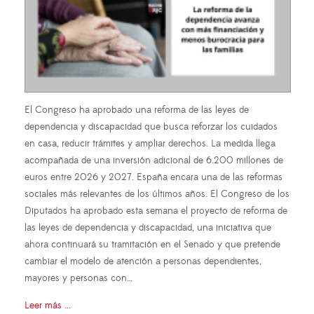
El Congreso ha aprobado una reforma de las leyes de
dependencia y discapacidad que busca reforzar los cuidados
en casa, reducir trámites y ampliar derechos. La medida llega
acompañada de una inversión adicional de 6.200 millones de
euros entre 2026 y 2027. España encara una de las reformas
sociales más relevantes de los últimos años. El Congreso de los
Diputados ha aprobado esta semana el proyecto de reforma de
las leyes de dependencia y discapacidad, una iniciativa que
ahora continuará su tramitación en el Senado y que pretende
cambiar el modelo de atención a personas dependientes,
mayores y personas con…
Leer más ...