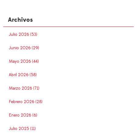
Archivos
Julio 2026 (53)
Junio 2026 (29)
Mayo 2026 (44)
Abril 2026 (58)
Marzo 2026 (71)
Febrero 2026 (28)
Enero 2026 (6)
Julio 2025 (11)