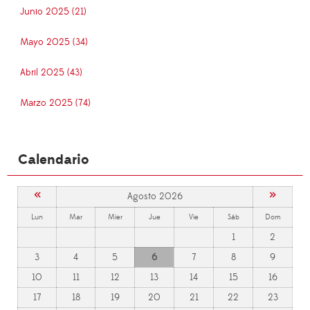
Junio 2025 (21)
Mayo 2025 (34)
Abril 2025 (43)
Marzo 2025 (74)
Calendario
«
»
Agosto 2026
Lun
Mar
Mier
Jue
Vie
Sáb
Dom
1
2
3
4
5
6
7
8
9
10
11
12
13
14
15
16
17
18
19
20
21
22
23