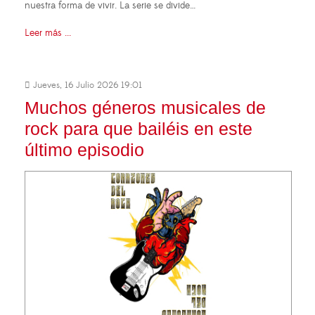
nuestra forma de vivir. La serie se divide…
Leer más ...
Jueves, 16 Julio 2026 19:01
Muchos géneros musicales de
rock para que bailéis en este
último episodio