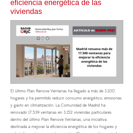
eficiencia energética de las
viviendas
El último Plan Renove Ventanas ha llegado a más de 3.100
hogares y ha permitido reducir consumo energético, emisiones
y gasto en climatización. La Comunidad de Madrid ha
renovado 17.539 ventanas en 3.152 viviendas particulares
dentro del último Plan Renove Ventanas, una iniciativa
destinada a mejorar la eficiencia energética de los hogares y