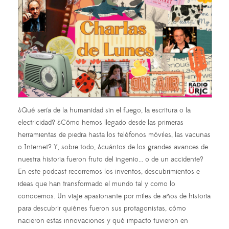
¿Qué sería de la humanidad sin el fuego, la escritura o la
electricidad? ¿Cómo hemos llegado desde las primeras
herramientas de piedra hasta los teléfonos móviles, las vacunas
o Internet? Y, sobre todo, ¿cuántos de los grandes avances de
nuestra historia fueron fruto del ingenio... o de un accidente?
En este podcast recorremos los inventos, descubrimientos e
ideas que han transformado el mundo tal y como lo
conocemos. Un viaje apasionante por miles de años de historia
para descubrir quiénes fueron sus protagonistas, cómo
nacieron estas innovaciones y qué impacto tuvieron en