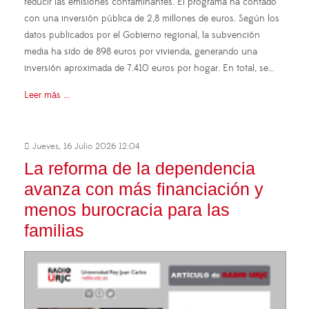
reducir las emisiones contaminantes. El programa ha contado
con una inversión pública de 2,8 millones de euros. Según los
datos publicados por el Gobierno regional, la subvención
media ha sido de 898 euros por vivienda, generando una
inversión aproximada de 7.410 euros por hogar. En total, se…
Leer más ...
Jueves, 16 Julio 2026 12:04
La reforma de la dependencia
avanza con más financiación y
menos burocracia para las
familias