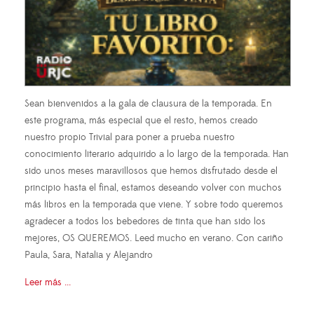
Sean bienvenidos a la gala de clausura de la temporada. En
este programa, más especial que el resto, hemos creado
nuestro propio Trivial para poner a prueba nuestro
conocimiento literario adquirido a lo largo de la temporada. Han
sido unos meses maravillosos que hemos disfrutado desde el
principio hasta el final, estamos deseando volver con muchos
más libros en la temporada que viene. Y sobre todo queremos
agradecer a todos los bebedores de tinta que han sido los
mejores, OS QUEREMOS. Leed mucho en verano. Con cariño
Paula, Sara, Natalia y Alejandro
Leer más ...