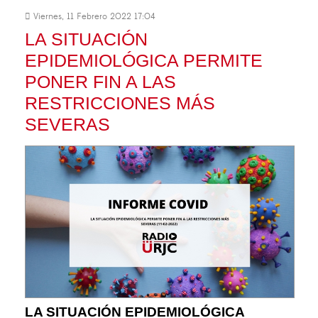
Viernes, 11 Febrero 2022 17:04
LA SITUACIÓN
EPIDEMIOLÓGICA PERMITE
PONER FIN A LAS
RESTRICCIONES MÁS
SEVERAS
LA SITUACIÓN EPIDEMIOLÓGICA