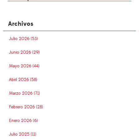
Archivos
Julio 2026 (53)
Junio 2026 (29)
Mayo 2026 (44)
Abril 2026 (58)
Marzo 2026 (71)
Febrero 2026 (28)
Enero 2026 (6)
Julio 2025 (11)