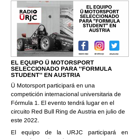
EL EQUIPO Ü MOTORSPORT
SELECCIONADO PARA ''FORMULA
STUDENT'' EN AUSTRIA
Ü Motorsport participará en una
competición internacional universitaria de
Fórmula 1. El evento tendrá lugar en el
circuito Red Bull Ring de Austria en julio de
este 2022.
El equipo de la URJC participará en