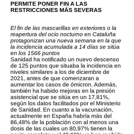
PERMITE PONER FIN A LAS
RESTRICCIONES MÁS SEVERAS
El fin de las mascarillas en exteriores o la
reapertura del ocio nocturno en Cataluña
protagonizan una nueva semana en la que
la incidencia acumulada a 14 días se sitúa
en los 1566 puntos
Sanidad ha notificado un nuevo descenso
de 125 puntos que situaba la incidencia en
niveles similares a los de diciembre de
2021, antes de que comenzaran a
aumentar los casos de ómicron. Además,
también ha habido mejoras en la presión
asistencial que se sitúa en un 17,81%,
según los datos facilitados por el Ministerio
de Sanidad. En cuanto a la vacunación,
actualmente en España habría más del
86,48% de la población con al menos una
dosis de las cuales un 80,97% tienen la