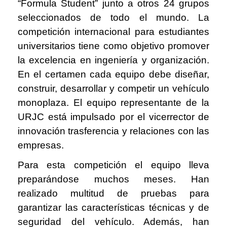
“Formula Student” junto a otros 24 grupos
seleccionados de todo el mundo. La
competición internacional para estudiantes
universitarios tiene como objetivo promover
la excelencia en ingeniería y organización.
En el certamen cada equipo debe diseñar,
construir, desarrollar y competir un vehículo
monoplaza. El equipo representante de la
URJC está impulsado por el vicerrector de
innovación trasferencia y relaciones con las
empresas.
Para esta competición el equipo lleva
preparándose muchos meses. Han
realizado multitud de pruebas para
garantizar las características técnicas y de
seguridad del vehículo. Además, han