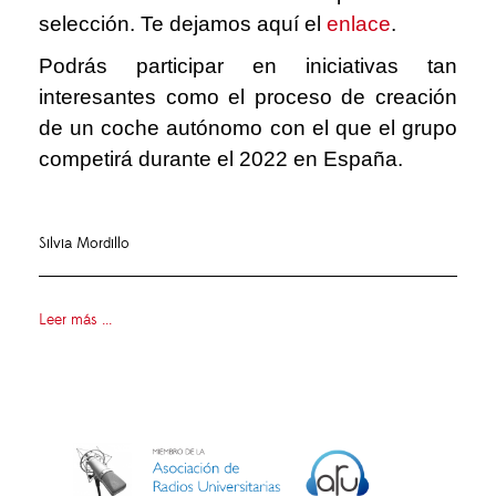
selección. Te dejamos aquí el
enlace
.
Podrás participar en iniciativas tan
interesantes como el proceso de creación
de un coche autónomo con el que el grupo
competirá durante el 2022 en España.
Silvia Mordillo
Leer más ...