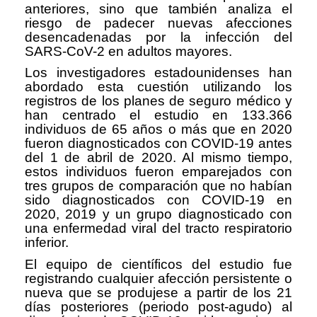
anteriores, sino que también analiza el
riesgo de padecer nuevas afecciones
desencadenadas por la infección del
SARS-CoV-2 en adultos mayores.
Los investigadores estadounidenses han
abordado esta cuestión utilizando los
registros de los planes de seguro médico y
han centrado el estudio en 133.366
individuos de 65 años o más que en 2020
fueron diagnosticados con COVID-19 antes
del 1 de abril de 2020. Al mismo tiempo,
estos individuos fueron emparejados con
tres grupos de comparación que no habían
sido diagnosticados con COVID-19 en
2020, 2019 y un grupo diagnosticado con
una enfermedad viral del tracto respiratorio
inferior.
El equipo de científicos del estudio fue
registrando cualquier afección persistente o
nueva que se produjese a partir de los 21
días posteriores (periodo post-agudo) al