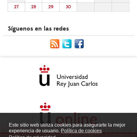
27
28
29
30
Síguenos en las redes
Este sitio web utiliza cookies para asegurarte la mejor
experiencia de usuario.
Política de cookies