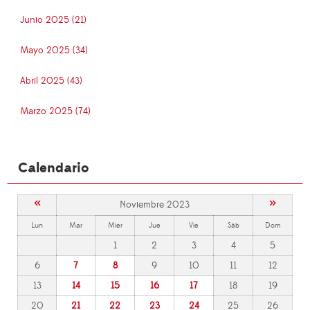
Junio 2025 (21)
Mayo 2025 (34)
Abril 2025 (43)
Marzo 2025 (74)
Calendario
«
»
Noviembre 2023
Lun
Mar
Mier
Jue
Vie
Sáb
Dom
1
2
3
4
5
6
7
8
9
10
11
12
13
14
15
16
17
18
19
20
21
22
23
24
25
26