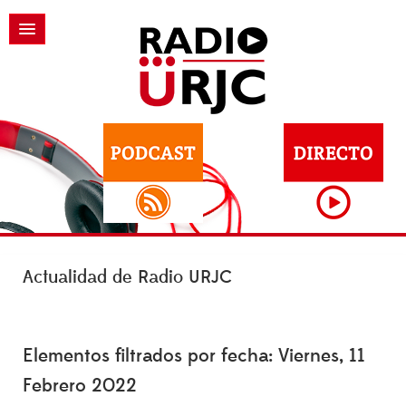
Actualidad de Radio URJC
Elementos filtrados por fecha: Viernes, 11
Febrero 2022