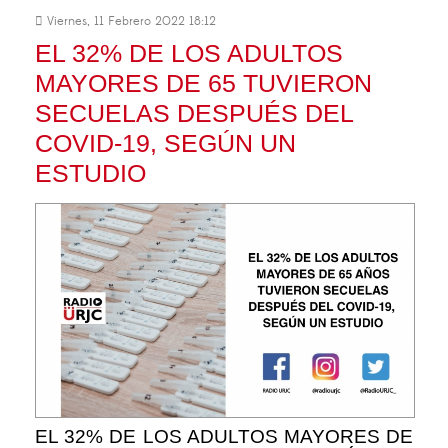
Viernes, 11 Febrero 2022 18:12
EL 32% DE LOS ADULTOS
MAYORES DE 65 TUVIERON
SECUELAS DESPUÉS DEL
COVID-19, SEGÚN UN
ESTUDIO
EL 32% DE LOS ADULTOS MAYORES DE