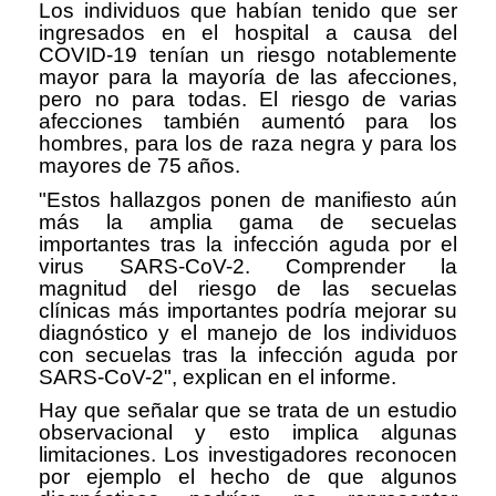
Los individuos que habían tenido que ser
ingresados en el hospital a causa del
COVID-19 tenían un riesgo notablemente
mayor para la mayoría de las afecciones,
pero no para todas. El riesgo de varias
afecciones también aumentó para los
hombres, para los de raza negra y para los
mayores de 75 años.
"Estos hallazgos ponen de manifiesto aún
más la amplia gama de secuelas
importantes tras la infección aguda por el
virus SARS-CoV-2. Comprender la
magnitud del riesgo de las secuelas
clínicas más importantes podría mejorar su
diagnóstico y el manejo de los individuos
con secuelas tras la infección aguda por
SARS-CoV-2", explican en el informe.
Hay que señalar que se trata de un estudio
observacional y esto implica algunas
limitaciones. Los investigadores reconocen
por ejemplo el hecho de que algunos