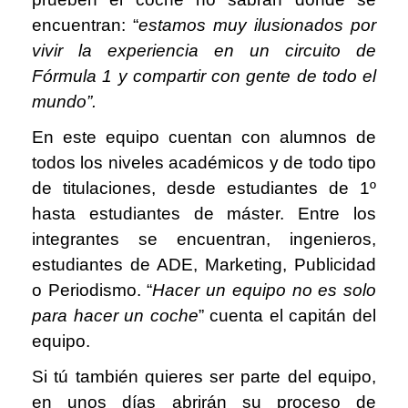
encuentran: “
estamos muy ilusionados por
vivir la experiencia en un circuito de
Fórmula 1 y compartir con gente de todo el
mundo”.
En este equipo cuentan con alumnos de
todos los niveles académicos y de todo tipo
de titulaciones, desde estudiantes de 1º
hasta estudiantes de máster. Entre los
integrantes se encuentran, ingenieros,
estudiantes de ADE, Marketing, Publicidad
o Periodismo. “
Hacer un equipo no es solo
para hacer un coche
” cuenta el capitán del
equipo.
Si tú también quieres ser parte del equipo,
en unos días abrirán su proceso de