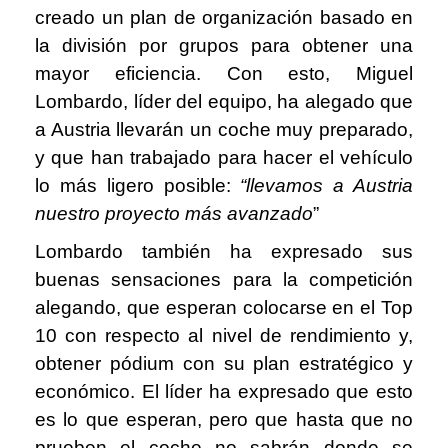
creado un plan de organización basado en
la división por grupos para obtener una
mayor eficiencia. Con esto, Miguel
Lombardo, líder del equipo, ha alegado que
a Austria llevarán un coche muy preparado,
y que han trabajado para hacer el vehículo
lo más ligero posible:
“l
levamos a Austria
nuestro proyecto más avanzado
”
Lombardo también ha expresado sus
buenas sensaciones para la competición
alegando, que esperan colocarse en el Top
10 con respecto al nivel de rendimiento y,
obtener pódium con su plan estratégico y
económico. El líder ha expresado que esto
es lo que esperan, pero que hasta que no
prueben el coche no sabrán donde se