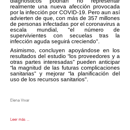
diagnósticos podrían no representar
realmente una nueva afección provocada
por la infección por COVID-19. Pero aun así
advierten de que, con más de 357 millones
de personas infectadas por el coronavirus a
escala mundial, "el número de
supervivientes con secuelas tras la
infección aguda seguirá creciendo".
Asimismo, concluyen apoyándose en los
resultados del estudio “los proveedores y a
otras partes interesadas” pueden anticipar
“la magnitud de las futuras complicaciones
sanitarias” y mejorar “la planificación del
uso de los recursos sanitarios".
Elena Vivar
Leer más ...