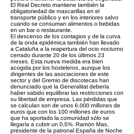
El Real Decreto mantiene también la
obligatoriedad de mascarillas en el
transporte público y en los interiores salvo
cuando se consuman alimentos o bebidas
en un bar o restaurante.
El descenso de los contagios y de la curva
de la onda epidémica también han llevado
a Cataluña a la reapertura del ocio nocturno
cerrado durante 20 de los últimos 23
meses. Esta nueva medida era bien
acogida por los hosteleros, aunque los
dirigentes de las asociaciones de este
sector y del Gremio de discotecas han
denunciado que la Generalitat debería
haber sabido equilibrar las restricciones con
su libertad de empresa. Las pérdidas que
se calculan son de unos 6.000 millones de
euros que con los 100 millones de euros
que ha aportado la comunidad sólo se
llegaría a cubrir un 0,5%. Ramón Mas,
presidente de la patronal España de Noche