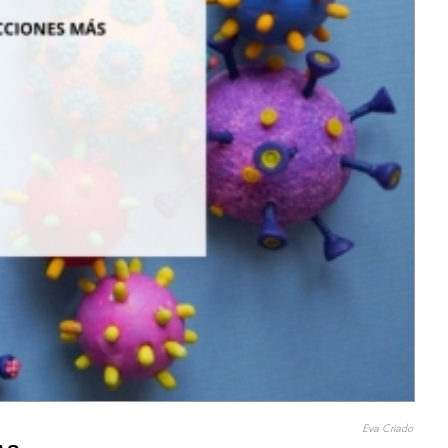
Eva Criado