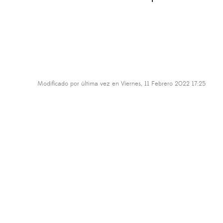
Modificado por última vez en Viernes, 11 Febrero 2022 17:25