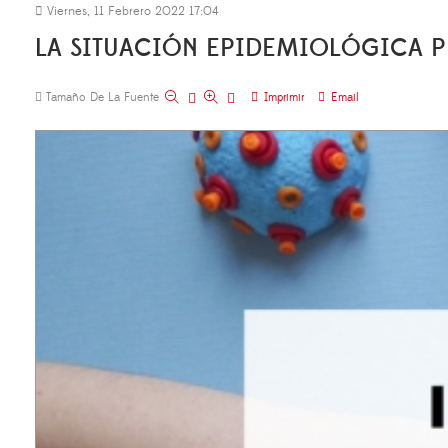
Viernes, 11 Febrero 2022 17:04
LA SITUACIÓN EPIDEMIOLÓGICA P
Tamaño De La Fuente
Imprimir
Email