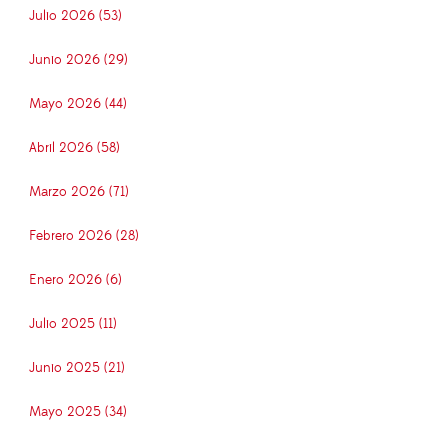
Julio 2026 (53)
Junio 2026 (29)
Mayo 2026 (44)
Abril 2026 (58)
Marzo 2026 (71)
Febrero 2026 (28)
Enero 2026 (6)
Julio 2025 (11)
Junio 2025 (21)
Mayo 2025 (34)