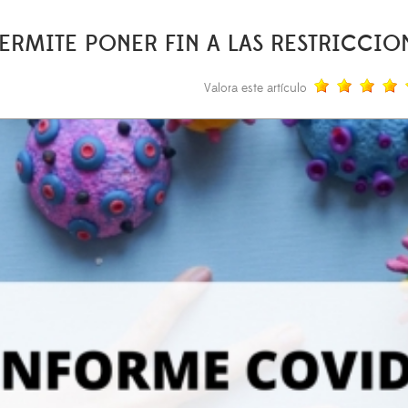
ERMITE PONER FIN A LAS RESTRICCIO
Valora este artículo