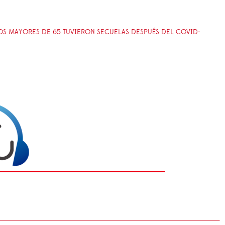
OS MAYORES DE 65 TUVIERON SECUELAS DESPUÉS DEL COVID-