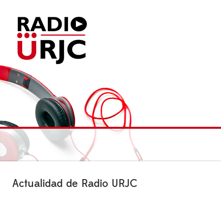
Actualidad de Radio URJC