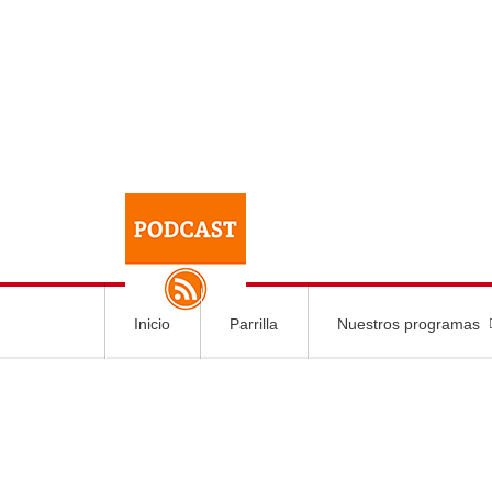
Inicio
Parrilla
Nuestros programas