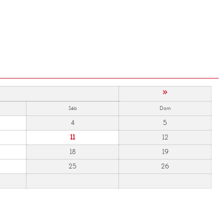
»
Sáb
Dom
4
5
11
12
18
19
25
26