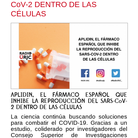
CoV-2 DENTRO DE LAS
CÉLULAS
APLIDIN, EL FÁRMACO ESPAÑOL QUE
INHIBE LA REPRODUCCIÓN DEL SARS-CoV-
2 DENTRO DE LAS CÉLULAS
La ciencia continúa buscando soluciones
para combatir el COVID-19. Gracias a un
estudio, coliderado por investigadores del
Consejo Superior de Investigaciones