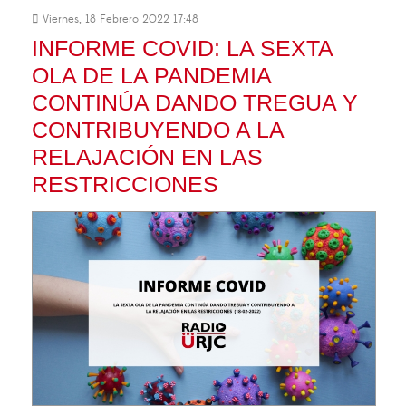
Viernes, 18 Febrero 2022 17:48
INFORME COVID: LA SEXTA
OLA DE LA PANDEMIA
CONTINÚA DANDO TREGUA Y
CONTRIBUYENDO A LA
RELAJACIÓN EN LAS
RESTRICCIONES