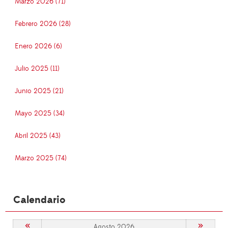
Marzo 2026 (71)
Febrero 2026 (28)
Enero 2026 (6)
Julio 2025 (11)
Junio 2025 (21)
Mayo 2025 (34)
Abril 2025 (43)
Marzo 2025 (74)
Calendario
«
»
Agosto 2026