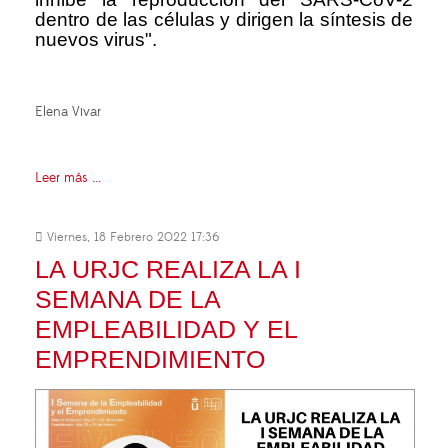
dentro de las células y dirigen la síntesis de
nuevos virus".
Elena Vivar
Leer más ...
Viernes, 18 Febrero 2022 17:36
LA URJC REALIZA LA I
SEMANA DE LA
EMPLEABILIDAD Y EL
EMPRENDIMIENTO