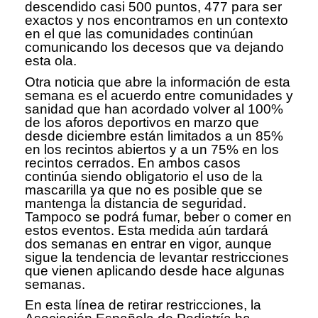
descendido casi 500 puntos, 477 para ser
exactos y nos encontramos en un contexto
en el que las comunidades continúan
comunicando los decesos que va dejando
esta ola.
Otra noticia que abre la información de esta
semana es el acuerdo entre comunidades y
sanidad que han acordado volver al 100%
de los aforos deportivos en marzo que
desde diciembre están limitados a un 85%
en los recintos abiertos y a un 75% en los
recintos cerrados. En ambos casos
continúa siendo obligatorio el uso de la
mascarilla ya que no es posible que se
mantenga la distancia de seguridad.
Tampoco se podrá fumar, beber o comer en
estos eventos. Esta medida aún tardará
dos semanas en entrar en vigor, aunque
sigue la tendencia de levantar restricciones
que vienen aplicando desde hace algunas
semanas.
En esta línea de retirar restricciones, la