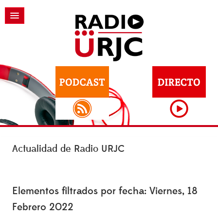
Actualidad de Radio URJC
Elementos filtrados por fecha: Viernes, 18
Febrero 2022