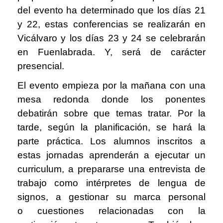
del evento ha determinado que los días 21
y 22, estas conferencias se realizarán en
Vicálvaro y los días 23 y 24 se celebrarán
en Fuenlabrada. Y, será de carácter
presencial.
El evento empieza por la mañana con una
mesa redonda donde los ponentes
debatirán sobre que temas tratar. Por la
tarde, según la planificación, se hará la
parte práctica. Los alumnos inscritos a
estas jornadas aprenderán a ejecutar un
curriculum, a prepararse una entrevista de
trabajo como
intérpretes de lengua de
signos,
a gestionar su marca personal
o cuestiones relacionadas con la