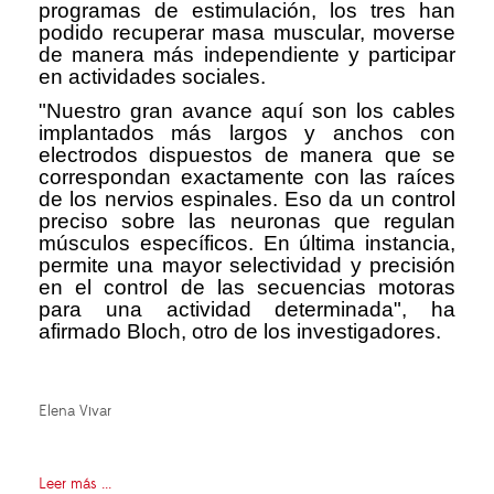
programas de estimulación, los tres han
podido recuperar masa muscular, moverse
de manera más independiente y participar
en actividades sociales.
"Nuestro gran avance aquí son los cables
implantados más largos y anchos con
electrodos dispuestos de manera que se
correspondan exactamente con las raíces
de los nervios espinales. Eso da un control
preciso sobre las neuronas que regulan
músculos específicos. En última instancia,
permite una mayor selectividad y precisión
en el control de las secuencias motoras
para una actividad determinada", ha
afirmado Bloch, otro de los investigadores.
Elena Vivar
Leer más ...