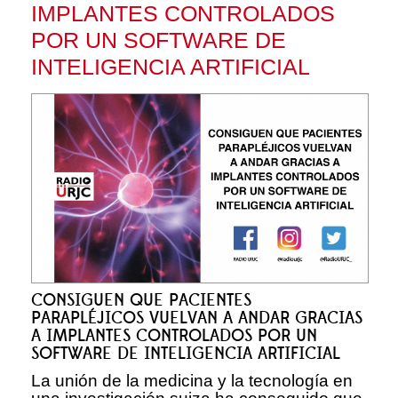
IMPLANTES CONTROLADOS
POR UN SOFTWARE DE
INTELIGENCIA ARTIFICIAL
CONSIGUEN QUE PACIENTES
PARAPLÉJICOS VUELVAN A ANDAR GRACIAS
A IMPLANTES CONTROLADOS POR UN
SOFTWARE DE INTELIGENCIA ARTIFICIAL
La unión de la medicina y la tecnología en