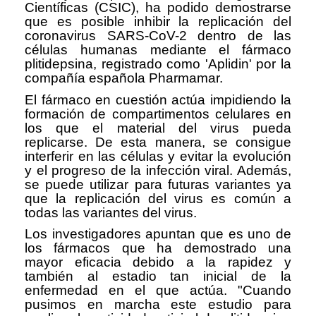
Científicas (CSIC), ha podido demostrarse
que es posible inhibir la replicación del
coronavirus SARS-CoV-2 dentro de las
células humanas mediante el fármaco
plitidepsina, registrado como 'Aplidin' por la
compañía española Pharmamar.
El fármaco en cuestión actúa impidiendo la
formación de compartimentos celulares en
los que el material del virus pueda
replicarse. De esta manera, se consigue
interferir en las células y evitar la evolución
y el progreso de la infección viral. Además,
se puede utilizar para futuras variantes ya
que la replicación del virus es común a
todas las variantes del virus.
Los investigadores apuntan que es uno de
los fármacos que ha demostrado una
mayor eficacia debido a la rapidez y
también al estadio tan inicial de la
enfermedad en el que actúa. "Cuando
pusimos en marcha este estudio para