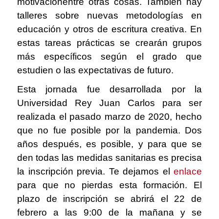
motivaciónentre otras cosas
. También hay
talleres sobre nuevas metodologías en
educación y otros de escritura creativa
. En
estas tareas prácticas se crearán grupos
más específicos según el grado que
estudien o las expectativas de futuro.
Esta jornada fue desarrollada por la
Universidad Rey Juan Carlos para ser
realizada el pasado marzo de 2020, hecho
que no fue posible por la pandemia. Dos
años después, es posible, y para que se
den todas las medidas sanitarias es precisa
la inscripción previa. Te dejamos el
enlace
para que no pierdas esta formación
. El
plazo de inscripción se abrirá el 22 de
febrero a las 9:00 de la mañana y se