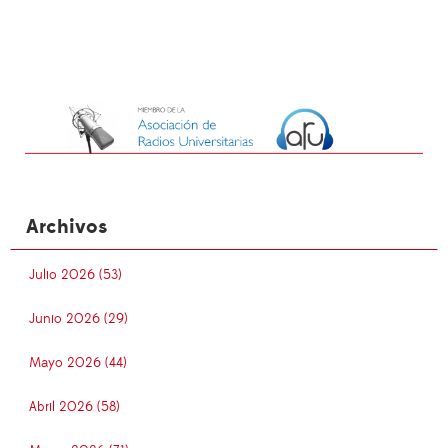
Archivos
Julio 2026 (53)
Junio 2026 (29)
Mayo 2026 (44)
Abril 2026 (58)