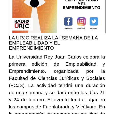
LA URJC REALIZA LA I SEMANA DE LA
EMPLEABILIDAD Y EL
EMPRENDIMIENTO
La Universidad Rey Juan Carlos celebra la
primera edición de Empleabilidad y
Emprendimiento, organizada por la
Facultad de Ciencias Jurídicas y Sociales
(FCJS). La actividad tendrá una duración
de una semana y se dará entre los días 21
y 24 de febrero. El evento tendrá lugar en
los campus de Fuenlabrada y Vicálvaro. En
la programación se encuentran multitud de