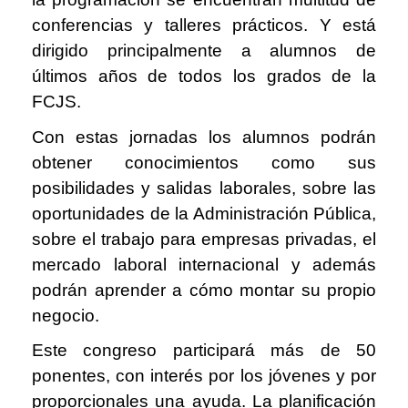
conferencias y talleres prácticos. Y está
dirigido principalmente a alumnos de
últimos años de todos los grados de la
FCJS.
Con estas jornadas los alumnos podrán
obtener conocimientos como sus
posibilidades y salidas laborales, sobre las
oportunidades de la Administración Pública,
sobre el trabajo para empresas privadas, el
mercado laboral internacional y además
podrán aprender a cómo montar su propio
negocio.
Este congreso participará más de 50
ponentes, con interés por los jóvenes y por
proporcionales una ayuda. La planificación