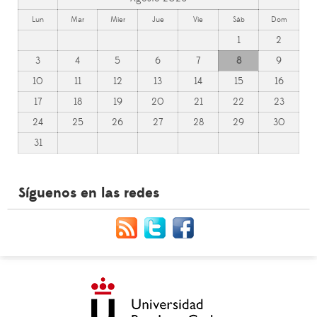
Lun
Mar
Mier
Jue
Vie
Sáb
Dom
1
2
3
4
5
6
7
8
9
10
11
12
13
14
15
16
17
18
19
20
21
22
23
24
25
26
27
28
29
30
31
Síguenos en las redes