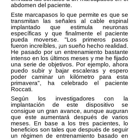
abdomen del paciente.
Este marcapasos lo que permite es que se
transmitan las señales al cable espinal
implantado que estimula neuronas
específicas y que finalmente el paciente
pueda moverse. "Los primeros pasos
fueron increíbles, ¡un sueño hecho realidad.
He pasado por un entrenamiento bastante
intenso en los últimos meses y me he fijado
una serie de objetivos. Por ejemplo, ahora
puedo subir y bajar escaleras y espero
poder caminar un kilómetro para esta
primavera", ha celebrado el paciente
Roccati.
Según los investigadores con la
implantación de este dispositivo se
consigue un gran avance, aunque auguran
que este aumentará después de varios
meses. En base a los tres pacientes, lo
beneficios son tales que después de seguir
un régimen de entrenamiento basado en