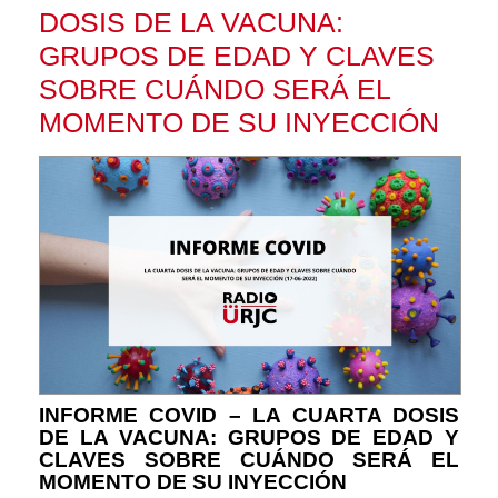
DOSIS DE LA VACUNA:
GRUPOS DE EDAD Y CLAVES
SOBRE CUÁNDO SERÁ EL
MOMENTO DE SU INYECCIÓN
INFORME COVID – LA CUARTA DOSIS
DE LA VACUNA: GRUPOS DE EDAD Y
CLAVES SOBRE CUÁNDO SERÁ EL
MOMENTO DE SU INYECCIÓN