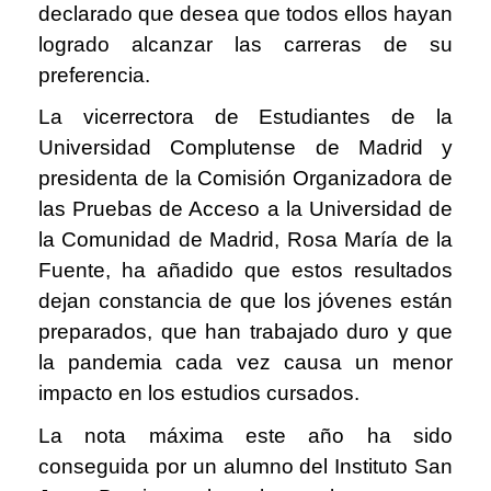
declarado que desea que todos ellos hayan
logrado alcanzar las carreras de su
preferencia.
La vicerrectora de Estudiantes de la
Universidad Complutense de Madrid y
presidenta de la Comisión Organizadora de
las Pruebas de Acceso a la Universidad de
la Comunidad de Madrid, Rosa María de la
Fuente, ha añadido que estos resultados
dejan constancia de que los jóvenes están
preparados, que han trabajado duro y que
la pandemia cada vez causa un menor
impacto en los estudios cursados.
La nota máxima este año ha sido
conseguida por un alumno del Instituto San