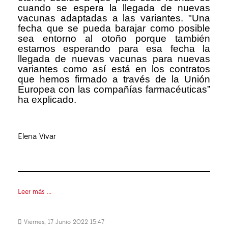
cuando se espera la llegada de nuevas
vacunas adaptadas a las variantes. "Una
fecha que se pueda barajar como posible
sea entorno al otoño porque también
estamos esperando para esa fecha la
llegada de nuevas vacunas para nuevas
variantes como así está en los contratos
que hemos firmado a través de la Unión
Europea con las compañías farmacéuticas”
ha explicado.
Elena Vivar
Leer más ...
Viernes, 17 Junio 2022 15:47