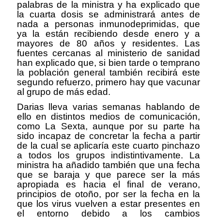
palabras de la ministra y ha explicado que
la cuarta dosis se administrará antes de
nada a personas inmunodeprimidas, que
ya la están recibiendo desde enero y a
mayores de 80 años y residentes. Las
fuentes cercanas al ministerio de sanidad
han explicado que, si bien tarde o temprano
la población general también recibirá este
segundo refuerzo, primero hay que vacunar
al grupo de más edad.
Darias lleva varias semanas hablando de
ello en distintos medios de comunicación,
como La Sexta, aunque por su parte ha
sido incapaz de concretar la fecha a partir
de la cual se aplicaría este cuarto pinchazo
a todos los grupos indistintivamente. La
ministra ha añadido también que una fecha
que se baraja y que parece ser la más
apropiada es hacia el final de verano,
principios de otoño, por ser la fecha en la
que los virus vuelven a estar presentes en
el entorno debido a los cambios