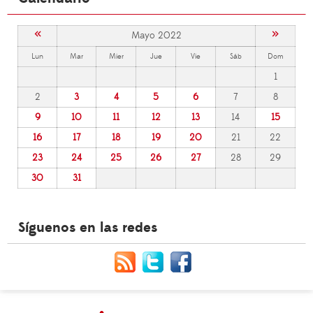
«
»
Mayo 2022
Lun
Mar
Mier
Jue
Vie
Sáb
Dom
1
2
3
4
5
6
7
8
9
10
11
12
13
14
15
16
17
18
19
20
21
22
23
24
25
26
27
28
29
30
31
Síguenos en las redes