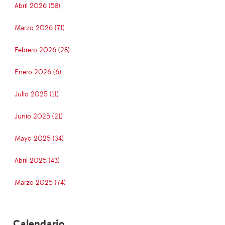
Abril 2026 (58)
Marzo 2026 (71)
Febrero 2026 (28)
Enero 2026 (6)
Julio 2025 (11)
Junio 2025 (21)
Mayo 2025 (34)
Abril 2025 (43)
Marzo 2025 (74)
Calendario