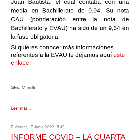
Juan Bautista, el cual contaba con una
media en Bachillerato de 9,94. Su nota
CAU (ponderación entre la nota de
Bachillerato y EVAU) ha sido de un 9,64 en
la fase obligatoria.
Si quieres conocer más informaciones
referentes a la EVAU te dejamos aquí
este
enlace.
Silvia Mordillo
Leer más ...
Viernes, 17 Junio 2022 15:42
INFORME COVID – LA CUARTA