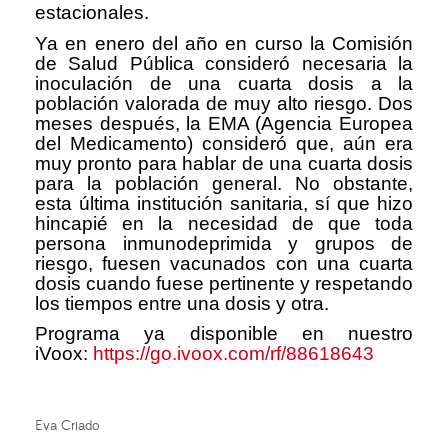
estacionales.
Ya en enero del año en curso la Comisión
de Salud Pública consideró necesaria la
inoculación de una cuarta dosis a la
población valorada de muy alto riesgo. Dos
meses después, la EMA (Agencia Europea
del Medicamento) consideró que, aún era
muy pronto para hablar de una cuarta dosis
para la población general. No obstante,
esta última institución sanitaria, sí que hizo
hincapié en la necesidad de que toda
persona inmunodeprimida y grupos de
riesgo, fuesen vacunados con una cuarta
dosis cuando fuese pertinente y respetando
los tiempos entre una dosis y otra.
Programa ya disponible en nuestro
iVoox:
https://go.ivoox.com/rf/88618643
Eva Criado