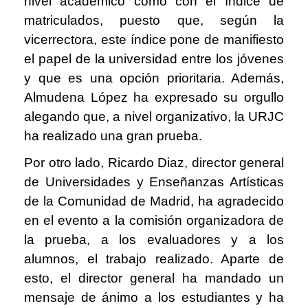
nivel académico como con el índice de
matriculados, puesto que, según la
vicerrectora, este índice pone de manifiesto
el papel de la universidad entre los jóvenes
y que es una opción prioritaria. Además,
Almudena López ha expresado su orgullo
alegando que, a nivel organizativo, la URJC
ha realizado una gran prueba.
Por otro lado, Ricardo Diaz, director general
de Universidades y Enseñanzas Artísticas
de la Comunidad de Madrid, ha agradecido
en el evento a la comisión organizadora de
la prueba, a los evaluadores y a los
alumnos, el trabajo realizado. Aparte de
esto, el director general ha mandado un
mensaje de ánimo a los estudiantes y ha