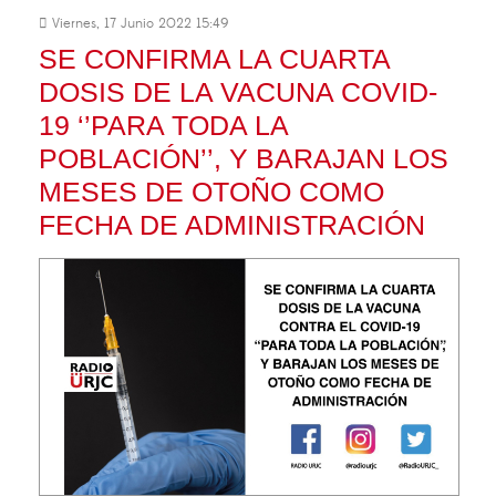
Viernes, 17 Junio 2022 15:49
SE CONFIRMA LA CUARTA
DOSIS DE LA VACUNA COVID-
19 ‘’PARA TODA LA
POBLACIÓN’’, Y BARAJAN LOS
MESES DE OTOÑO COMO
FECHA DE ADMINISTRACIÓN