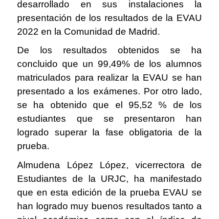
desarrollado en sus instalaciones la
presentación de los resultados de la EVAU
2022 en la Comunidad de Madrid.
De los resultados obtenidos se ha
concluido que un 99,49% de los alumnos
matriculados para realizar la EVAU se han
presentado a los exámenes. Por otro lado,
se ha obtenido que el 95,52 % de los
estudiantes que se presentaron han
logrado superar la fase obligatoria de la
prueba.
Almudena López López, vicerrectora de
Estudiantes de la URJC, ha manifestado
que en esta edición de la prueba EVAU se
han logrado muy buenos resultados tanto a