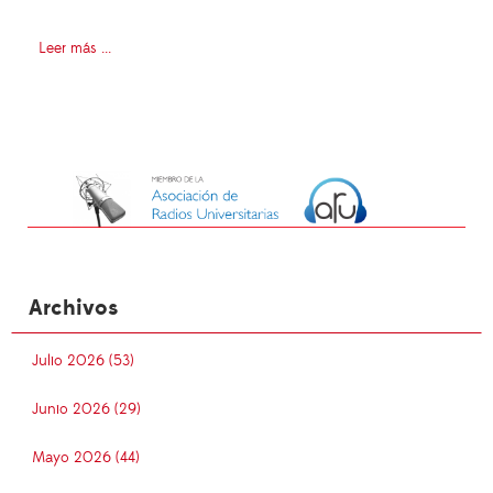
Leer más ...
Archivos
Julio 2026 (53)
Junio 2026 (29)
Mayo 2026 (44)