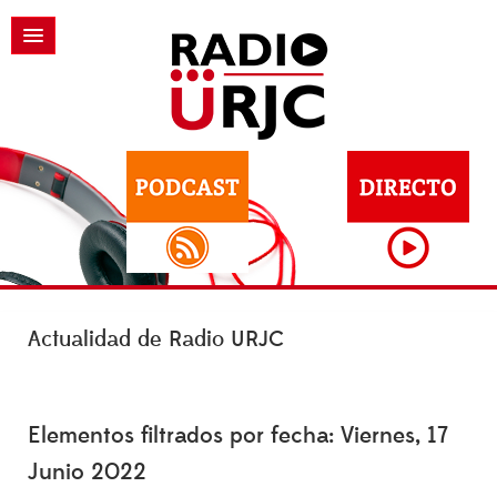
Actualidad de Radio URJC
Elementos filtrados por fecha: Viernes, 17
Junio 2022