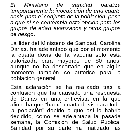
El Ministerio de sanidad paraliza
temporalmente la inoculación de una cuarta
dosis para el conjunto de la población, pese
a que sí se contempla esta opción para los
grupos de edad avanzados y otros grupos
de riesgo.
La líder del Ministerio de Sanidad, Carolina
Darias, ha adelantado que por el momento
la cuarta dosis de la vacuna solo está
autorizada para mayores de 80 años,
aunque no ha descartado que en algún
momento también se autorice para la
población general.
Esta aclaración se ha realizado tras la
confusión que ha causado una respuesta
de Darias en una entrevista en la que
afirmaba que “habrá cuarta dosis para toda
la población” debido a que así lo habría
decidido, como se adelantaba la pasada
semana, la Comisión de Salud Pública.
Sanidad por su parte ha matizado las