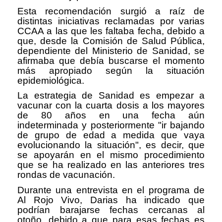
Esta recomendación surgió a raíz de
distintas iniciativas reclamadas por varias
CCAA a las que les faltaba fecha, debido a
que, desde la Comisión de Salud Pública,
dependiente del Ministerio de Sanidad, se
afirmaba que debía buscarse el momento
más apropiado según la situación
epidemiológica.
La estrategia de Sanidad es empezar a
vacunar con la cuarta dosis a los mayores
de 80 años en una fecha aún
indeterminada y posteriormente "ir bajando
de grupo de edad a medida que vaya
evolucionando la situación", es decir, que
se apoyarán en el mismo procedimiento
que se ha realizado en las anteriores tres
rondas de vacunación.
Durante una entrevista en el programa de
Al Rojo Vivo, Darias ha indicado que
podrían barajarse fechas cercanas al
otoño, debido a que para esas fechas es