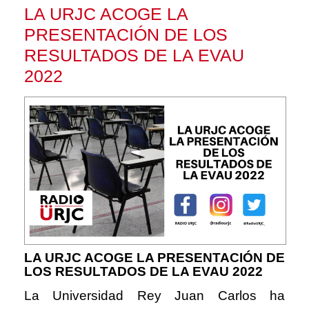
LA URJC ACOGE LA
PRESENTACIÓN DE LOS
RESULTADOS DE LA EVAU
2022
LA URJC ACOGE LA PRESENTACIÓN DE
LOS RESULTADOS DE LA EVAU 2022
La Universidad Rey Juan Carlos ha