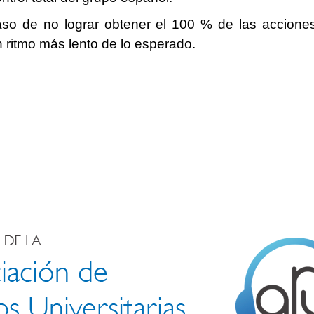
o de no lograr obtener el 100 % de las acciones
 ritmo más lento de lo esperado.