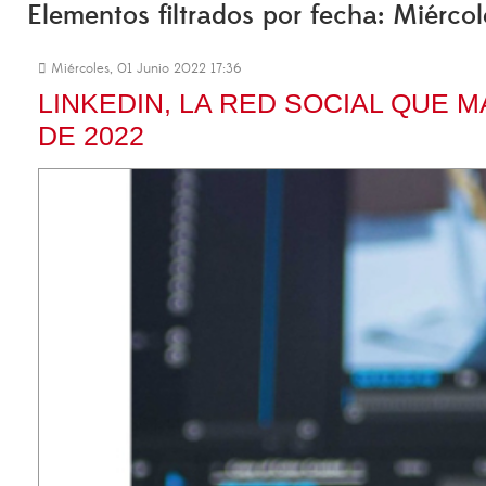
Elementos filtrados por fecha: Miérco
Miércoles, 01 Junio 2022 17:36
LINKEDIN, LA RED SOCIAL QUE M
DE 2022