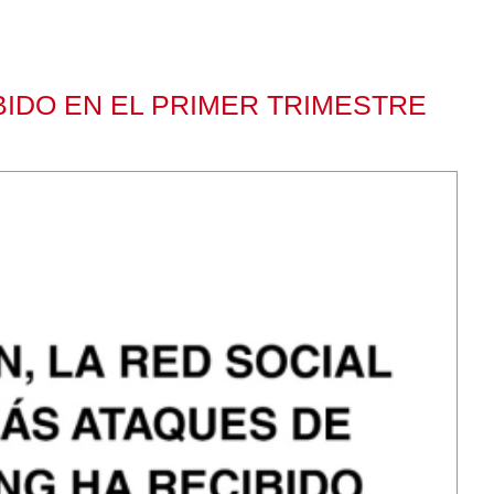
IBIDO EN EL PRIMER TRIMESTRE