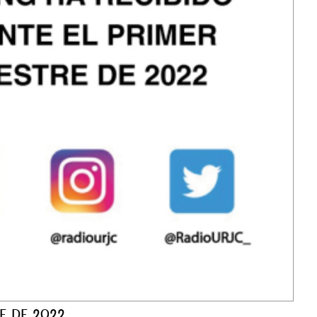
RE DE 2022