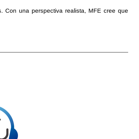
. Con una perspectiva realista, MFE cree que