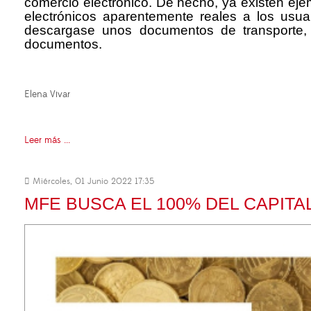
comercio electrónico. De hecho, ya existen ejem
electrónicos aparentemente reales a los usu
descargase unos documentos de transporte, 
documentos.
Elena Vivar
Leer más ...
Miércoles, 01 Junio 2022 17:35
MFE BUSCA EL 100% DEL CAPITA