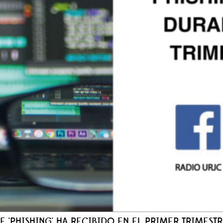
E 'PHISHING' HA RECIBIDO EN EL PRIMER TRIMEST