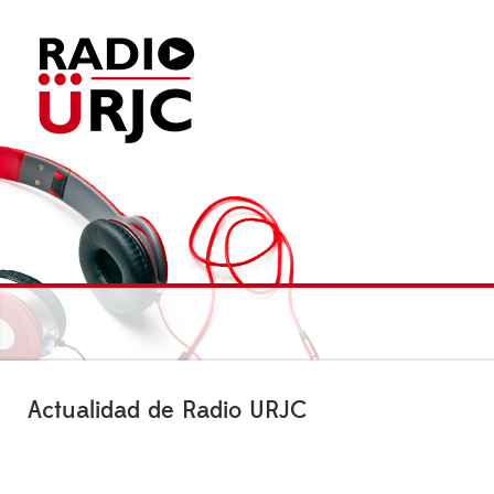
Actualidad de Radio URJC