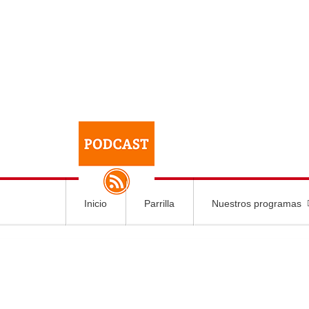
Inicio
Parrilla
Nuestros programas