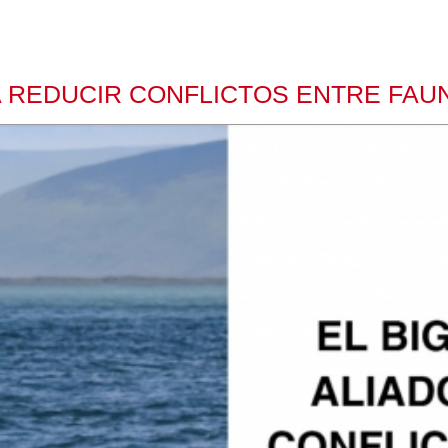
RA REDUCIR CONFLICTOS ENTRE FA