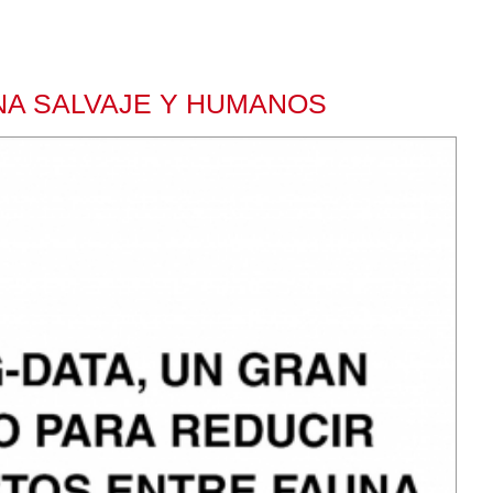
UNA SALVAJE Y HUMANOS