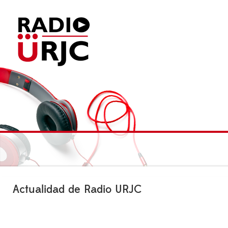
Actualidad de Radio URJC