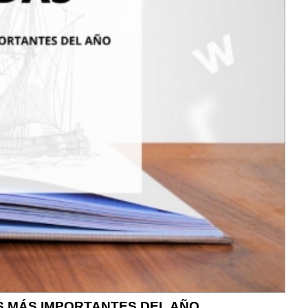
ES MÁS IMPORTANTES DEL AÑO