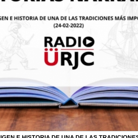
IGEN E HISTORIA DE UNA DE LAS TRADICION