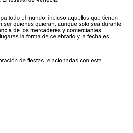
ipa todo el mundo, incluso aquellos que tienen
en ser quienes quieran, aunque sólo sea durante
esencia de los mercaderes y comerciantes
gares la forma de celebrarlo y la fecha es
bración de fiestas relacionadas con esta