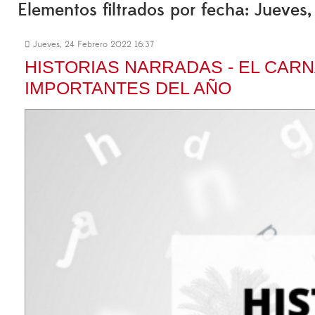
Elementos filtrados por fecha: Jueves
Jueves, 24 Febrero 2022 16:37
HISTORIAS NARRADAS - EL CARN
IMPORTANTES DEL AÑO