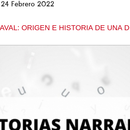
, 24 Febrero 2022
AVAL: ORIGEN E HISTORIA DE UNA 