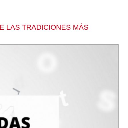
DE LAS TRADICIONES MÁS