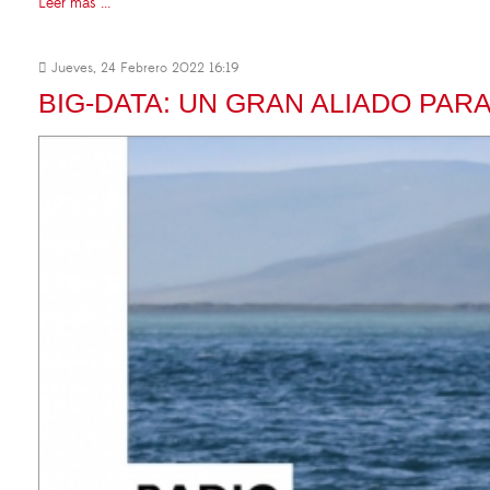
Leer más ...
Jueves, 24 Febrero 2022 16:19
BIG-DATA: UN GRAN ALIADO PA