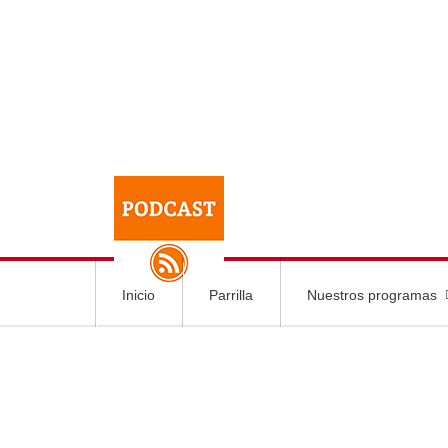
Inicio
Parrilla
Nuestros programas