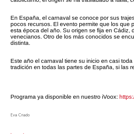
En España, el carnaval se conoce por sus trajes
pocos recursos. El evento permite que los que 
esta época del año. Su origen se fija en Cádiz,
venecianos. Otro de los más conocidos se encue
distinta.
Este año el carnaval tiene su inicio en casi tod
tradición en todas las partes de España, si las 
Programa ya disponible en nuestro iVoox:
https
Eva Criado