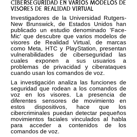
CIBERSEGURIDAD EN VARIOS MODELOS DE
VISORES DE REALIDAD VIRTUAL
Investigadores de la Universidad Rutgers-
New Brunswick, de Estados Unidos han
publicado un estudio denominado 'Face-
Mic' que descubre que varios modelos de
visores de Realidad Virtual, de marcas
como Meta, HTC y PlayStation, presentan
vulnerabilidades de ciberseguridad las
cuales exponen a sus usuarios a
problemas de privacidad y ciberataques
cuando usan los comandos de voz.
La investigación analiza las funciones de
seguridad que rodean a los comandos de
voz en los visores. La presencia de
diferentes sensores de movimiento en
estos dispositivos, hace que los
cibercriminales puedan detectar pequeños
movimientos faciales vinculados al habla
para acceder a contenidos de los
comandos de voz.