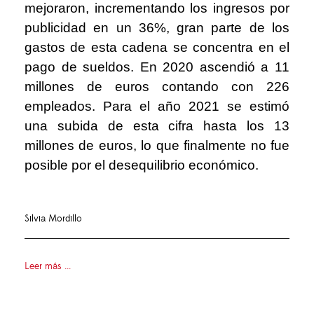
mejoraron, incrementando los ingresos por
publicidad en un 36%, gran parte de los
gastos de esta cadena se concentra en el
pago de sueldos. En 2020 ascendió a 11
millones de euros contando con 226
empleados. Para el año 2021 se estimó
una subida de esta cifra hasta los 13
millones de euros, lo que finalmente no fue
posible por el desequilibrio económico.
Silvia Mordillo
Leer más ...