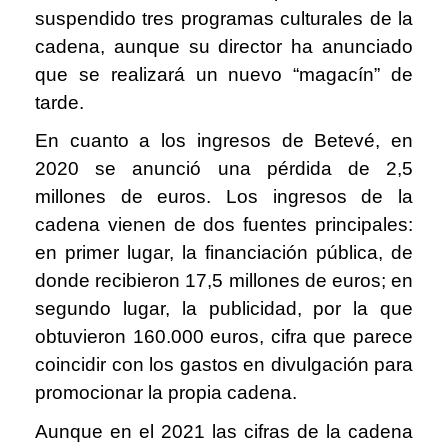
suspendido tres programas culturales de la
cadena, aunque su director ha anunciado
que se realizará un nuevo “magacín” de
tarde.
En cuanto a los ingresos de Betevé, en
2020 se anunció una pérdida de 2,5
millones de euros. Los ingresos de la
cadena vienen de dos fuentes principales:
en primer lugar, la financiación pública, de
donde recibieron 17,5 millones de euros; en
segundo lugar, la publicidad, por la que
obtuvieron 160.000 euros, cifra que parece
coincidir con los gastos en divulgación para
promocionar la propia cadena.
Aunque en el 2021 las cifras de la cadena