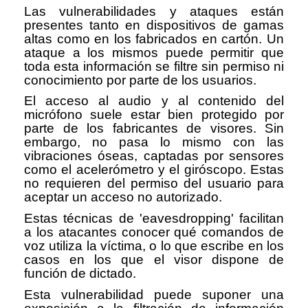
Las vulnerabilidades y ataques están
presentes tanto en dispositivos de gamas
altas como en los fabricados en cartón. Un
ataque a los mismos puede permitir que
toda esta información se filtre sin permiso ni
conocimiento por parte de los usuarios.
El acceso al audio y al contenido del
micrófono suele estar bien protegido por
parte de los fabricantes de visores. Sin
embargo, no pasa lo mismo con las
vibraciones óseas, captadas por sensores
como el acelerómetro y el giróscopo. Estas
no requieren del permiso del usuario para
aceptar un acceso no autorizado.
Estas técnicas de 'eavesdropping' facilitan
a los atacantes conocer qué comandos de
voz utiliza la víctima, o lo que escribe en los
casos en los que el visor dispone de
función de dictado.
Esta vulnerabilidad puede suponer una