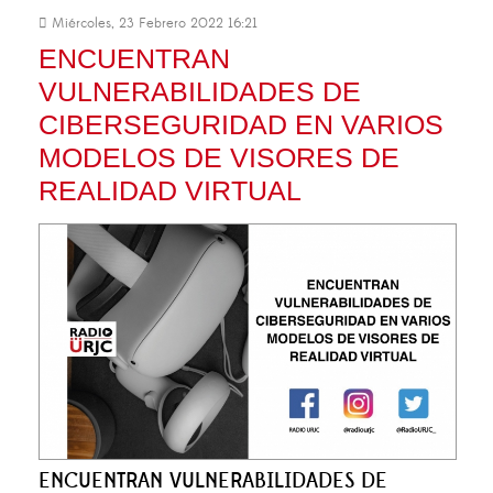
Miércoles, 23 Febrero 2022 16:21
ENCUENTRAN
VULNERABILIDADES DE
CIBERSEGURIDAD EN VARIOS
MODELOS DE VISORES DE
REALIDAD VIRTUAL
ENCUENTRAN VULNERABILIDADES DE