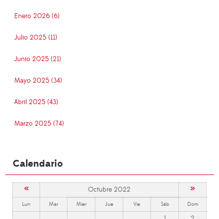
Enero 2026 (6)
Julio 2025 (11)
Junio 2025 (21)
Mayo 2025 (34)
Abril 2025 (43)
Marzo 2025 (74)
Calendario
«
»
Octubre 2022
Lun
Mar
Mier
Jue
Vie
Sáb
Dom
1
2