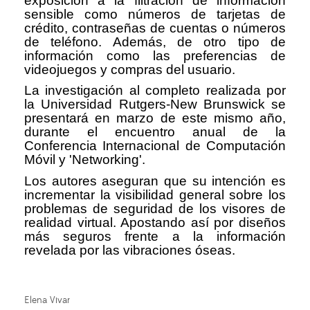
exposición a la filtración de información
sensible como números de tarjetas de
crédito, contraseñas de cuentas o números
de teléfono. Además, de otro tipo de
información como las preferencias de
videojuegos y compras del usuario.
La investigación al completo realizada por
la Universidad Rutgers-New Brunswick se
presentará en marzo de este mismo año,
durante el encuentro anual de la
Conferencia Internacional de Computación
Móvil y 'Networking'.
Los autores aseguran que su intención es
incrementar la visibilidad general sobre los
problemas de seguridad de los visores de
realidad virtual. Apostando así por diseños
más seguros frente a la información
revelada por las vibraciones óseas.
Elena Vivar