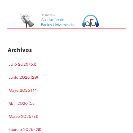
Archivos
Julio 2026 (53)
Junio 2026 (29)
Mayo 2026 (44)
Abril 2026 (58)
Marzo 2026 (71)
Febrero 2026 (28)