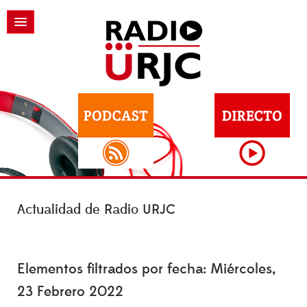
Actualidad de Radio URJC
Elementos filtrados por fecha: Miércoles,
23 Febrero 2022