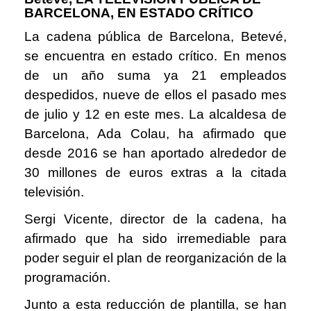
BARCELONA, EN ESTADO CRÍTICO
La cadena pública de Barcelona, Betevé,
se encuentra en estado crítico. En menos
de un año suma ya 21 empleados
despedidos, nueve de ellos el pasado mes
de julio y 12 en este mes. La alcaldesa de
Barcelona, Ada Colau, ha afirmado que
desde 2016 se han aportado alrededor de
30 millones de euros extras a la citada
televisión.
Sergi Vicente, director de la cadena, ha
afirmado que ha sido irremediable para
poder seguir el plan de reorganización de la
programación.
Junto a esta reducción de plantilla, se han