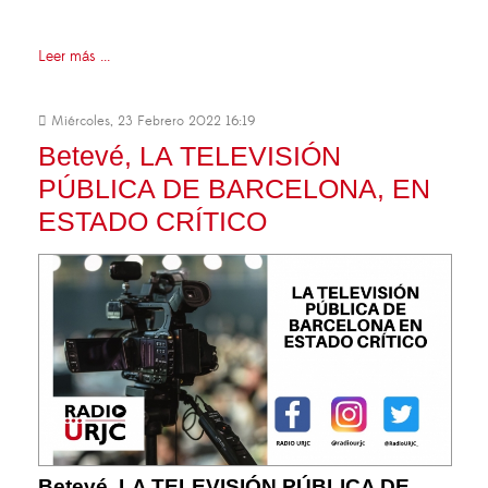
Leer más ...
Miércoles, 23 Febrero 2022 16:19
Betevé, LA TELEVISIÓN
PÚBLICA DE BARCELONA, EN
ESTADO CRÍTICO
Betevé, LA TELEVISIÓN PÚBLICA DE