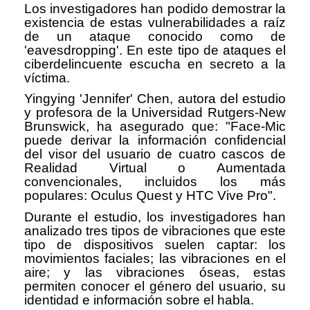
Los investigadores han podido demostrar la
existencia de estas vulnerabilidades a raíz
de un ataque conocido como de
'eavesdropping'. En este tipo de ataques el
ciberdelincuente escucha en secreto a la
víctima.
Yingying 'Jennifer' Chen, autora del estudio
y profesora de la Universidad Rutgers-New
Brunswick, ha asegurado que: "Face-Mic
puede derivar la información confidencial
del visor del usuario de cuatro cascos de
Realidad Virtual o Aumentada
convencionales, incluidos los más
populares: Oculus Quest y HTC Vive Pro".
Durante el estudio, los investigadores han
analizado tres tipos de vibraciones que este
tipo de dispositivos suelen captar: los
movimientos faciales; las vibraciones en el
aire; y las vibraciones óseas, estas
permiten conocer el género del usuario, su
identidad e información sobre el habla.