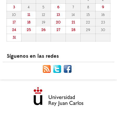
3
4
5
6
7
8
9
10
11
12
13
14
15
16
17
18
19
20
21
22
23
24
25
26
27
28
29
30
31
Síguenos en las redes