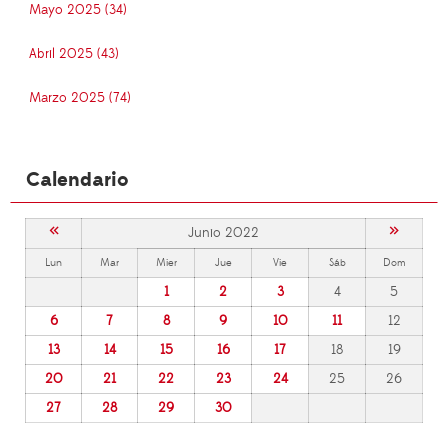
Mayo 2025 (34)
Abril 2025 (43)
Marzo 2025 (74)
Calendario
«
»
Junio 2022
Lun
Mar
Mier
Jue
Vie
Sáb
Dom
1
2
3
4
5
6
7
8
9
10
11
12
13
14
15
16
17
18
19
20
21
22
23
24
25
26
27
28
29
30