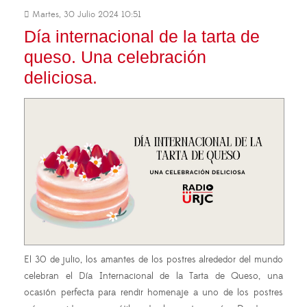
Martes, 30 Julio 2024 10:51
Día internacional de la tarta de
queso. Una celebración
deliciosa.
El 30 de julio, los amantes de los postres alrededor del mundo
celebran el Día Internacional de la Tarta de Queso, una
ocasión perfecta para rendir homenaje a uno de los postres