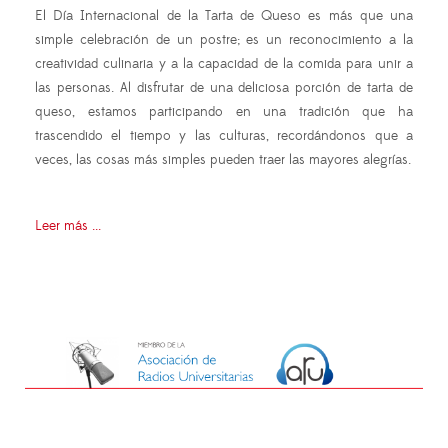
El Día Internacional de la Tarta de Queso es más que una
simple celebración de un postre; es un reconocimiento a la
creatividad culinaria y a la capacidad de la comida para unir a
las personas. Al disfrutar de una deliciosa porción de tarta de
queso, estamos participando en una tradición que ha
trascendido el tiempo y las culturas, recordándonos que a
veces, las cosas más simples pueden traer las mayores alegrías.
Leer más ...