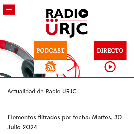
Actualidad de Radio URJC
Elementos filtrados por fecha: Martes, 30
Julio 2024