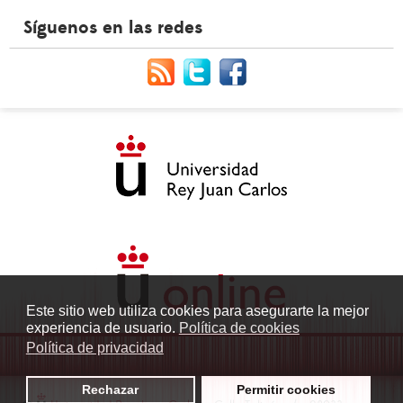
Síguenos en las redes
Este sitio web utiliza cookies para asegurarte la mejor
experiencia de usuario.
Política de cookies
Política de privacidad
Rechazar
Permitir cookies