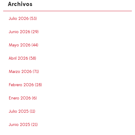
Archivos
Julio 2026 (53)
Junio 2026 (29)
Mayo 2026 (44)
Abril 2026 (58)
Marzo 2026 (71)
Febrero 2026 (28)
Enero 2026 (6)
Julio 2025 (11)
Junio 2025 (21)