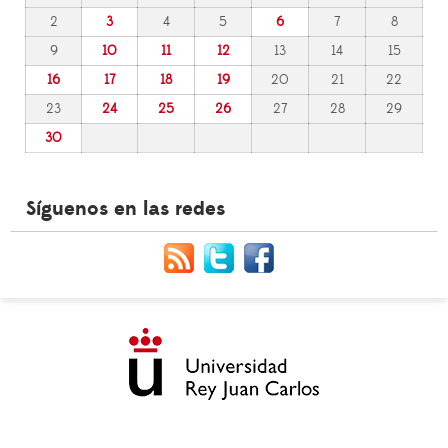
2
3
4
5
6
7
8
9
10
11
12
13
14
15
16
17
18
19
20
21
22
23
24
25
26
27
28
29
30
Síguenos en las redes