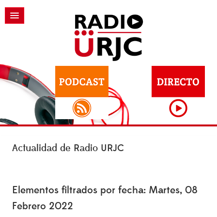
Actualidad de Radio URJC
Elementos filtrados por fecha: Martes, 08
Febrero 2022