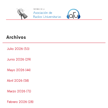
Archivos
Julio 2026 (53)
Junio 2026 (29)
Mayo 2026 (44)
Abril 2026 (58)
Marzo 2026 (71)
Febrero 2026 (28)