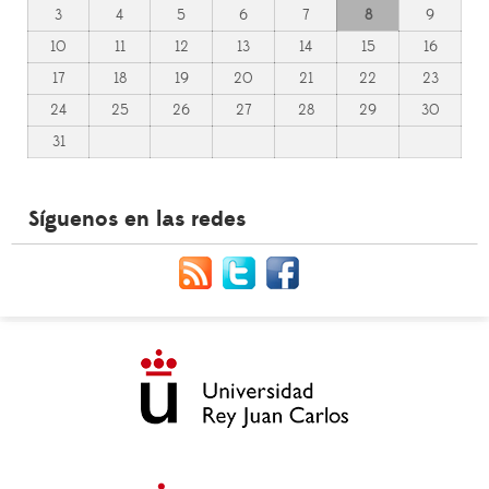
3
4
5
6
7
8
9
10
11
12
13
14
15
16
17
18
19
20
21
22
23
24
25
26
27
28
29
30
31
Síguenos en las redes