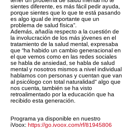
tener un problema de salud mental no te
sientes diferente, es más fácil pedir ayuda,
porque sientes que lo que te está pasando
es algo igual de importante que un
problema de salud física”.
Además, añadía respecto a la cuestión de
la involucración de los más jóvenes en el
tratamiento de la salud mental, expresaba
que “ha habido un cambio generacional en
el que vemos como en las redes sociales
se habla de ansiedad, se habla de salud
mental y nosotros mismos a nivel individual
hablamos con personas y cuentan que van
al psicólogo con total naturalidad” algo que
nos cuenta, también se ha visto
retroalimentado por la educación que ha
recibido esta generación.
Programa ya disponible en nuestro
iVoox:
https://go.ivoox.com/rf/81945806