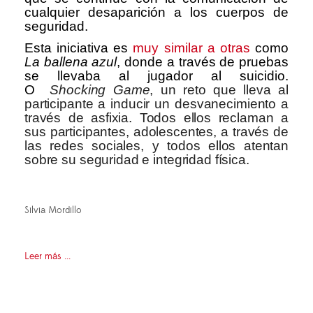
cualquier desaparición a los cuerpos de
seguridad.
Esta iniciativa es
muy similar a otras
como
La ballena azul
, donde a través de pruebas
se llevaba al jugador al suicidio.
O
Shocking Game
, un reto que lleva al
participante a inducir un desvanecimiento a
través de asfixia. Todos ellos reclaman a
sus participantes, adolescentes, a través de
las redes sociales, y todos ellos atentan
sobre su seguridad e integridad física.
Silvia Mordillo
Leer más ...