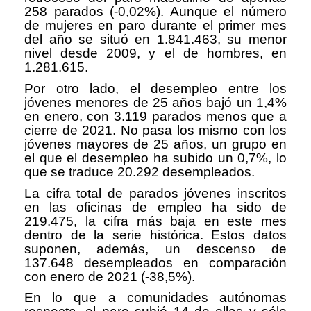
258 parados (-0,02%). Aunque el número
de mujeres en paro durante el primer mes
del año se situó en 1.841.463, su menor
nivel desde 2009, y el de hombres, en
1.281.615.
Por otro lado, el desempleo entre los
jóvenes menores de 25 años bajó un 1,4%
en enero, con 3.119 parados menos que a
cierre de 2021. No pasa los mismo con los
jóvenes mayores de 25 años, un grupo en
el que el desempleo ha subido un 0,7%, lo
que se traduce 20.292 desempleados.
La cifra total de parados jóvenes inscritos
en las oficinas de empleo ha sido de
219.475, la cifra más baja en este mes
dentro de la serie histórica. Estos datos
suponen, además, un descenso de
137.648 desempleados en comparación
con enero de 2021 (-38,5%).
En lo que a comunidades autónomas