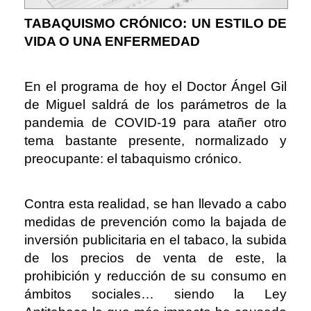
TABAQUISMO CRÓNICO: UN ESTILO DE
VIDA O UNA ENFERMEDAD
En el programa de hoy el Doctor Ángel Gil
de Miguel saldrá de los parámetros de la
pandemia de COVID-19 para atañer otro
tema bastante presente, normalizado y
preocupante: el tabaquismo crónico.
Contra esta realidad, se han llevado a cabo
medidas de prevención como la bajada de
inversión publicitaria en el tabaco, la subida
de los precios de venta de este, la
prohibición y reducción de su consumo en
ámbitos sociales… siendo la Ley