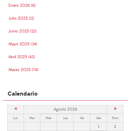
Enero 2026 (6)
Julio 2025 (11)
Junio 2025 (21)
Mayo 2025 (34)
Abril 2025 (43)
Marzo 2025 (74)
Calendario
«
»
Agosto 2026
Lun
Mar
Mier
Jue
Vie
Sáb
Dom
1
2