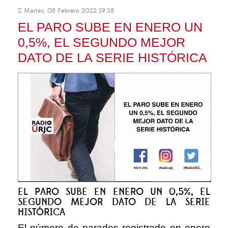
Martes, 08 Febrero 2022 19:38
EL PARO SUBE EN ENERO UN
0,5%, EL SEGUNDO MEJOR
DATO DE LA SERIE HISTÓRICA
EL PARO SUBE EN ENERO UN 0,5%, EL
SEGUNDO MEJOR DATO DE LA SERIE
HISTÓRICA
El número de parados registrado en enero