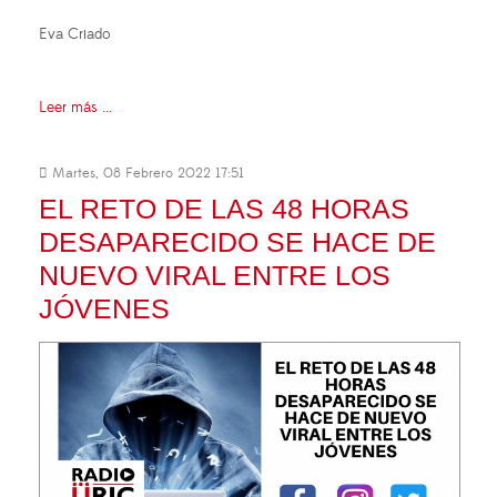
Eva Criado
Leer más ...
Martes, 08 Febrero 2022 17:51
EL RETO DE LAS 48 HORAS
DESAPARECIDO SE HACE DE
NUEVO VIRAL ENTRE LOS
JÓVENES