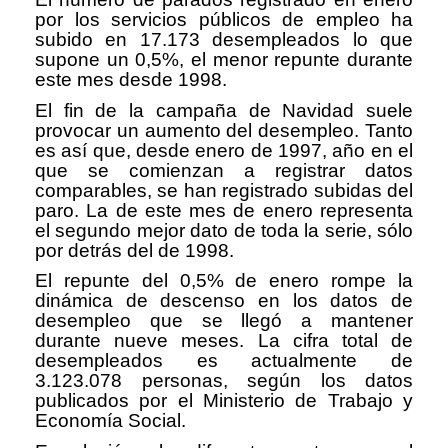
por los servicios públicos de empleo ha
subido en 17.173 desempleados lo que
supone un 0,5%, el menor repunte durante
este mes desde 1998.
El fin de la campaña de Navidad suele
provocar un aumento del desempleo. Tanto
es así que, desde enero de 1997, año en el
que se comienzan a registrar datos
comparables, se han registrado subidas del
paro. La de este mes de enero representa
el segundo mejor dato de toda la serie, sólo
por detrás del de 1998.
El repunte del 0,5% de enero rompe la
dinámica de descenso en los datos de
desempleo que se llegó a mantener
durante nueve meses. La cifra total de
desempleados es actualmente de
3.123.078 personas, según los datos
publicados por el Ministerio de Trabajo y
Economía Social.