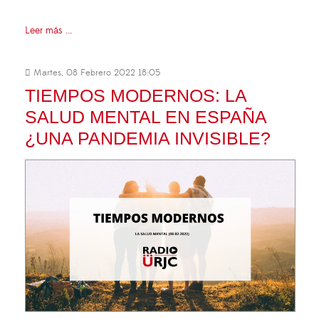
Leer más ...
Martes, 08 Febrero 2022 18:05
TIEMPOS MODERNOS: LA
SALUD MENTAL EN ESPAÑA
¿UNA PANDEMIA INVISIBLE?