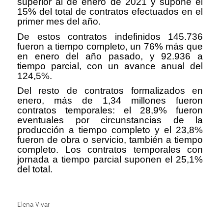
superior al de enero de 2021 y supone el
15% del total de contratos efectuados en el
primer mes del año.
De estos contratos indefinidos 145.736
fueron a tiempo completo, un 76% más que
en enero del año pasado, y 92.936 a
tiempo parcial, con un avance anual del
124,5%.
Del resto de contratos formalizados en
enero, más de 1,34 millones fueron
contratos temporales: el 28,9% fueron
eventuales por circunstancias de la
producción a tiempo completo y el 23,8%
fueron de obra o servicio, también a tiempo
completo. Los contratos temporales con
jornada a tiempo parcial suponen el 25,1%
del total.
Elena Vivar