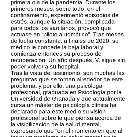
primera ola de la pandemia. Durante los
primeros meses, sobre todo, en el
confinamiento, experimentó episodios de
estrés, aunque la situación, complicada
para todos los sanitarios, provocó que
actuase en “piloto automático”. Tras meses
de lucha constante, a finales de 2020, su
médico le concede la baja laboral y
comienza entonces su proceso de
recuperación. Un año después, V, sigue sin
poder volver a su hospital.
Tras la vista del testimonio, son muchas las
preguntas que se tornan alrededor de este
problema, y por ello, una psicóloga
profesional, graduada en Psicología por la
Universidad de Granada y que actualmente
cursa un máster de psicología clínica ha
declarado para este medio su visión
profesional sobre lo que piensa acerca de
la visibilización de la salud mental,
expresando que “en el momento en que al