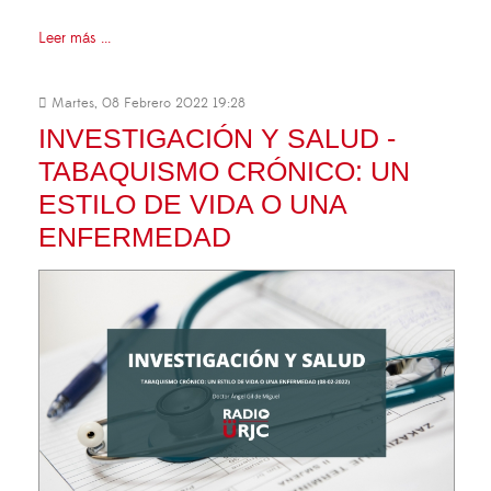
Leer más ...
Martes, 08 Febrero 2022 19:28
INVESTIGACIÓN Y SALUD -
TABAQUISMO CRÓNICO: UN
ESTILO DE VIDA O UNA
ENFERMEDAD