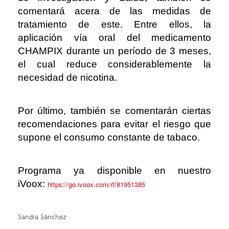
comentará acera de las medidas de
tratamiento de este. Entre ellos, la
aplicación vía oral del medicamento
CHAMPIX durante un período de 3 meses,
el cual reduce considerablemente la
necesidad de nicotina.
Por último, también se comentarán ciertas
recomendaciones para evitar el riesgo que
supone el consumo constante de tabaco.
Programa ya disponible en nuestro
iVoox:
https://go.ivoox.com/rf/81951385
Sandra Sánchez