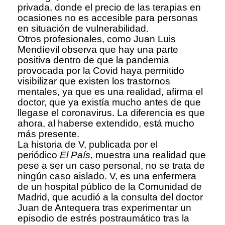
privada, donde el precio de las terapias en
ocasiones no es accesible para personas
en situación de vulnerabilidad.
Otros profesionales, como Juan Luis
Mendíevil observa que hay una parte
positiva dentro de que la pandemia
provocada por la Covid haya permitido
visibilizar que existen los trastornos
mentales, ya que es una realidad, afirma el
doctor, que ya existía mucho antes de que
llegase el coronavirus. La diferencia es que
ahora, al haberse extendido, está mucho
más presente.
La historia de V, publicada por el
periódico
El País,
muestra una realidad que
pese a ser un caso personal, no se trata de
ningún caso aislado. V, es una enfermera
de un hospital público de la Comunidad de
Madrid, que acudió a la consulta del doctor
Juan de Antequera tras experimentar un
episodio de estrés postraumático tras la