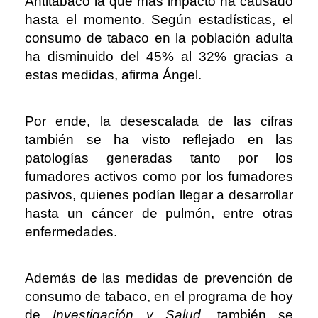
Antitabaco la que más impacto ha causado
hasta el momento. Según estadísticas, el
consumo de tabaco en la población adulta
ha disminuido del 45% al 32% gracias a
estas medidas, afirma Ángel.
Por ende, la desescalada de las cifras
también se ha visto reflejado en las
patologías generadas tanto por los
fumadores activos como por los fumadores
pasivos, quienes podían llegar a desarrollar
hasta un cáncer de pulmón, entre otras
enfermedades.
Además de las medidas de prevención de
consumo de tabaco, en el programa de hoy
de
Investigación y Salud
, también se