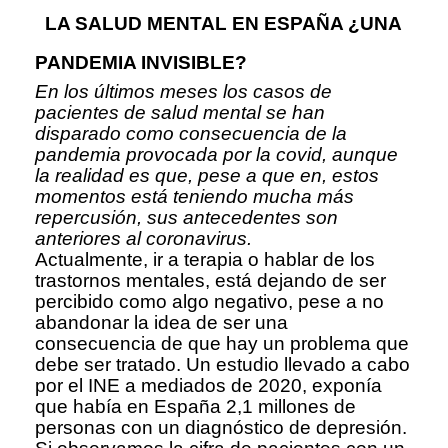
LA SALUD MENTAL EN ESPAÑA ¿UNA
PANDEMIA INVISIBLE?
En los últimos meses los casos de
pacientes de salud mental se han
disparado como consecuencia de la
pandemia provocada por la covid, aunque
la realidad es que, pese a que en, estos
momentos está teniendo mucha más
repercusión, sus antecedentes son
anteriores al coronavirus.
Actualmente, ir a terapia o hablar de los
trastornos mentales, está dejando de ser
percibido como algo negativo, pese a no
abandonar la idea de ser una
consecuencia de que hay un problema que
debe ser tratado. Un estudio llevado a cabo
por el INE a mediados de 2020, exponía
que había en España 2,1 millones de
personas con un diagnóstico de depresión.