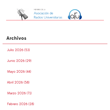
Archivos
Julio 2026 (53)
Junio 2026 (29)
Mayo 2026 (44)
Abril 2026 (58)
Marzo 2026 (71)
Febrero 2026 (28)