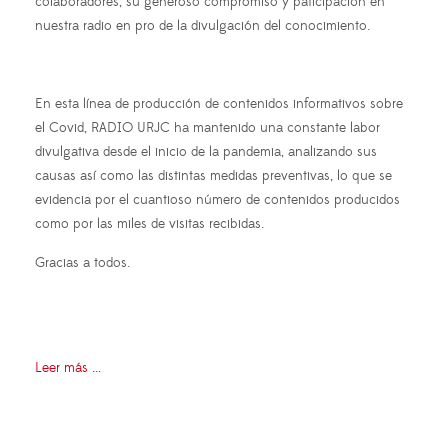
colaboradores, su generoso compromiso y paticipación en
nuestra radio en pro de la divulgación del conocimiento.
En esta línea de producción de contenidos informativos sobre
el Covid, RADIO URJC ha mantenido una constante labor
divulgativa desde el inicio de la pandemia, analizando sus
causas así como las distintas medidas preventivas, lo que se
evidencia por el cuantioso número de contenidos producidos
como por las miles de visitas recibidas.
Gracias a todos.
Leer más ...