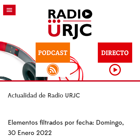
Actualidad de Radio URJC
Elementos filtrados por fecha: Domingo,
30 Enero 2022