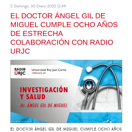
Domingo, 30 Enero 2022 12:49
EL DOCTOR ÁNGEL GIL DE
MIGUEL CUMPLE OCHO AÑOS
DE ESTRECHA
COLABORACIÓN CON RADIO
URJC
EL DOCTOR ÁNGEL GIL DE MIGUEL CUMPLE OCHO AÑOS