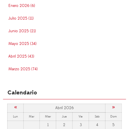
Enero 2026 (6)
Julio 2025 (11)
Junio 2025 (21)
Mayo 2025 (34)
Abril 2025 (43)
Marzo 2025 (74)
Calendario
«
»
Abril 2026
Lun
Mar
Mier
Jue
Vie
Sáb
Dom
1
2
3
4
5