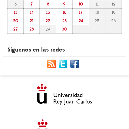
6
7
8
9
10
11
12
13
14
15
16
17
18
19
20
21
22
23
24
25
26
27
28
29
30
Síguenos en las redes