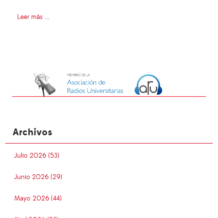
Leer más ...
Archivos
Julio 2026 (53)
Junio 2026 (29)
Mayo 2026 (44)