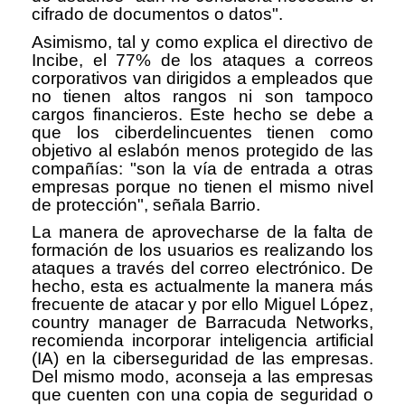
cifrado de documentos o datos".
Asimismo, tal y como explica el directivo de
Incibe, el 77% de los ataques a correos
corporativos van dirigidos a empleados que
no tienen altos rangos ni son tampoco
cargos financieros. Este hecho se debe a
que los ciberdelincuentes tienen como
objetivo al eslabón menos protegido de las
compañías: "son la vía de entrada a otras
empresas porque no tienen el mismo nivel
de protección", señala Barrio.
La manera de aprovecharse de la falta de
formación de los usuarios es realizando los
ataques a través del correo electrónico. De
hecho, esta es actualmente la manera más
frecuente de atacar y por ello Miguel López,
country manager de Barracuda Networks,
recomienda incorporar inteligencia artificial
(IA) en la ciberseguridad de las empresas.
Del mismo modo, aconseja a las empresas
que cuenten con una copia de seguridad o