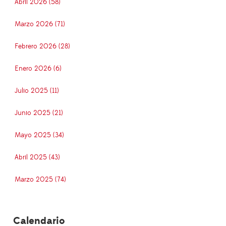
Abril 2026 (58)
Marzo 2026 (71)
Febrero 2026 (28)
Enero 2026 (6)
Julio 2025 (11)
Junio 2025 (21)
Mayo 2025 (34)
Abril 2025 (43)
Marzo 2025 (74)
Calendario