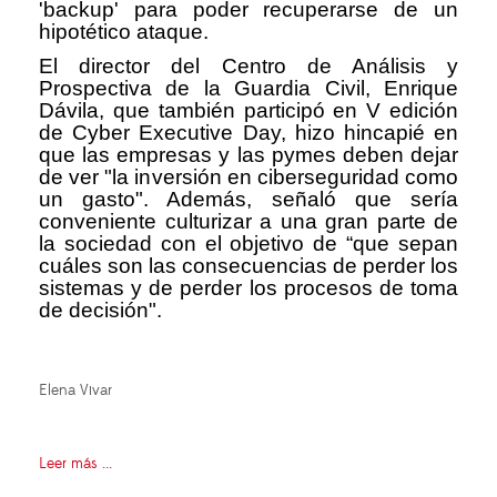
'backup' para poder recuperarse de un
hipotético ataque.
El director del Centro de Análisis y
Prospectiva de la Guardia Civil, Enrique
Dávila, que también participó en V edición
de Cyber Executive Day, hizo hincapié en
que las empresas y las pymes deben dejar
de ver "la inversión en ciberseguridad como
un gasto". Además, señaló que sería
conveniente culturizar a una gran parte de
la sociedad con el objetivo de “que sepan
cuáles son las consecuencias de perder los
sistemas y de perder los procesos de toma
de decisión".
Elena Vivar
Leer más ...