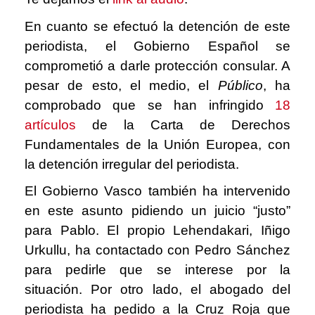
En cuanto se efectuó la detención de este
periodista, el Gobierno Español se
comprometió a darle protección consular. A
pesar de esto, el medio, el
Público
, ha
comprobado que se han infringido
18
artículos
de la Carta de Derechos
Fundamentales de la Unión Europea, con
la detención irregular del periodista.
El Gobierno Vasco también ha intervenido
en este asunto pidiendo un juicio “justo”
para Pablo. El propio Lehendakari, Iñigo
Urkullu, ha contactado con Pedro Sánchez
para pedirle que se interese por la
situación. Por otro lado, el abogado del
periodista ha pedido a la Cruz Roja que