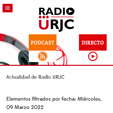
Actualidad de Radio URJC
Elementos filtrados por fecha: Miércoles,
09 Marzo 2022