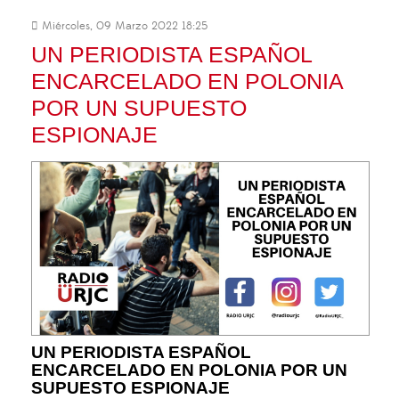
Miércoles, 09 Marzo 2022 18:25
UN PERIODISTA ESPAÑOL
ENCARCELADO EN POLONIA
POR UN SUPUESTO
ESPIONAJE
UN PERIODISTA ESPAÑOL
ENCARCELADO EN POLONIA POR UN
SUPUESTO ESPIONAJE