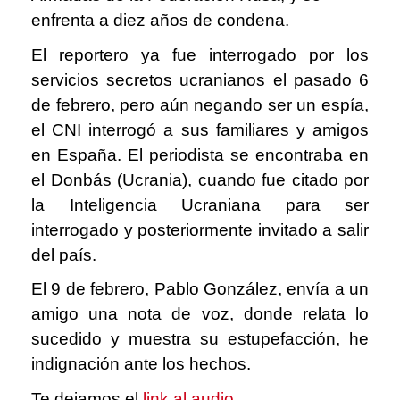
enfrenta a diez años de condena.
El reportero ya fue interrogado por los
servicios secretos ucranianos el pasado 6
de febrero, pero aún negando ser un espía,
el CNI interrogó a sus familiares y amigos
en España. El periodista se encontraba en
el Donbás (Ucrania), cuando fue citado por
la Inteligencia Ucraniana para ser
interrogado y posteriormente invitado a salir
del país.
El 9 de febrero, Pablo González, envía a un
amigo una nota de voz, donde relata lo
sucedido y muestra su estupefacción, he
indignación ante los hechos.
Te dejamos el
link al audio
.