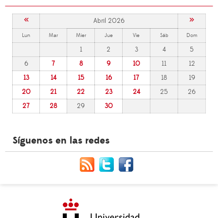
«
»
Abril 2026
Lun
Mar
Mier
Jue
Vie
Sáb
Dom
1
2
3
4
5
6
7
8
9
10
11
12
13
14
15
16
17
18
19
20
21
22
23
24
25
26
27
28
29
30
Síguenos en las redes