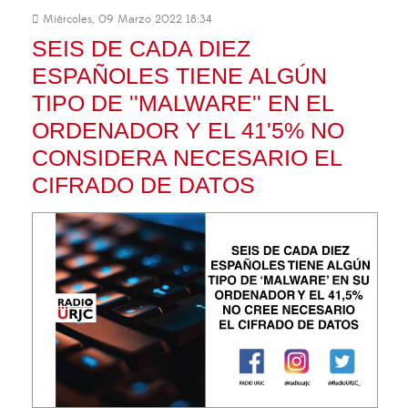
Miércoles, 09 Marzo 2022 18:34
SEIS DE CADA DIEZ
ESPAÑOLES TIENE ALGÚN
TIPO DE ''MALWARE'' EN EL
ORDENADOR Y EL 41'5% NO
CONSIDERA NECESARIO EL
CIFRADO DE DATOS