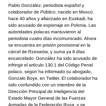
Pablo González, periodista español y
colaborador de
Público
, nacido en Moscú
hace 40 años y afianzado en Euskadi, ha
sido acusado de espionaje en Polonia. Las
autoridades polacas mantuvieron al
periodista cuatro días incomunicado. Ahora
se encuentra en prisión provisional en la
cárcel de Rzeswów, y suma ya 8 días
encarcelado. González ha sido acusado de
infringir el artículo 130.1 del Código Penal
polaco, según ha informado su abogado,
Gonzalo Boye, en Twitter. El colaborador ha
sido confundido con un miembro de la
Dirección Principal de Inteligencia del
Estado Mayor General de las Fuerzas
Armadas de la Federación Rusa, y se