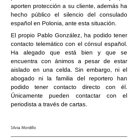
aporten protección a su cliente, además ha
hecho público el silencio del consulado
español en Polonia, ante esta situación.
El propio Pablo González, ha podido tener
contacto telemático con el cónsul español.
Ha alegado que está bien y que se
encuentra con ánimos a pesar de estar
aislado en una celda. Sin embargo, ni el
abogado ni la familia del reportero han
podido tener contacto directo con él.
Únicamente pueden contactar con el
periodista a través de cartas.
Silvia Mordillo