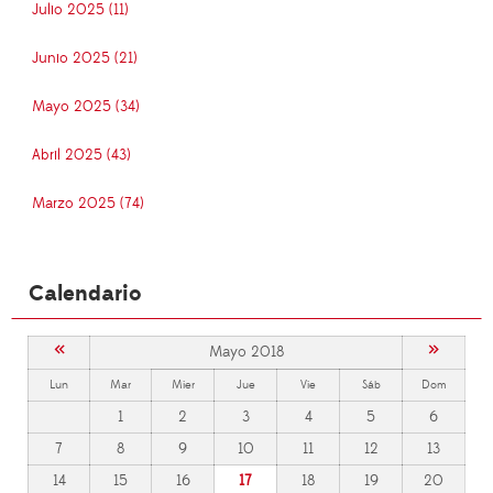
Julio 2025 (11)
Junio 2025 (21)
Mayo 2025 (34)
Abril 2025 (43)
Marzo 2025 (74)
Calendario
«
»
Mayo 2018
Lun
Mar
Mier
Jue
Vie
Sáb
Dom
1
2
3
4
5
6
7
8
9
10
11
12
13
14
15
16
17
18
19
20