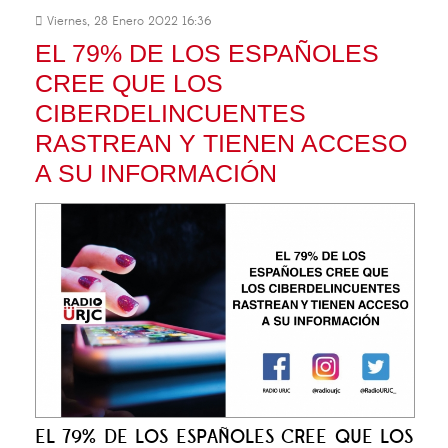
Viernes, 28 Enero 2022 16:36
EL 79% DE LOS ESPAÑOLES
CREE QUE LOS
CIBERDELINCUENTES
RASTREAN Y TIENEN ACCESO
A SU INFORMACIÓN
EL 79% DE LOS ESPAÑOLES CREE QUE LOS