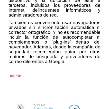
dispositivo y la ubicación de este a
terceros, incluidos los proveedores de
Internet, delincuentes informáticos y
administradores de red.
También es conveniente usar navegadores
privados sin sincronización automática ni
corrector ortográfico. Y no es recomendable
incluir la función de autocompletar ni
complementos o 'plug-ins' dentro del
navegador. Además, desde la compañía de
seguridad recomiendan optar por otros
motores de búsqueda y proveedores de
correo diferentes a Google.
Leer más ...