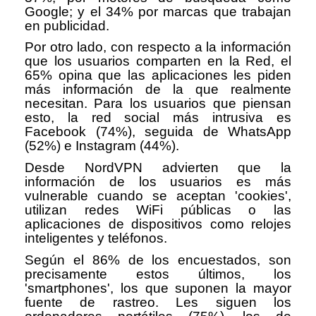
Google; y el 34% por marcas que trabajan
en publicidad.
Por otro lado, con respecto a la información
que los usuarios comparten en la Red, el
65% opina que las aplicaciones les piden
más información de la que realmente
necesitan. Para los usuarios que piensan
esto, la red social más intrusiva es
Facebook (74%), seguida de WhatsApp
(52%) e Instagram (44%).
Desde NordVPN advierten que la
información de los usuarios es más
vulnerable cuando se aceptan 'cookies',
utilizan redes WiFi públicas o las
aplicaciones de dispositivos como relojes
inteligentes y teléfonos.
Según el 86% de los encuestados, son
precisamente estos últimos, los
'smartphones', los que suponen la mayor
fuente de rastreo. Les siguen los