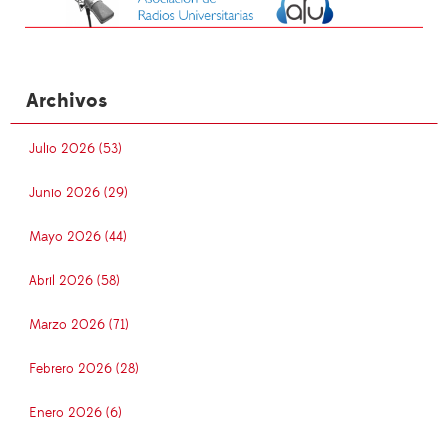
Archivos
Julio 2026 (53)
Junio 2026 (29)
Mayo 2026 (44)
Abril 2026 (58)
Marzo 2026 (71)
Febrero 2026 (28)
Enero 2026 (6)