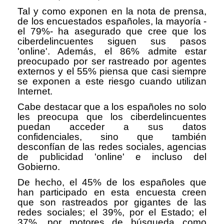
Tal y como exponen en la nota de prensa,
de los encuestados españoles, la mayoría -
el 79%- ha asegurado que cree que los
ciberdelincuentes siguen sus pasos
'online'. Además, el 86% admite estar
preocupado por ser rastreado por agentes
externos y el 55% piensa que casi siempre
se exponen a este riesgo cuando utilizan
Internet.
Cabe destacar que a los españoles no solo
les preocupa que los ciberdelincuentes
puedan acceder a sus datos
confidenciales, sino que también
desconfían de las redes sociales, agencias
de publicidad 'online' e incluso del
Gobierno.
De hecho, el 45% de los españoles que
han participado en esta encuesta creen
que son rastreados por gigantes de las
redes sociales; el 39%, por el Estado; el
37%, por motores de búsqueda como