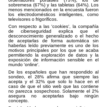
ordenadores portátiles (75%), los de
sobremesa (67%) y las tabletas (64%). Los
menos mencionados en la encuesta fueron
los electrodomésticos inteligentes, como
televisores o frigoríficos.
Con respecto a las 'cookies', la compañía
de ciberseguridad explica que el
desconocimiento generalizado o el hecho
de aceptarlas de forma automática sin
haberlas leído previamente es uno de los
motivos principales por los que se acaba
permitiendo la exploración de datos y la
exposición de información sensible en el
mundo 'online'.
De los españoles que han respondido al
sondeo, el 28% afirma que siempre las
acepta y el 32% que solo lo hace en el
caso de que el sitio web que las contiene
no parezca sospechoso. Solamente el 2%
asegura no aceptarlas bajo ningún
concepto.