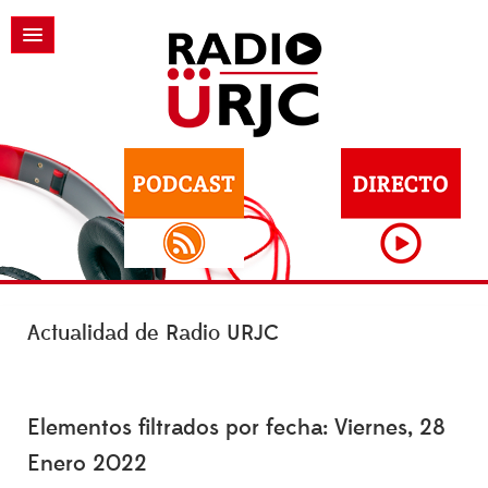
Actualidad de Radio URJC
Elementos filtrados por fecha: Viernes, 28
Enero 2022