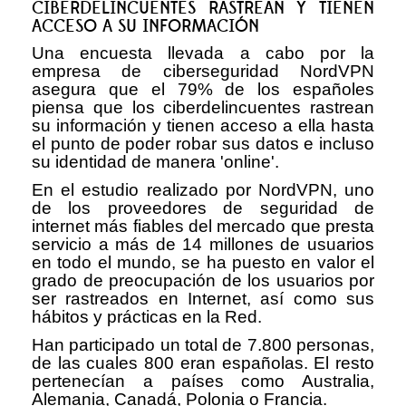
CIBERDELINCUENTES RASTREAN Y TIENEN
ACCESO A SU INFORMACIÓN
Una encuesta llevada a cabo por la
empresa de ciberseguridad NordVPN
asegura que el 79% de los españoles
piensa que los ciberdelincuentes rastrean
su información y tienen acceso a ella hasta
el punto de poder robar sus datos e incluso
su identidad de manera 'online'.
En el estudio realizado por NordVPN, uno
de los proveedores de seguridad de
internet más fiables del mercado que presta
servicio a más de 14 millones de usuarios
en todo el mundo, se ha puesto en valor el
grado de preocupación de los usuarios por
ser rastreados en Internet, así como sus
hábitos y prácticas en la Red.
Han participado un total de 7.800 personas,
de las cuales 800 eran españolas. El resto
pertenecían a países como Australia,
Alemania, Canadá, Polonia o Francia.