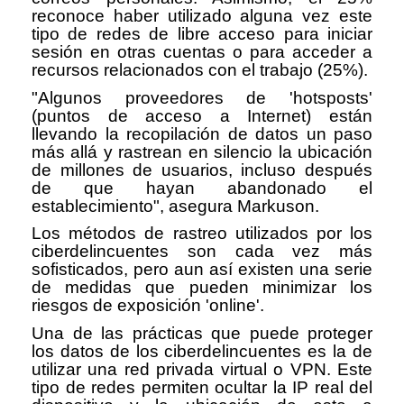
reconoce haber utilizado alguna vez este
tipo de redes de libre acceso para iniciar
sesión en otras cuentas o para acceder a
recursos relacionados con el trabajo (25%).
"Algunos proveedores de 'hotsposts'
(puntos de acceso a Internet) están
llevando la recopilación de datos un paso
más allá y rastrean en silencio la ubicación
de millones de usuarios, incluso después
de que hayan abandonado el
establecimiento", asegura Markuson.
Los métodos de rastreo utilizados por los
ciberdelincuentes son cada vez más
sofisticados, pero aun así existen una serie
de medidas que pueden minimizar los
riesgos de exposición 'online'.
Una de las prácticas que puede proteger
los datos de los ciberdelincuentes es la de
utilizar una red privada virtual o VPN. Este
tipo de redes permiten ocultar la IP real del