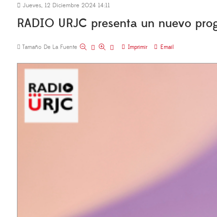
Jueves, 12 Diciembre 2024 14:11
RADIO URJC presenta un nuevo program
Tamaño De La Fuente
Imprimir
Email