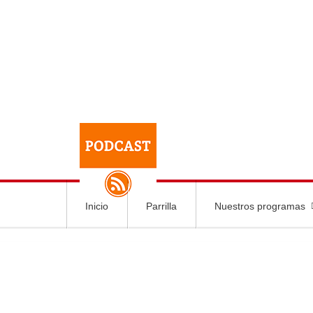
Inicio
Parrilla
Nuestros programas