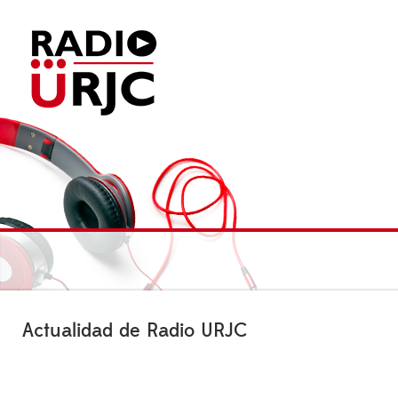
Actualidad de Radio URJC