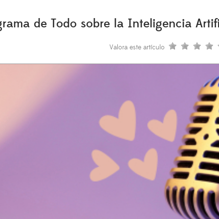
a de Todo sobre la Inteligencia Artifici
Valora este artículo