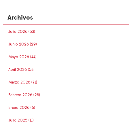
Archivos
Julio 2026 (53)
Junio 2026 (29)
Mayo 2026 (44)
Abril 2026 (58)
Marzo 2026 (71)
Febrero 2026 (28)
Enero 2026 (6)
Julio 2025 (11)