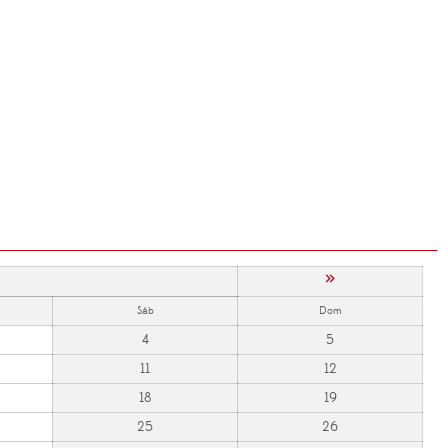
»
Sáb
Dom
4
5
11
12
18
19
25
26