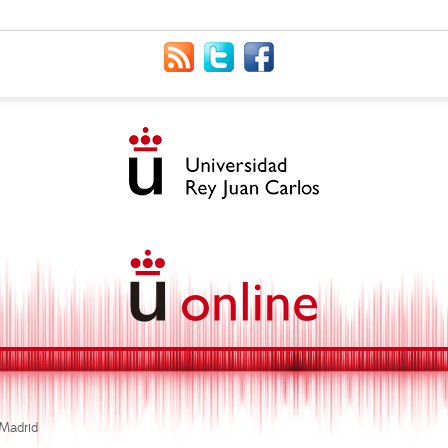
 Madrid