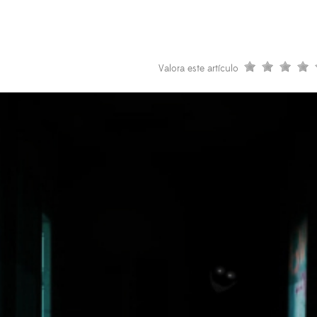
Valora este artículo