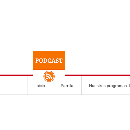
Inicio
Parrilla
Nuestros programas