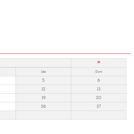
»
Sáb
Dom
5
6
12
13
19
20
26
27