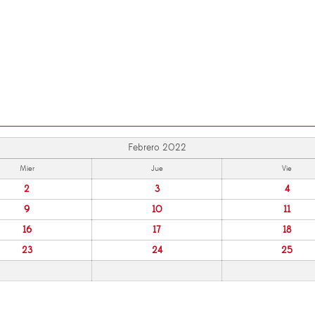
Febrero 2022
Mier
Jue
Vie
2
3
4
9
10
11
16
17
18
23
24
25