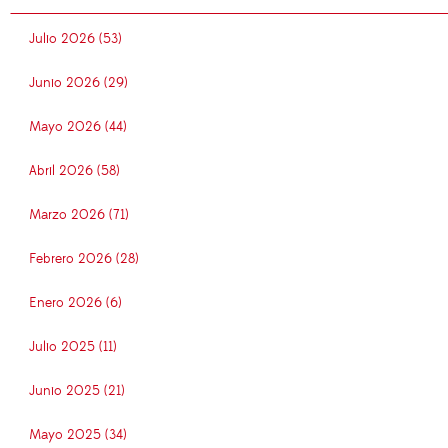
Julio 2026 (53)
Junio 2026 (29)
Mayo 2026 (44)
Abril 2026 (58)
Marzo 2026 (71)
Febrero 2026 (28)
Enero 2026 (6)
Julio 2025 (11)
Junio 2025 (21)
Mayo 2025 (34)