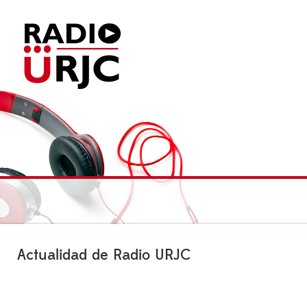
Actualidad de Radio URJC