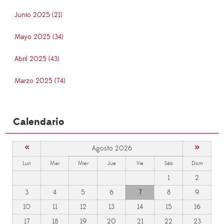
Junio 2025 (21)
Mayo 2025 (34)
Abril 2025 (43)
Marzo 2025 (74)
Calendario
«
»
Agosto 2026
Lun
Mar
Mier
Jue
Vie
Sáb
Dom
1
2
3
4
5
6
7
8
9
10
11
12
13
14
15
16
17
18
19
20
21
22
23