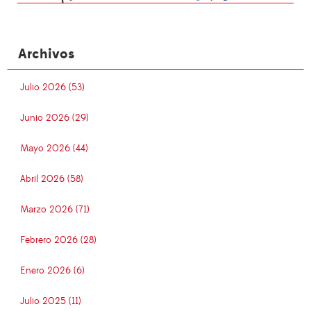
Archivos
Julio 2026 (53)
Junio 2026 (29)
Mayo 2026 (44)
Abril 2026 (58)
Marzo 2026 (71)
Febrero 2026 (28)
Enero 2026 (6)
Julio 2025 (11)