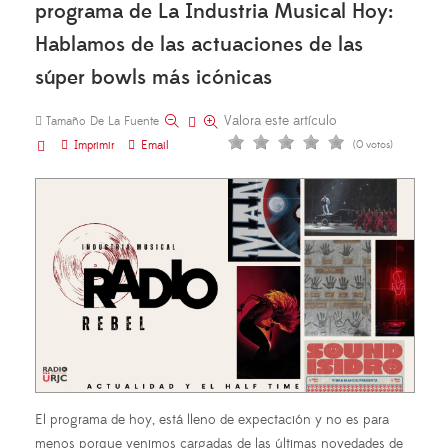
programa de La Industria Musical Hoy:
Hablamos de las actuaciones de las
súper bowls más icónicas
Valora este artículo
Tamaño De La Fuente
Imprimir
Email
(0 votos)
El programa de hoy, está lleno de expectación y no es para
menos porque venimos cargadas de las últimas novedades de