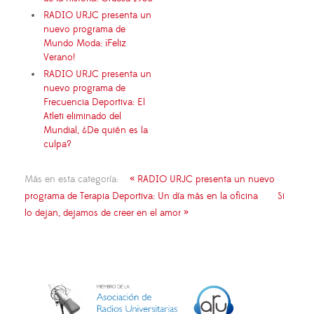
RADIO URJC presenta un
nuevo programa de
Mundo Moda: ¡Feliz
Verano!
RADIO URJC presenta un
nuevo programa de
Frecuencia Deportiva: El
Atleti eliminado del
Mundial, ¿De quién es la
culpa?
Más en esta categoría:
« RADIO URJC presenta un nuevo
programa de Terapia Deportiva: Un día más en la oficina
Si
lo dejan, dejamos de creer en el amor »