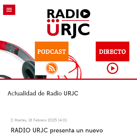
Actualidad de Radio URJC
Martes, 18 Febrero 2025 14:01
RADIO URJC presenta un nuevo