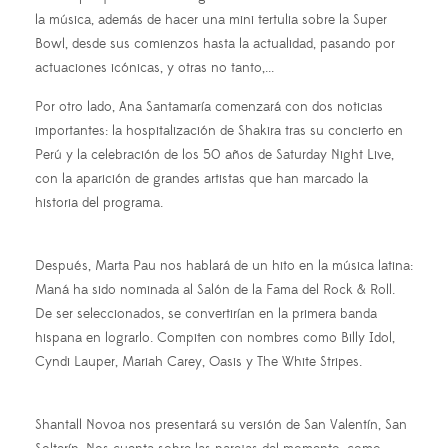
la música, además de hacer una mini tertulia sobre la Super
Bowl, desde sus comienzos hasta la actualidad, pasando por
actuaciones icónicas, y otras no tanto,...
Por otro lado, Ana Santamaría comenzará con dos noticias
importantes: la hospitalización de Shakira tras su concierto en
Perú y la celebración de los 50 años de Saturday Night Live,
con la aparición de grandes artistas que han marcado la
historia del programa.
Después, Marta Pau nos hablará de un hito en la música latina:
Maná ha sido nominada al Salón de la Fama del Rock & Roll.
De ser seleccionados, se convertirían en la primera banda
hispana en lograrlo. Compiten con nombres como Billy Idol,
Cyndi Lauper, Mariah Carey, Oasis y The White Stripes.
Shantall Novoa nos presentará su versión de San Valentín, San