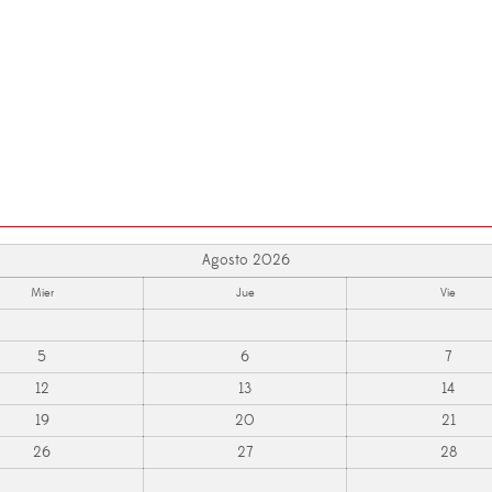
Agosto 2026
Mier
Jue
Vie
5
6
7
12
13
14
19
20
21
26
27
28