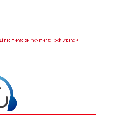
El nacimiento del movimiento Rock Urbano »