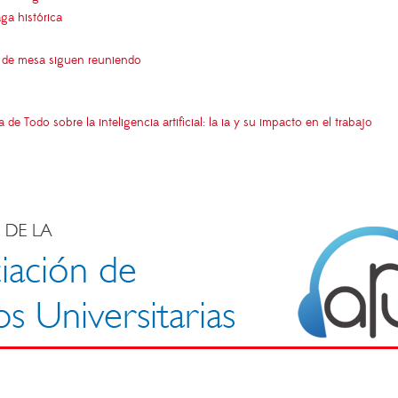
aga histórica
s de mesa siguen reuniendo
Todo sobre la inteligencia artificial: la ia y su impacto en el trabajo