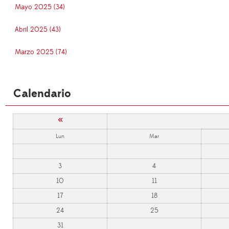
Mayo 2025 (34)
Abril 2025 (43)
Marzo 2025 (74)
Calendario
«
Lun
Mar
3
4
10
11
17
18
24
25
31