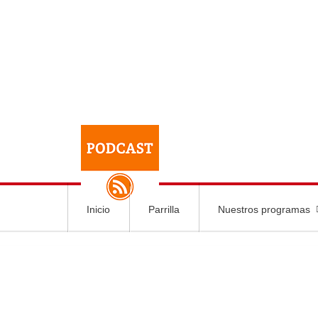
Inicio
Parrilla
Nuestros programas