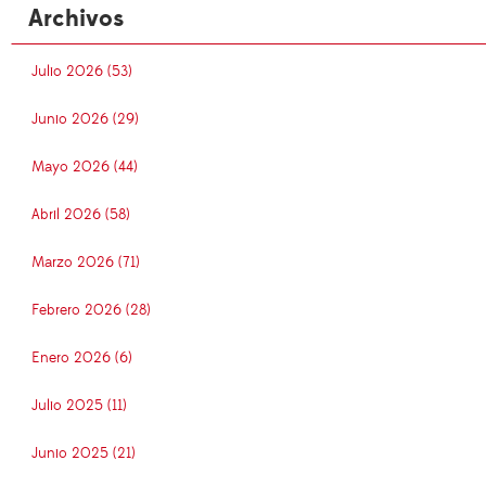
Archivos
Julio 2026 (53)
Junio 2026 (29)
Mayo 2026 (44)
Abril 2026 (58)
Marzo 2026 (71)
Febrero 2026 (28)
Enero 2026 (6)
Julio 2025 (11)
Junio 2025 (21)