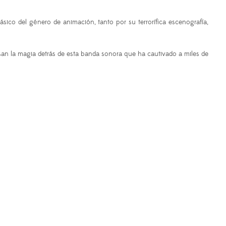
ico del género de animación, tanto por su terrorífica escenografía,
an la magia detrás de esta banda sonora que ha cautivado a miles de