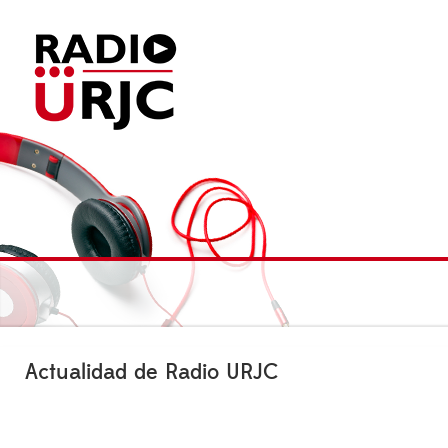
Actualidad de Radio URJC