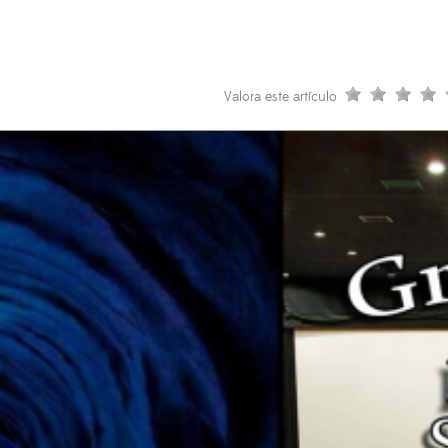
Valora este artículo