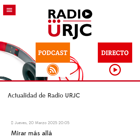
Actualidad de Radio URJC
Jueves, 20 Marzo 2025 20:05
Mirar más allá