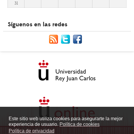
31
Síguenos en las redes
Este sitio web utiliza cookies para asegurarte la mejor
experiencia de usuario.
Política de cookies
Política de privacidad