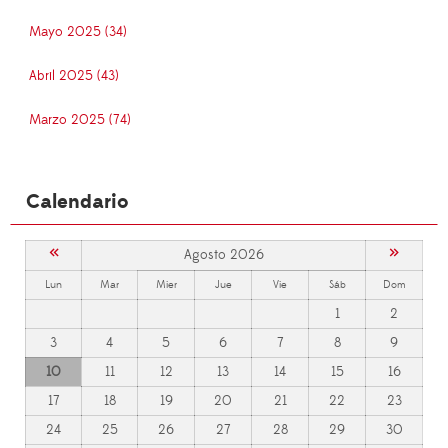
Mayo 2025 (34)
Abril 2025 (43)
Marzo 2025 (74)
Calendario
«
»
Agosto 2026
Lun
Mar
Mier
Jue
Vie
Sáb
Dom
1
2
3
4
5
6
7
8
9
10
11
12
13
14
15
16
17
18
19
20
21
22
23
24
25
26
27
28
29
30