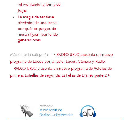
reinventando la forma de
jugar
La magia de sentarse
alrededor de una mesa:
por qué los juegos de
mesa siguen reuniendo
generaciones
Más en esta categoría:
« RADIO URJC presenta un nuevo
programa de Locos por la radio: Luces, Cámara y Radio
RADIO URJC presenta un nuevo programa de Actores de
primera, Estrellas de segunda: Estrellas de Disney parte 2 »