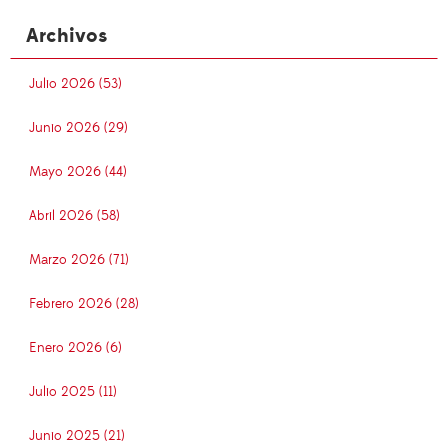
Archivos
Julio 2026 (53)
Junio 2026 (29)
Mayo 2026 (44)
Abril 2026 (58)
Marzo 2026 (71)
Febrero 2026 (28)
Enero 2026 (6)
Julio 2025 (11)
Junio 2025 (21)